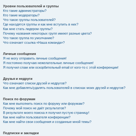
Уровни пользователей и группы
Кто такие администраторы?
Кто такие модераторы?
Что такое группы пользователей?
Где находятся группы и как мне вступить в них?
Как мне стать лидером группы?
Почему названия некоторых групп имеют разные цвета?
Что такое группа по умолчанию?
Что означает ссылка «Наша команда»?
Личные сообщения
Я не могу отправить личные сообщения!
Я постоянно получаю нежелательные личные сообщения!
Я получил спам или оскорбительный email от кого-то с этой конференции!
Друзья и недруги
Что означают списки друзей и недругов?
Как мне добавлять/удалять пользователей в списках моих друзей и недругов?
Поиск по форумам
Как мне выполнить поиск по форуму или форумам?
Почему мой поиск не даёт результатов?
В результате моего поиска я получил пустую страницу!
Как мне найти пользователя конференции?
Как мне найти свои сообщения и созданные мной темы?
Подписки и закладки