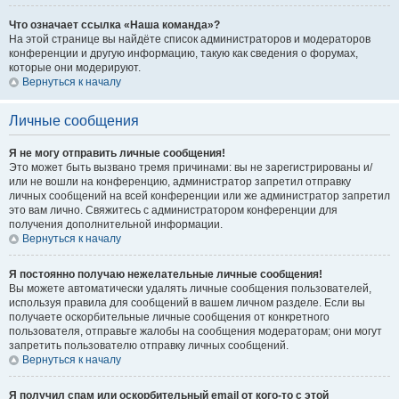
Что означает ссылка «Наша команда»?
На этой странице вы найдёте список администраторов и модераторов
конференции и другую информацию, такую как сведения о форумах,
которые они модерируют.
Вернуться к началу
Личные сообщения
Я не могу отправить личные сообщения!
Это может быть вызвано тремя причинами: вы не зарегистрированы и/
или не вошли на конференцию, администратор запретил отправку
личных сообщений на всей конференции или же администратор запретил
это вам лично. Свяжитесь с администратором конференции для
получения дополнительной информации.
Вернуться к началу
Я постоянно получаю нежелательные личные сообщения!
Вы можете автоматически удалять личные сообщения пользователей,
используя правила для сообщений в вашем личном разделе. Если вы
получаете оскорбительные личные сообщения от конкретного
пользователя, отправьте жалобы на сообщения модераторам; они могут
запретить пользователю отправку личных сообщений.
Вернуться к началу
Я получил спам или оскорбительный email от кого-то с этой