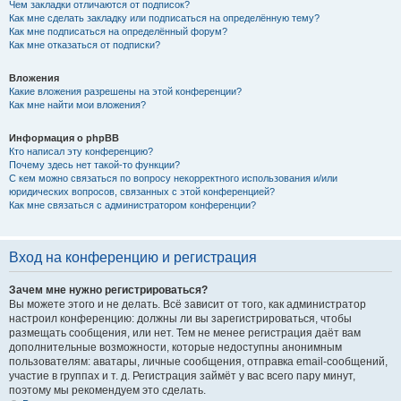
Чем закладки отличаются от подписок?
Как мне сделать закладку или подписаться на определённую тему?
Как мне подписаться на определённый форум?
Как мне отказаться от подписки?
Вложения
Какие вложения разрешены на этой конференции?
Как мне найти мои вложения?
Информация о phpBB
Кто написал эту конференцию?
Почему здесь нет такой-то функции?
С кем можно связаться по вопросу некорректного использования и/или
юридических вопросов, связанных с этой конференцией?
Как мне связаться с администратором конференции?
Вход на конференцию и регистрация
Зачем мне нужно регистрироваться?
Вы можете этого и не делать. Всё зависит от того, как администратор
настроил конференцию: должны ли вы зарегистрироваться, чтобы
размещать сообщения, или нет. Тем не менее регистрация даёт вам
дополнительные возможности, которые недоступны анонимным
пользователям: аватары, личные сообщения, отправка email-сообщений,
участие в группах и т. д. Регистрация займёт у вас всего пару минут,
поэтому мы рекомендуем это сделать.