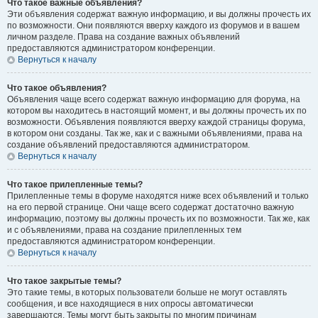
Что такое важные объявления?
Эти объявления содержат важную информацию, и вы должны прочесть их
по возможности. Они появляются вверху каждого из форумов и в вашем
личном разделе. Права на создание важных объявлений
предоставляются администратором конференции.
Вернуться к началу
Что такое объявления?
Объявления чаще всего содержат важную информацию для форума, на
котором вы находитесь в настоящий момент, и вы должны прочесть их по
возможности. Объявления появляются вверху каждой страницы форума,
в котором они созданы. Так же, как и с важными объявлениями, права на
создание объявлений предоставляются администратором.
Вернуться к началу
Что такое прилепленные темы?
Прилепленные темы в форуме находятся ниже всех объявлений и только
на его первой странице. Они чаще всего содержат достаточно важную
информацию, поэтому вы должны прочесть их по возможности. Так же, как
и с объявлениями, права на создание прилепленных тем
предоставляются администратором конференции.
Вернуться к началу
Что такое закрытые темы?
Это такие темы, в которых пользователи больше не могут оставлять
сообщения, и все находящиеся в них опросы автоматически
завершаются. Темы могут быть закрыты по многим причинам