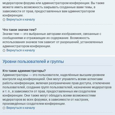
модератором форума или администратором конференции. Вы также
можете иметь возможность закрывать созданные вами темы, в
зависимости от прав, предоставленных вам администратором
конференции.
Вернуться к началу
Что такое значки тем?
Значки тем — это выбранные авторами изображения, связанные с
сообщениями и отражающие их содержание. Возможность
использования значков тем зависит от разрешений, установленных
администратором конференции.
Вернуться к началу
Уровни пользователей и группы
Кто такие администраторы?
Администраторы — это пользователи, наделённые высшим уровнем
контроля над конференцией. Они могут управлять всеми аспектами
работы конференции, включая разграничение прав доступа, отключение
пользователей, создание групп пользователей, назначение модераторов
и т. п., в зависимости от прав, предоставленных им создателем
конференции. Они также могут обладать всеми возможностями
модераторов во всех форумах, в зависимости от настроек,
произведённых создателем конференции.
Вернуться к началу