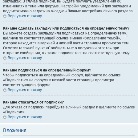
закладках. В случае подписки, вы будете получать уведомления об
изменениях в теме или форуме. Настройки уведомлений для закладок и
подписок можно задать на вкладке «Личные настройки» личного раздела.
Вернуться к началу
Как мне сделать закладку или подписаться на определённую тему?
Вы можете создать закладку или подписаться на определённую тему,
щёлкнув по соответствующей ссылке в меню «Управление темой»,
которое находится в верхней и нижней части страницы просмотра тем.
Отметив галочкой пункт «Сообщать мне о получении ответа» при
отправке сообщения, вы также подпишетесь на соответствующую тему.
Вернуться к началу
Как мне подписаться на определённый форум?
Чтобы подписаться на определённый форум, щёлкните по ссылке
«Подписаться на форум» в нижней части страницы просмотра
соответствующего форума.
Вернуться к началу
Как мне отказаться от подписки?
Для отказа от подписки перейдите в личный раздел и щёлкните по ссылке
«Подписки».
Вернуться к началу
Вложения