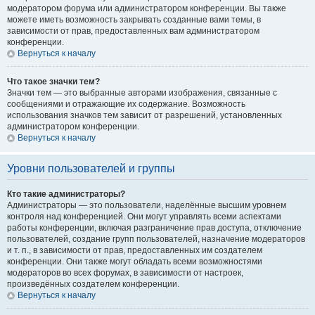
модератором форума или администратором конференции. Вы также
можете иметь возможность закрывать созданные вами темы, в
зависимости от прав, предоставленных вам администратором
конференции.
Вернуться к началу
Что такое значки тем?
Значки тем — это выбранные авторами изображения, связанные с
сообщениями и отражающие их содержание. Возможность
использования значков тем зависит от разрешений, установленных
администратором конференции.
Вернуться к началу
Уровни пользователей и группы
Кто такие администраторы?
Администраторы — это пользователи, наделённые высшим уровнем
контроля над конференцией. Они могут управлять всеми аспектами
работы конференции, включая разграничение прав доступа, отключение
пользователей, создание групп пользователей, назначение модераторов
и т. п., в зависимости от прав, предоставленных им создателем
конференции. Они также могут обладать всеми возможностями
модераторов во всех форумах, в зависимости от настроек,
произведённых создателем конференции.
Вернуться к началу