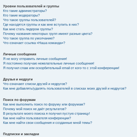
Уровни пользователей и группы
Кто такие администраторы?
Кто такие модераторы?
Что такое группы пользователей?
Где находятся группы и как мне вступить в них?
Как мне стать лидером группы?
Почему названия некоторых групп имеют разные цвета?
Что такое группа по умолчанию?
Что означает ссылка «Наша команда»?
Личные сообщения
Я не могу отправить личные сообщения!
Я постоянно получаю нежелательные личные сообщения!
Я получил спам или оскорбительный email от кого-то с этой конференции!
Друзья и недруги
Что означают списки друзей и недругов?
Как мне добавлять/удалять пользователей в списках моих друзей и недругов?
Поиск по форумам
Как мне выполнить поиск по форуму или форумам?
Почему мой поиск не даёт результатов?
В результате моего поиска я получил пустую страницу!
Как мне найти пользователя конференции?
Как мне найти свои сообщения и созданные мной темы?
Подписки и закладки