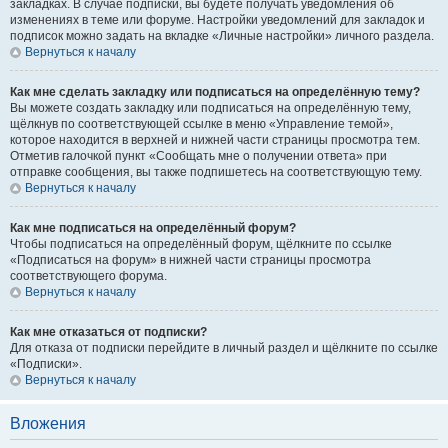
закладках. В случае подписки, вы будете получать уведомления об
изменениях в теме или форуме. Настройки уведомлений для закладок и
подписок можно задать на вкладке «Личные настройки» личного раздела.
Вернуться к началу
Как мне сделать закладку или подписаться на определённую тему?
Вы можете создать закладку или подписаться на определённую тему,
щёлкнув по соответствующей ссылке в меню «Управление темой»,
которое находится в верхней и нижней части страницы просмотра тем.
Отметив галочкой пункт «Сообщать мне о получении ответа» при
отправке сообщения, вы также подпишетесь на соответствующую тему.
Вернуться к началу
Как мне подписаться на определённый форум?
Чтобы подписаться на определённый форум, щёлкните по ссылке
«Подписаться на форум» в нижней части страницы просмотра
соответствующего форума.
Вернуться к началу
Как мне отказаться от подписки?
Для отказа от подписки перейдите в личный раздел и щёлкните по ссылке
«Подписки».
Вернуться к началу
Вложения