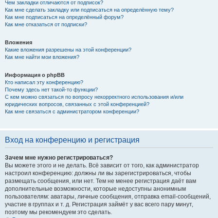
Чем закладки отличаются от подписок?
Как мне сделать закладку или подписаться на определённую тему?
Как мне подписаться на определённый форум?
Как мне отказаться от подписки?
Вложения
Какие вложения разрешены на этой конференции?
Как мне найти мои вложения?
Информация о phpBB
Кто написал эту конференцию?
Почему здесь нет такой-то функции?
С кем можно связаться по вопросу некорректного использования и/или
юридических вопросов, связанных с этой конференцией?
Как мне связаться с администратором конференции?
Вход на конференцию и регистрация
Зачем мне нужно регистрироваться?
Вы можете этого и не делать. Всё зависит от того, как администратор
настроил конференцию: должны ли вы зарегистрироваться, чтобы
размещать сообщения, или нет. Тем не менее регистрация даёт вам
дополнительные возможности, которые недоступны анонимным
пользователям: аватары, личные сообщения, отправка email-сообщений,
участие в группах и т. д. Регистрация займёт у вас всего пару минут,
поэтому мы рекомендуем это сделать.