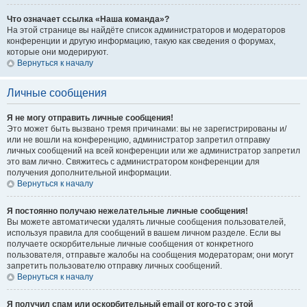
Что означает ссылка «Наша команда»?
На этой странице вы найдёте список администраторов и модераторов
конференции и другую информацию, такую как сведения о форумах,
которые они модерируют.
Вернуться к началу
Личные сообщения
Я не могу отправить личные сообщения!
Это может быть вызвано тремя причинами: вы не зарегистрированы и/
или не вошли на конференцию, администратор запретил отправку
личных сообщений на всей конференции или же администратор запретил
это вам лично. Свяжитесь с администратором конференции для
получения дополнительной информации.
Вернуться к началу
Я постоянно получаю нежелательные личные сообщения!
Вы можете автоматически удалять личные сообщения пользователей,
используя правила для сообщений в вашем личном разделе. Если вы
получаете оскорбительные личные сообщения от конкретного
пользователя, отправьте жалобы на сообщения модераторам; они могут
запретить пользователю отправку личных сообщений.
Вернуться к началу
Я получил спам или оскорбительный email от кого-то с этой