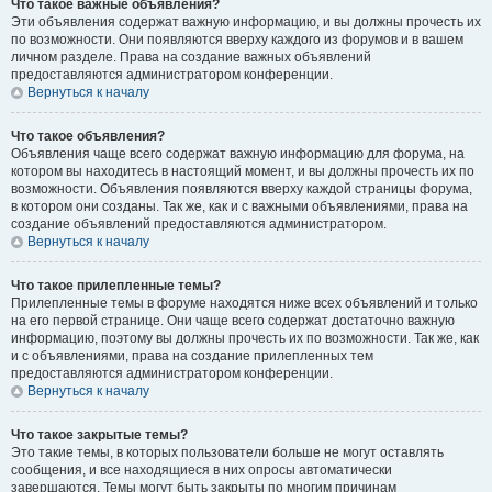
Что такое важные объявления?
Эти объявления содержат важную информацию, и вы должны прочесть их
по возможности. Они появляются вверху каждого из форумов и в вашем
личном разделе. Права на создание важных объявлений
предоставляются администратором конференции.
Вернуться к началу
Что такое объявления?
Объявления чаще всего содержат важную информацию для форума, на
котором вы находитесь в настоящий момент, и вы должны прочесть их по
возможности. Объявления появляются вверху каждой страницы форума,
в котором они созданы. Так же, как и с важными объявлениями, права на
создание объявлений предоставляются администратором.
Вернуться к началу
Что такое прилепленные темы?
Прилепленные темы в форуме находятся ниже всех объявлений и только
на его первой странице. Они чаще всего содержат достаточно важную
информацию, поэтому вы должны прочесть их по возможности. Так же, как
и с объявлениями, права на создание прилепленных тем
предоставляются администратором конференции.
Вернуться к началу
Что такое закрытые темы?
Это такие темы, в которых пользователи больше не могут оставлять
сообщения, и все находящиеся в них опросы автоматически
завершаются. Темы могут быть закрыты по многим причинам