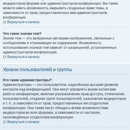
модератором форума или администратором конференции. Вы также
можете иметь возможность закрывать созданные вами темы, в
зависимости от прав, предоставленных вам администратором
конференции.
Вернуться к началу
Что такое значки тем?
Значки тем — это выбранные авторами изображения, связанные с
сообщениями и отражающие их содержание. Возможность
использования значков тем зависит от разрешений, установленных
администратором конференции.
Вернуться к началу
Уровни пользователей и группы
Кто такие администраторы?
Администраторы — это пользователи, наделённые высшим уровнем
контроля над конференцией. Они могут управлять всеми аспектами
работы конференции, включая разграничение прав доступа, отключение
пользователей, создание групп пользователей, назначение модераторов
и т. п., в зависимости от прав, предоставленных им создателем
конференции. Они также могут обладать всеми возможностями
модераторов во всех форумах, в зависимости от настроек,
произведённых создателем конференции.
Вернуться к началу