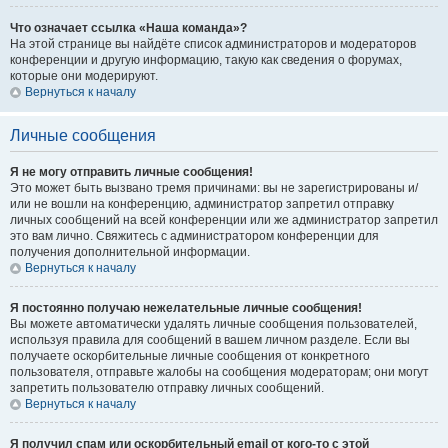
Что означает ссылка «Наша команда»?
На этой странице вы найдёте список администраторов и модераторов
конференции и другую информацию, такую как сведения о форумах,
которые они модерируют.
Вернуться к началу
Личные сообщения
Я не могу отправить личные сообщения!
Это может быть вызвано тремя причинами: вы не зарегистрированы и/
или не вошли на конференцию, администратор запретил отправку
личных сообщений на всей конференции или же администратор запретил
это вам лично. Свяжитесь с администратором конференции для
получения дополнительной информации.
Вернуться к началу
Я постоянно получаю нежелательные личные сообщения!
Вы можете автоматически удалять личные сообщения пользователей,
используя правила для сообщений в вашем личном разделе. Если вы
получаете оскорбительные личные сообщения от конкретного
пользователя, отправьте жалобы на сообщения модераторам; они могут
запретить пользователю отправку личных сообщений.
Вернуться к началу
Я получил спам или оскорбительный email от кого-то с этой