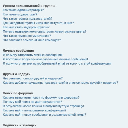
Уровни пользователей и группы
Кто такие администраторы?
Кто такие модераторы?
Что такое группы пользователей?
Где находятся группы и как мне вступить в них?
Как мне стать лидером группы?
Почему названия некоторых групп имеют разные цвета?
Что такое группа по умолчанию?
Что означает ссылка «Наша команда»?
Личные сообщения
Я не могу отправить личные сообщения!
Я постоянно получаю нежелательные личные сообщения!
Я получил спам или оскорбительный email от кого-то с этой конференции!
Друзья и недруги
Что означают списки друзей и недругов?
Как мне добавлять/удалять пользователей в списках моих друзей и недругов?
Поиск по форумам
Как мне выполнить поиск по форуму или форумам?
Почему мой поиск не даёт результатов?
В результате моего поиска я получил пустую страницу!
Как мне найти пользователя конференции?
Как мне найти свои сообщения и созданные мной темы?
Подписки и закладки