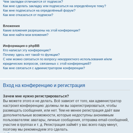
Чем закладки отличаются от подписок?
Как мне сделать закладку или подписаться на определённую тему?
Как мне подписаться на определённый форум?
Как мне отказаться от подписки?
Вложения
Какие вложения разрешены на этой конференции?
Как мне найти мои вложения?
Информация о phpBB
Кто написал эту конференцию?
Почему здесь нет такой-то функции?
С кем можно связаться по вопросу некорректного использования и/или
юридических вопросов, связанных с этой конференцией?
Как мне связаться с администратором конференции?
Вход на конференцию и регистрация
Зачем мне нужно регистрироваться?
Вы можете этого и не делать. Всё зависит от того, как администратор
настроил конференцию: должны ли вы зарегистрироваться, чтобы
размещать сообщения, или нет. Тем не менее регистрация даёт вам
дополнительные возможности, которые недоступны анонимным
пользователям: аватары, личные сообщения, отправка email-сообщений,
участие в группах и т. д. Регистрация займёт у вас всего пару минут,
поэтому мы рекомендуем это сделать.