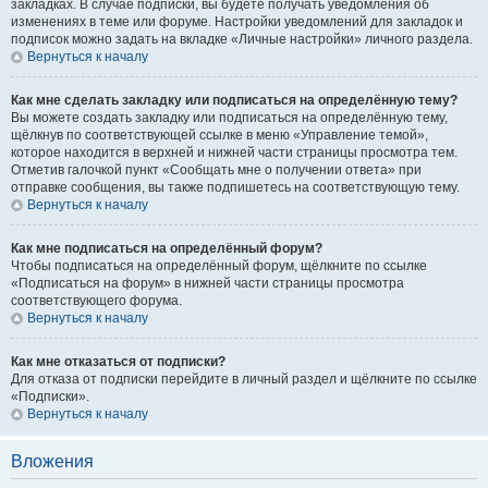
закладках. В случае подписки, вы будете получать уведомления об
изменениях в теме или форуме. Настройки уведомлений для закладок и
подписок можно задать на вкладке «Личные настройки» личного раздела.
Вернуться к началу
Как мне сделать закладку или подписаться на определённую тему?
Вы можете создать закладку или подписаться на определённую тему,
щёлкнув по соответствующей ссылке в меню «Управление темой»,
которое находится в верхней и нижней части страницы просмотра тем.
Отметив галочкой пункт «Сообщать мне о получении ответа» при
отправке сообщения, вы также подпишетесь на соответствующую тему.
Вернуться к началу
Как мне подписаться на определённый форум?
Чтобы подписаться на определённый форум, щёлкните по ссылке
«Подписаться на форум» в нижней части страницы просмотра
соответствующего форума.
Вернуться к началу
Как мне отказаться от подписки?
Для отказа от подписки перейдите в личный раздел и щёлкните по ссылке
«Подписки».
Вернуться к началу
Вложения