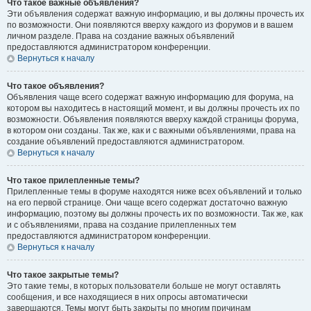
Что такое важные объявления?
Эти объявления содержат важную информацию, и вы должны прочесть их
по возможности. Они появляются вверху каждого из форумов и в вашем
личном разделе. Права на создание важных объявлений
предоставляются администратором конференции.
Вернуться к началу
Что такое объявления?
Объявления чаще всего содержат важную информацию для форума, на
котором вы находитесь в настоящий момент, и вы должны прочесть их по
возможности. Объявления появляются вверху каждой страницы форума,
в котором они созданы. Так же, как и с важными объявлениями, права на
создание объявлений предоставляются администратором.
Вернуться к началу
Что такое прилепленные темы?
Прилепленные темы в форуме находятся ниже всех объявлений и только
на его первой странице. Они чаще всего содержат достаточно важную
информацию, поэтому вы должны прочесть их по возможности. Так же, как
и с объявлениями, права на создание прилепленных тем
предоставляются администратором конференции.
Вернуться к началу
Что такое закрытые темы?
Это такие темы, в которых пользователи больше не могут оставлять
сообщения, и все находящиеся в них опросы автоматически
завершаются. Темы могут быть закрыты по многим причинам