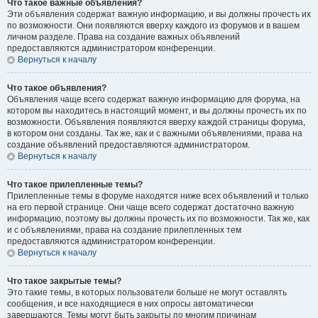
Что такое важные объявления?
Эти объявления содержат важную информацию, и вы должны прочесть их
по возможности. Они появляются вверху каждого из форумов и в вашем
личном разделе. Права на создание важных объявлений
предоставляются администратором конференции.
Вернуться к началу
Что такое объявления?
Объявления чаще всего содержат важную информацию для форума, на
котором вы находитесь в настоящий момент, и вы должны прочесть их по
возможности. Объявления появляются вверху каждой страницы форума,
в котором они созданы. Так же, как и с важными объявлениями, права на
создание объявлений предоставляются администратором.
Вернуться к началу
Что такое прилепленные темы?
Прилепленные темы в форуме находятся ниже всех объявлений и только
на его первой странице. Они чаще всего содержат достаточно важную
информацию, поэтому вы должны прочесть их по возможности. Так же, как
и с объявлениями, права на создание прилепленных тем
предоставляются администратором конференции.
Вернуться к началу
Что такое закрытые темы?
Это такие темы, в которых пользователи больше не могут оставлять
сообщения, и все находящиеся в них опросы автоматически
завершаются. Темы могут быть закрыты по многим причинам