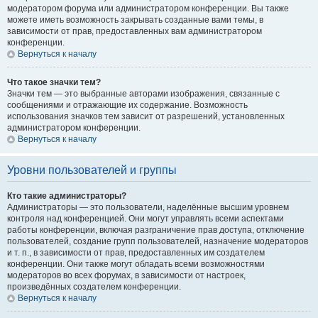
модератором форума или администратором конференции. Вы также
можете иметь возможность закрывать созданные вами темы, в
зависимости от прав, предоставленных вам администратором
конференции.
Вернуться к началу
Что такое значки тем?
Значки тем — это выбранные авторами изображения, связанные с
сообщениями и отражающие их содержание. Возможность
использования значков тем зависит от разрешений, установленных
администратором конференции.
Вернуться к началу
Уровни пользователей и группы
Кто такие администраторы?
Администраторы — это пользователи, наделённые высшим уровнем
контроля над конференцией. Они могут управлять всеми аспектами
работы конференции, включая разграничение прав доступа, отключение
пользователей, создание групп пользователей, назначение модераторов
и т. п., в зависимости от прав, предоставленных им создателем
конференции. Они также могут обладать всеми возможностями
модераторов во всех форумах, в зависимости от настроек,
произведённых создателем конференции.
Вернуться к началу