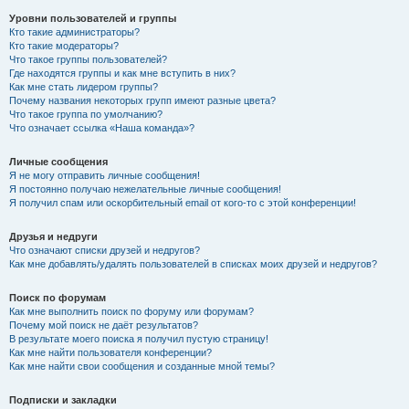
Уровни пользователей и группы
Кто такие администраторы?
Кто такие модераторы?
Что такое группы пользователей?
Где находятся группы и как мне вступить в них?
Как мне стать лидером группы?
Почему названия некоторых групп имеют разные цвета?
Что такое группа по умолчанию?
Что означает ссылка «Наша команда»?
Личные сообщения
Я не могу отправить личные сообщения!
Я постоянно получаю нежелательные личные сообщения!
Я получил спам или оскорбительный email от кого-то с этой конференции!
Друзья и недруги
Что означают списки друзей и недругов?
Как мне добавлять/удалять пользователей в списках моих друзей и недругов?
Поиск по форумам
Как мне выполнить поиск по форуму или форумам?
Почему мой поиск не даёт результатов?
В результате моего поиска я получил пустую страницу!
Как мне найти пользователя конференции?
Как мне найти свои сообщения и созданные мной темы?
Подписки и закладки