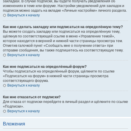
закладках. В случае подписки, вы будете получать уведомления об
изменениях в теме или форуме. Настройки уведомлений для закладок и
подписок можно задать на вкладке «Личные настройки» личного раздела.
Вернуться к началу
Как мне сделать закладку или подписаться на определённую тему?
Вы можете создать закладку или подписаться на определённую тему,
щёлкнув по соответствующей ссылке в меню «Управление темой»,
которое находится в верхней и нижней части страницы просмотра тем.
Отметив галочкой пункт «Сообщать мне о получении ответа» при
отправке сообщения, вы также подпишетесь на соответствующую тему.
Вернуться к началу
Как мне подписаться на определённый форум?
Чтобы подписаться на определённый форум, щёлкните по ссылке
«Подписаться на форум» в нижней части страницы просмотра
соответствующего форума.
Вернуться к началу
Как мне отказаться от подписки?
Для отказа от подписки перейдите в личный раздел и щёлкните по ссылке
«Подписки».
Вернуться к началу
Вложения