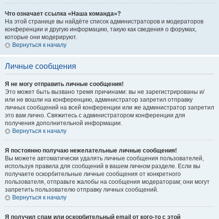
Что означает ссылка «Наша команда»?
На этой странице вы найдёте список администраторов и модераторов
конференции и другую информацию, такую как сведения о форумах,
которые они модерируют.
Вернуться к началу
Личные сообщения
Я не могу отправить личные сообщения!
Это может быть вызвано тремя причинами: вы не зарегистрированы и/
или не вошли на конференцию, администратор запретил отправку
личных сообщений на всей конференции или же администратор запретил
это вам лично. Свяжитесь с администратором конференции для
получения дополнительной информации.
Вернуться к началу
Я постоянно получаю нежелательные личные сообщения!
Вы можете автоматически удалять личные сообщения пользователей,
используя правила для сообщений в вашем личном разделе. Если вы
получаете оскорбительные личные сообщения от конкретного
пользователя, отправьте жалобы на сообщения модераторам; они могут
запретить пользователю отправку личных сообщений.
Вернуться к началу
Я получил спам или оскорбительный email от кого-то с этой