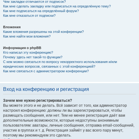
Чем закладки отличаются от подписок?
Как мне сделать закладку или подписаться на определённую тему?
Как мне подписаться на определённый форум?
Как мне отказаться от подписки?
Вложения
Какие вложения разрешены на этой конференции?
Как мне найти мои вложения?
Информация о phpBB
Кто написал эту конференцию?
Почему здесь нет такой-то функции?
С кем можно связаться по вопросу некорректного использования и/или
юридических вопросов, связанных с этой конференцией?
Как мне связаться с администратором конференции?
Вход на конференцию и регистрация
Зачем мне нужно регистрироваться?
Вы можете этого и не делать. Всё зависит от того, как администратор
настроил конференцию: должны ли вы зарегистрироваться, чтобы
размещать сообщения, или нет. Тем не менее регистрация даёт вам
дополнительные возможности, которые недоступны анонимным
пользователям: аватары, личные сообщения, отправка email-сообщений,
участие в группах и т. д. Регистрация займёт у вас всего пару минут,
поэтому мы рекомендуем это сделать.