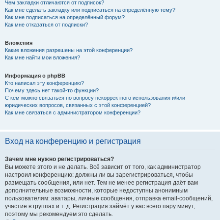
Чем закладки отличаются от подписок?
Как мне сделать закладку или подписаться на определённую тему?
Как мне подписаться на определённый форум?
Как мне отказаться от подписки?
Вложения
Какие вложения разрешены на этой конференции?
Как мне найти мои вложения?
Информация о phpBB
Кто написал эту конференцию?
Почему здесь нет такой-то функции?
С кем можно связаться по вопросу некорректного использования и/или
юридических вопросов, связанных с этой конференцией?
Как мне связаться с администратором конференции?
Вход на конференцию и регистрация
Зачем мне нужно регистрироваться?
Вы можете этого и не делать. Всё зависит от того, как администратор
настроил конференцию: должны ли вы зарегистрироваться, чтобы
размещать сообщения, или нет. Тем не менее регистрация даёт вам
дополнительные возможности, которые недоступны анонимным
пользователям: аватары, личные сообщения, отправка email-сообщений,
участие в группах и т. д. Регистрация займёт у вас всего пару минут,
поэтому мы рекомендуем это сделать.