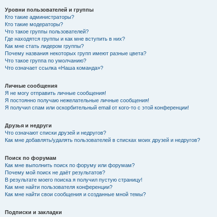
Уровни пользователей и группы
Кто такие администраторы?
Кто такие модераторы?
Что такое группы пользователей?
Где находятся группы и как мне вступить в них?
Как мне стать лидером группы?
Почему названия некоторых групп имеют разные цвета?
Что такое группа по умолчанию?
Что означает ссылка «Наша команда»?
Личные сообщения
Я не могу отправить личные сообщения!
Я постоянно получаю нежелательные личные сообщения!
Я получил спам или оскорбительный email от кого-то с этой конференции!
Друзья и недруги
Что означают списки друзей и недругов?
Как мне добавлять/удалять пользователей в списках моих друзей и недругов?
Поиск по форумам
Как мне выполнить поиск по форуму или форумам?
Почему мой поиск не даёт результатов?
В результате моего поиска я получил пустую страницу!
Как мне найти пользователя конференции?
Как мне найти свои сообщения и созданные мной темы?
Подписки и закладки