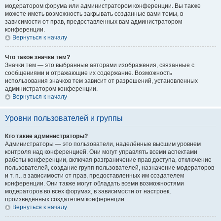
модератором форума или администратором конференции. Вы также
можете иметь возможность закрывать созданные вами темы, в
зависимости от прав, предоставленных вам администратором
конференции.
Вернуться к началу
Что такое значки тем?
Значки тем — это выбранные авторами изображения, связанные с
сообщениями и отражающие их содержание. Возможность
использования значков тем зависит от разрешений, установленных
администратором конференции.
Вернуться к началу
Уровни пользователей и группы
Кто такие администраторы?
Администраторы — это пользователи, наделённые высшим уровнем
контроля над конференцией. Они могут управлять всеми аспектами
работы конференции, включая разграничение прав доступа, отключение
пользователей, создание групп пользователей, назначение модераторов
и т. п., в зависимости от прав, предоставленных им создателем
конференции. Они также могут обладать всеми возможностями
модераторов во всех форумах, в зависимости от настроек,
произведённых создателем конференции.
Вернуться к началу