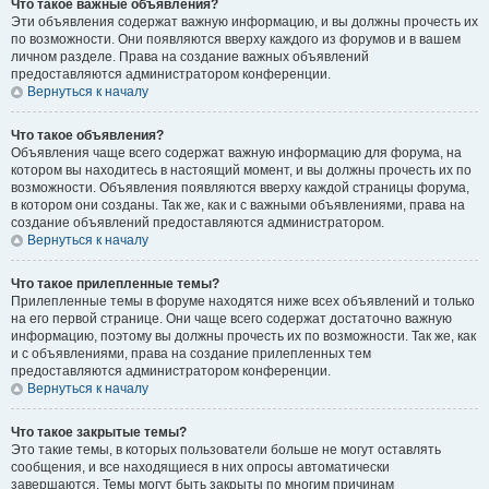
Что такое важные объявления?
Эти объявления содержат важную информацию, и вы должны прочесть их
по возможности. Они появляются вверху каждого из форумов и в вашем
личном разделе. Права на создание важных объявлений
предоставляются администратором конференции.
Вернуться к началу
Что такое объявления?
Объявления чаще всего содержат важную информацию для форума, на
котором вы находитесь в настоящий момент, и вы должны прочесть их по
возможности. Объявления появляются вверху каждой страницы форума,
в котором они созданы. Так же, как и с важными объявлениями, права на
создание объявлений предоставляются администратором.
Вернуться к началу
Что такое прилепленные темы?
Прилепленные темы в форуме находятся ниже всех объявлений и только
на его первой странице. Они чаще всего содержат достаточно важную
информацию, поэтому вы должны прочесть их по возможности. Так же, как
и с объявлениями, права на создание прилепленных тем
предоставляются администратором конференции.
Вернуться к началу
Что такое закрытые темы?
Это такие темы, в которых пользователи больше не могут оставлять
сообщения, и все находящиеся в них опросы автоматически
завершаются. Темы могут быть закрыты по многим причинам