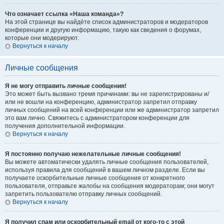
Что означает ссылка «Наша команда»?
На этой странице вы найдёте список администраторов и модераторов
конференции и другую информацию, такую как сведения о форумах,
которые они модерируют.
Вернуться к началу
Личные сообщения
Я не могу отправить личные сообщения!
Это может быть вызвано тремя причинами: вы не зарегистрированы и/
или не вошли на конференцию, администратор запретил отправку
личных сообщений на всей конференции или же администратор запретил
это вам лично. Свяжитесь с администратором конференции для
получения дополнительной информации.
Вернуться к началу
Я постоянно получаю нежелательные личные сообщения!
Вы можете автоматически удалять личные сообщения пользователей,
используя правила для сообщений в вашем личном разделе. Если вы
получаете оскорбительные личные сообщения от конкретного
пользователя, отправьте жалобы на сообщения модераторам; они могут
запретить пользователю отправку личных сообщений.
Вернуться к началу
Я получил спам или оскорбительный email от кого-то с этой