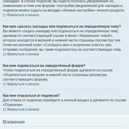
закладках. В случае подписки, вы будете получать уведомления об
изменениях в теме или форуме. Настройки уведомлений для закладок и
подписок можно задать на вкладке «Личные настройки» личного раздела.
Вернуться к началу
Как мне сделать закладку или подписаться на определённую тему?
Вы можете создать закладку или подписаться на определённую тему,
щёлкнув по соответствующей ссылке в меню «Управление темой»,
которое находится в верхней и нижней части страницы просмотра тем.
Отметив галочкой пункт «Сообщать мне о получении ответа» при
отправке сообщения, вы также подпишетесь на соответствующую тему.
Вернуться к началу
Как мне подписаться на определённый форум?
Чтобы подписаться на определённый форум, щёлкните по ссылке
«Подписаться на форум» в нижней части страницы просмотра
соответствующего форума.
Вернуться к началу
Как мне отказаться от подписки?
Для отказа от подписки перейдите в личный раздел и щёлкните по ссылке
«Подписки».
Вернуться к началу
Вложения