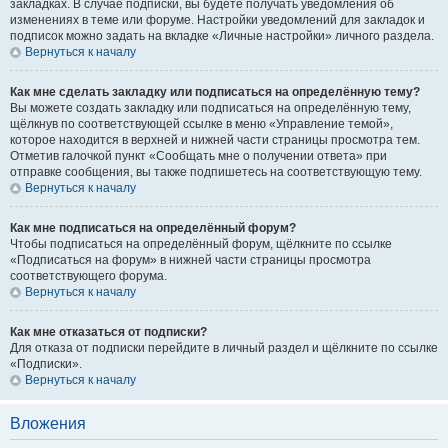
закладках. В случае подписки, вы будете получать уведомления об
изменениях в теме или форуме. Настройки уведомлений для закладок и
подписок можно задать на вкладке «Личные настройки» личного раздела.
Вернуться к началу
Как мне сделать закладку или подписаться на определённую тему?
Вы можете создать закладку или подписаться на определённую тему,
щёлкнув по соответствующей ссылке в меню «Управление темой»,
которое находится в верхней и нижней части страницы просмотра тем.
Отметив галочкой пункт «Сообщать мне о получении ответа» при
отправке сообщения, вы также подпишетесь на соответствующую тему.
Вернуться к началу
Как мне подписаться на определённый форум?
Чтобы подписаться на определённый форум, щёлкните по ссылке
«Подписаться на форум» в нижней части страницы просмотра
соответствующего форума.
Вернуться к началу
Как мне отказаться от подписки?
Для отказа от подписки перейдите в личный раздел и щёлкните по ссылке
«Подписки».
Вернуться к началу
Вложения