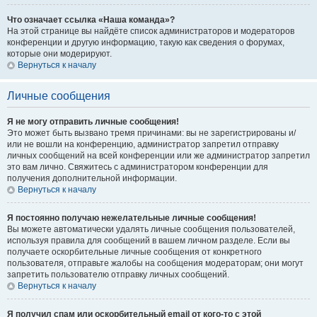
Что означает ссылка «Наша команда»?
На этой странице вы найдёте список администраторов и модераторов
конференции и другую информацию, такую как сведения о форумах,
которые они модерируют.
Вернуться к началу
Личные сообщения
Я не могу отправить личные сообщения!
Это может быть вызвано тремя причинами: вы не зарегистрированы и/
или не вошли на конференцию, администратор запретил отправку
личных сообщений на всей конференции или же администратор запретил
это вам лично. Свяжитесь с администратором конференции для
получения дополнительной информации.
Вернуться к началу
Я постоянно получаю нежелательные личные сообщения!
Вы можете автоматически удалять личные сообщения пользователей,
используя правила для сообщений в вашем личном разделе. Если вы
получаете оскорбительные личные сообщения от конкретного
пользователя, отправьте жалобы на сообщения модераторам; они могут
запретить пользователю отправку личных сообщений.
Вернуться к началу
Я получил спам или оскорбительный email от кого-то с этой