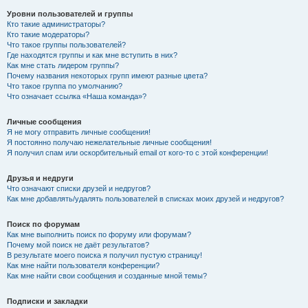
Уровни пользователей и группы
Кто такие администраторы?
Кто такие модераторы?
Что такое группы пользователей?
Где находятся группы и как мне вступить в них?
Как мне стать лидером группы?
Почему названия некоторых групп имеют разные цвета?
Что такое группа по умолчанию?
Что означает ссылка «Наша команда»?
Личные сообщения
Я не могу отправить личные сообщения!
Я постоянно получаю нежелательные личные сообщения!
Я получил спам или оскорбительный email от кого-то с этой конференции!
Друзья и недруги
Что означают списки друзей и недругов?
Как мне добавлять/удалять пользователей в списках моих друзей и недругов?
Поиск по форумам
Как мне выполнить поиск по форуму или форумам?
Почему мой поиск не даёт результатов?
В результате моего поиска я получил пустую страницу!
Как мне найти пользователя конференции?
Как мне найти свои сообщения и созданные мной темы?
Подписки и закладки