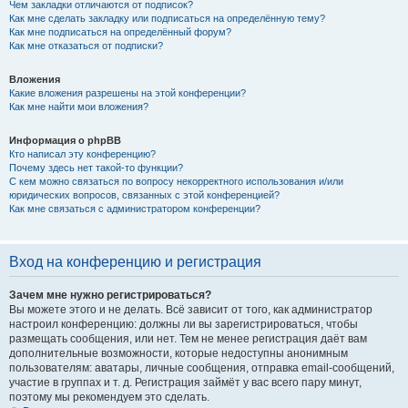
Чем закладки отличаются от подписок?
Как мне сделать закладку или подписаться на определённую тему?
Как мне подписаться на определённый форум?
Как мне отказаться от подписки?
Вложения
Какие вложения разрешены на этой конференции?
Как мне найти мои вложения?
Информация о phpBB
Кто написал эту конференцию?
Почему здесь нет такой-то функции?
С кем можно связаться по вопросу некорректного использования и/или
юридических вопросов, связанных с этой конференцией?
Как мне связаться с администратором конференции?
Вход на конференцию и регистрация
Зачем мне нужно регистрироваться?
Вы можете этого и не делать. Всё зависит от того, как администратор
настроил конференцию: должны ли вы зарегистрироваться, чтобы
размещать сообщения, или нет. Тем не менее регистрация даёт вам
дополнительные возможности, которые недоступны анонимным
пользователям: аватары, личные сообщения, отправка email-сообщений,
участие в группах и т. д. Регистрация займёт у вас всего пару минут,
поэтому мы рекомендуем это сделать.