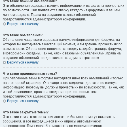
Что такое важные объявления?
Эти объявления содержат важную информацию, и вы должны прочесть их
по возможности. Они появляются вверху каждого из форумов и в вашем
личном разделе. Права на создание важных объявлений
предоставляются администратором конференции.
Вернуться к началу
Что такое объявления?
Объявления чаще всего содержат важную информацию для форума, на
котором вы находитесь в настоящий момент, и вы должны прочесть их по
возможности. Объявления появляются вверху каждой страницы форума,
в котором они созданы. Так же, как и с важными объявлениями, права на
создание объявлений предоставляются администратором.
Вернуться к началу
Что такое прилепленные темы?
Прилепленные темы в форуме находятся ниже всех объявлений и только
на его первой странице. Они чаще всего содержат достаточно важную
информацию, поэтому вы должны прочесть их по возможности. Так же, как
и с объявлениями, права на создание прилепленных тем
предоставляются администратором конференции.
Вернуться к началу
Что такое закрытые темы?
Это такие темы, в которых пользователи больше не могут оставлять
сообщения, и все находящиеся в них опросы автоматически
завершаются. Темы могут быть закрыты по многим причинам