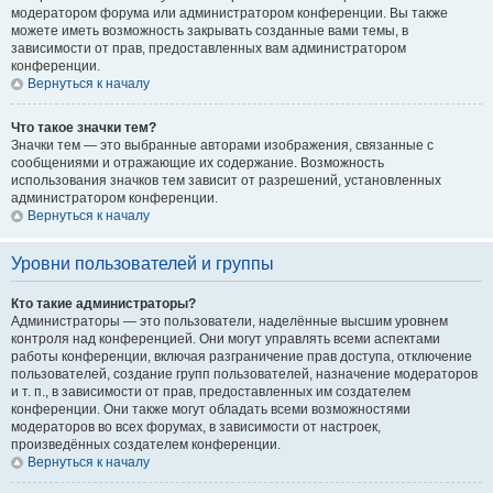
модератором форума или администратором конференции. Вы также
можете иметь возможность закрывать созданные вами темы, в
зависимости от прав, предоставленных вам администратором
конференции.
Вернуться к началу
Что такое значки тем?
Значки тем — это выбранные авторами изображения, связанные с
сообщениями и отражающие их содержание. Возможность
использования значков тем зависит от разрешений, установленных
администратором конференции.
Вернуться к началу
Уровни пользователей и группы
Кто такие администраторы?
Администраторы — это пользователи, наделённые высшим уровнем
контроля над конференцией. Они могут управлять всеми аспектами
работы конференции, включая разграничение прав доступа, отключение
пользователей, создание групп пользователей, назначение модераторов
и т. п., в зависимости от прав, предоставленных им создателем
конференции. Они также могут обладать всеми возможностями
модераторов во всех форумах, в зависимости от настроек,
произведённых создателем конференции.
Вернуться к началу