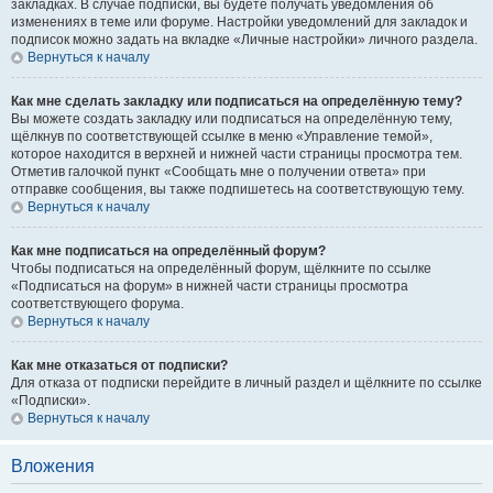
закладках. В случае подписки, вы будете получать уведомления об
изменениях в теме или форуме. Настройки уведомлений для закладок и
подписок можно задать на вкладке «Личные настройки» личного раздела.
Вернуться к началу
Как мне сделать закладку или подписаться на определённую тему?
Вы можете создать закладку или подписаться на определённую тему,
щёлкнув по соответствующей ссылке в меню «Управление темой»,
которое находится в верхней и нижней части страницы просмотра тем.
Отметив галочкой пункт «Сообщать мне о получении ответа» при
отправке сообщения, вы также подпишетесь на соответствующую тему.
Вернуться к началу
Как мне подписаться на определённый форум?
Чтобы подписаться на определённый форум, щёлкните по ссылке
«Подписаться на форум» в нижней части страницы просмотра
соответствующего форума.
Вернуться к началу
Как мне отказаться от подписки?
Для отказа от подписки перейдите в личный раздел и щёлкните по ссылке
«Подписки».
Вернуться к началу
Вложения