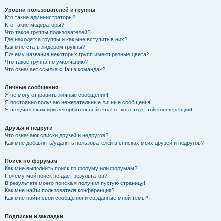
Уровни пользователей и группы
Кто такие администраторы?
Кто такие модераторы?
Что такое группы пользователей?
Где находятся группы и как мне вступить в них?
Как мне стать лидером группы?
Почему названия некоторых групп имеют разные цвета?
Что такое группа по умолчанию?
Что означает ссылка «Наша команда»?
Личные сообщения
Я не могу отправить личные сообщения!
Я постоянно получаю нежелательные личные сообщения!
Я получил спам или оскорбительный email от кого-то с этой конференции!
Друзья и недруги
Что означают списки друзей и недругов?
Как мне добавлять/удалять пользователей в списках моих друзей и недругов?
Поиск по форумам
Как мне выполнить поиск по форуму или форумам?
Почему мой поиск не даёт результатов?
В результате моего поиска я получил пустую страницу!
Как мне найти пользователя конференции?
Как мне найти свои сообщения и созданные мной темы?
Подписки и закладки