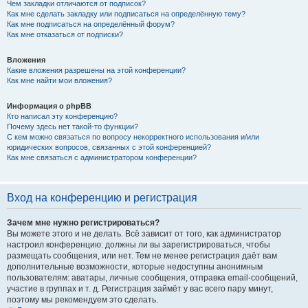
Чем закладки отличаются от подписок?
Как мне сделать закладку или подписаться на определённую тему?
Как мне подписаться на определённый форум?
Как мне отказаться от подписки?
Вложения
Какие вложения разрешены на этой конференции?
Как мне найти мои вложения?
Информация о phpBB
Кто написал эту конференцию?
Почему здесь нет такой-то функции?
С кем можно связаться по вопросу некорректного использования и/или
юридических вопросов, связанных с этой конференцией?
Как мне связаться с администратором конференции?
Вход на конференцию и регистрация
Зачем мне нужно регистрироваться?
Вы можете этого и не делать. Всё зависит от того, как администратор
настроил конференцию: должны ли вы зарегистрироваться, чтобы
размещать сообщения, или нет. Тем не менее регистрация даёт вам
дополнительные возможности, которые недоступны анонимным
пользователям: аватары, личные сообщения, отправка email-сообщений,
участие в группах и т. д. Регистрация займёт у вас всего пару минут,
поэтому мы рекомендуем это сделать.