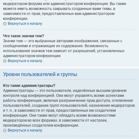
модератором форума или администратором конференции. Вы также
можете иметь возможность закрывать созданные вами темы, в
зависимости от прав, предоставленных вам администратором
конференции.
Вернуться к началу
Что такое значки тем?
Значки тем — это выбранные авторами изображения, связанные с
сообщениями и отражающие их содержание. Возможность
использования значков тем зависит от разрешений, установленных
администратором конференции.
Вернуться к началу
Уровни пользователей и группы
Кто такие администраторы?
Администраторы — это пользователи, наделённые высшим уровнем
контроля над конференцией. Они могут управлять всеми аспектами
работы конференции, включая разграничение прав доступа, отключение
пользователей, создание групп пользователей, назначение модераторов
и т. п., в зависимости от прав, предоставленных им создателем
конференции. Они также могут обладать всеми возможностями
модераторов во всех форумах, в зависимости от настроек,
произведённых создателем конференции.
Вернуться к началу