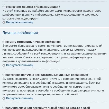
Что означает ссылка «Наша команда»?
На этой странице вы найдёте список администраторов и модераторов
конференции и другую информацию, такую как сведения о форумах,
которые они модерируют.
Вернуться к началу
Личные сообщения
Я не могу отправить личные сообщения!
Это может быть вызвано тремя причинами: вы не зарегистрированы и/
или не вошли на конференцию, администратор запретил отправку
личных сообщений на всей конференции или же администратор запретил
это вам лично. Свяжитесь с администратором конференции для
получения дополнительной информации.
Вернуться к началу
Я постоянно получаю нежелательные личные сообщения!
Вы можете автоматически удалять личные сообщения пользователей,
используя правила для сообщений в вашем личном разделе. Если вы
получаете оскорбительные личные сообщения от конкретного
пользователя, отправьте жалобы на сообщения модераторам; они могут
запретить пользователю отправку личных сообщений.
Вернуться к началу
Я получил спам или оскорбительный email от кого-то с этой