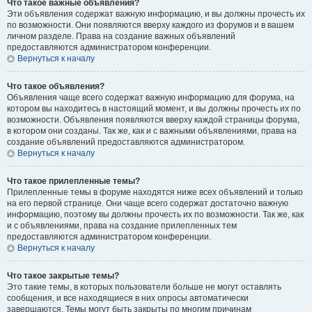
Что такое важные объявления?
Эти объявления содержат важную информацию, и вы должны прочесть их
по возможности. Они появляются вверху каждого из форумов и в вашем
личном разделе. Права на создание важных объявлений
предоставляются администратором конференции.
Вернуться к началу
Что такое объявления?
Объявления чаще всего содержат важную информацию для форума, на
котором вы находитесь в настоящий момент, и вы должны прочесть их по
возможности. Объявления появляются вверху каждой страницы форума,
в котором они созданы. Так же, как и с важными объявлениями, права на
создание объявлений предоставляются администратором.
Вернуться к началу
Что такое прилепленные темы?
Прилепленные темы в форуме находятся ниже всех объявлений и только
на его первой странице. Они чаще всего содержат достаточно важную
информацию, поэтому вы должны прочесть их по возможности. Так же, как
и с объявлениями, права на создание прилепленных тем
предоставляются администратором конференции.
Вернуться к началу
Что такое закрытые темы?
Это такие темы, в которых пользователи больше не могут оставлять
сообщения, и все находящиеся в них опросы автоматически
завершаются. Темы могут быть закрыты по многим причинам