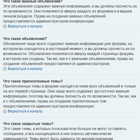
Что такое важные объявления?
Эти объявления содержат важную информацию, и вы должны прочесть их
по возможности. Они появляются вверху каждого из форумов и в вашем
личном разделе. Права на создание важных объявлений
предоставляются администратором конференции.
Вернуться к началу
Что такое объявления?
Объявления чаще всего содержат важную информацию для форума, на
котором вы находитесь в настоящий момент, и вы должны прочесть их по
возможности. Объявления появляются вверху каждой страницы форума,
в котором они созданы. Так же, как и с важными объявлениями, права на
создание объявлений предоставляются администратором.
Вернуться к началу
Что такое прилепленные темы?
Прилепленные темы в форуме находятся ниже всех объявлений и только
на его первой странице. Они чаще всего содержат достаточно важную
информацию, поэтому вы должны прочесть их по возможности. Так же, как
и с объявлениями, права на создание прилепленных тем
предоставляются администратором конференции.
Вернуться к началу
Что такое закрытые темы?
Это такие темы, в которых пользователи больше не могут оставлять
сообщения, и все находящиеся в них опросы автоматически
завершаются. Темы могут быть закрыты по многим причинам