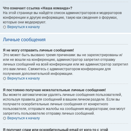
Что означает ссылка «Наша команда»?
На этой странице вы найдёте список администраторов и модераторов
конференции и другую информацию, такую как сведения о форумах,
которые они модерируют.
Вернуться к началу
Личные сообщения
Я не могу отправить личные сообщения!
Это может быть вызвано тремя причинами: вы не зарегистрированы и/
или не вошли на конференцию, администратор запретил отправку
личных сообщений на всей конференции или же администратор запретил
это вам лично. Свяжитесь с администратором конференции для
получения дополнительной информации.
Вернуться к началу
Я постоянно получаю нежелательные личные сообщения!
Вы можете автоматически удалять личные сообщения пользователей,
используя правила для сообщений в вашем личном разделе. Если вы
получаете оскорбительные личные сообщения от конкретного
пользователя, отправьте жалобы на сообщения модераторам; они могут
запретить пользователю отправку личных сообщений.
Вернуться к началу
Я получил спам или оскорбительный email от кого-то с этой