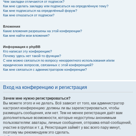
Чем закладки отличаются от подписок?
Как мне сделать закладку или подписаться на определённую тему?
Как мне подписаться на определённый форум?
Как мне отказаться от подписки?
Вложения
Какие вложения разрешены на этой конференции?
Как мне найти мои вложения?
Информация о phpBB
Кто написал эту конференцию?
Почему здесь нет такой-то функции?
С кем можно связаться по вопросу некорректного использования и/или
юридических вопросов, связанных с этой конференцией?
Как мне связаться с администратором конференции?
Вход на конференцию и регистрация
Зачем мне нужно регистрироваться?
Вы можете этого и не делать. Всё зависит от того, как администратор
настроил конференцию: должны ли вы зарегистрироваться, чтобы
размещать сообщения, или нет. Тем не менее регистрация даёт вам
дополнительные возможности, которые недоступны анонимным
пользователям: аватары, личные сообщения, отправка email-сообщений,
участие в группах и т. д. Регистрация займёт у вас всего пару минут,
поэтому мы рекомендуем это сделать.