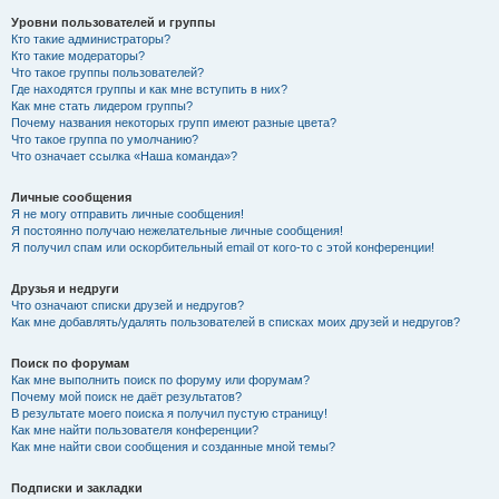
Уровни пользователей и группы
Кто такие администраторы?
Кто такие модераторы?
Что такое группы пользователей?
Где находятся группы и как мне вступить в них?
Как мне стать лидером группы?
Почему названия некоторых групп имеют разные цвета?
Что такое группа по умолчанию?
Что означает ссылка «Наша команда»?
Личные сообщения
Я не могу отправить личные сообщения!
Я постоянно получаю нежелательные личные сообщения!
Я получил спам или оскорбительный email от кого-то с этой конференции!
Друзья и недруги
Что означают списки друзей и недругов?
Как мне добавлять/удалять пользователей в списках моих друзей и недругов?
Поиск по форумам
Как мне выполнить поиск по форуму или форумам?
Почему мой поиск не даёт результатов?
В результате моего поиска я получил пустую страницу!
Как мне найти пользователя конференции?
Как мне найти свои сообщения и созданные мной темы?
Подписки и закладки