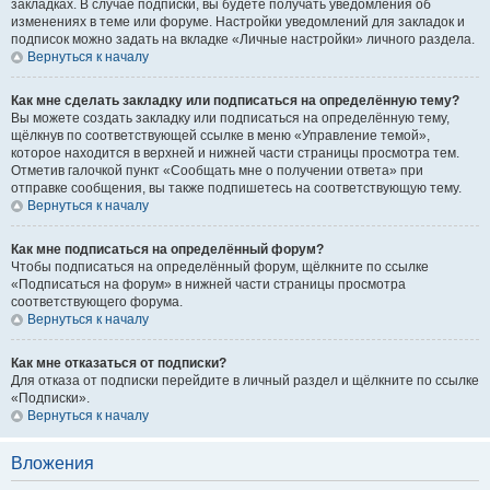
закладках. В случае подписки, вы будете получать уведомления об
изменениях в теме или форуме. Настройки уведомлений для закладок и
подписок можно задать на вкладке «Личные настройки» личного раздела.
Вернуться к началу
Как мне сделать закладку или подписаться на определённую тему?
Вы можете создать закладку или подписаться на определённую тему,
щёлкнув по соответствующей ссылке в меню «Управление темой»,
которое находится в верхней и нижней части страницы просмотра тем.
Отметив галочкой пункт «Сообщать мне о получении ответа» при
отправке сообщения, вы также подпишетесь на соответствующую тему.
Вернуться к началу
Как мне подписаться на определённый форум?
Чтобы подписаться на определённый форум, щёлкните по ссылке
«Подписаться на форум» в нижней части страницы просмотра
соответствующего форума.
Вернуться к началу
Как мне отказаться от подписки?
Для отказа от подписки перейдите в личный раздел и щёлкните по ссылке
«Подписки».
Вернуться к началу
Вложения