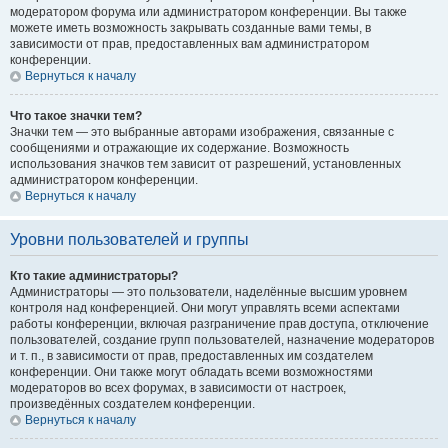
модератором форума или администратором конференции. Вы также
можете иметь возможность закрывать созданные вами темы, в
зависимости от прав, предоставленных вам администратором
конференции.
Вернуться к началу
Что такое значки тем?
Значки тем — это выбранные авторами изображения, связанные с
сообщениями и отражающие их содержание. Возможность
использования значков тем зависит от разрешений, установленных
администратором конференции.
Вернуться к началу
Уровни пользователей и группы
Кто такие администраторы?
Администраторы — это пользователи, наделённые высшим уровнем
контроля над конференцией. Они могут управлять всеми аспектами
работы конференции, включая разграничение прав доступа, отключение
пользователей, создание групп пользователей, назначение модераторов
и т. п., в зависимости от прав, предоставленных им создателем
конференции. Они также могут обладать всеми возможностями
модераторов во всех форумах, в зависимости от настроек,
произведённых создателем конференции.
Вернуться к началу