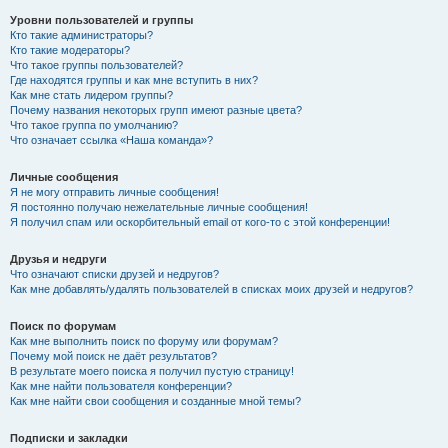
Уровни пользователей и группы
Кто такие администраторы?
Кто такие модераторы?
Что такое группы пользователей?
Где находятся группы и как мне вступить в них?
Как мне стать лидером группы?
Почему названия некоторых групп имеют разные цвета?
Что такое группа по умолчанию?
Что означает ссылка «Наша команда»?
Личные сообщения
Я не могу отправить личные сообщения!
Я постоянно получаю нежелательные личные сообщения!
Я получил спам или оскорбительный email от кого-то с этой конференции!
Друзья и недруги
Что означают списки друзей и недругов?
Как мне добавлять/удалять пользователей в списках моих друзей и недругов?
Поиск по форумам
Как мне выполнить поиск по форуму или форумам?
Почему мой поиск не даёт результатов?
В результате моего поиска я получил пустую страницу!
Как мне найти пользователя конференции?
Как мне найти свои сообщения и созданные мной темы?
Подписки и закладки