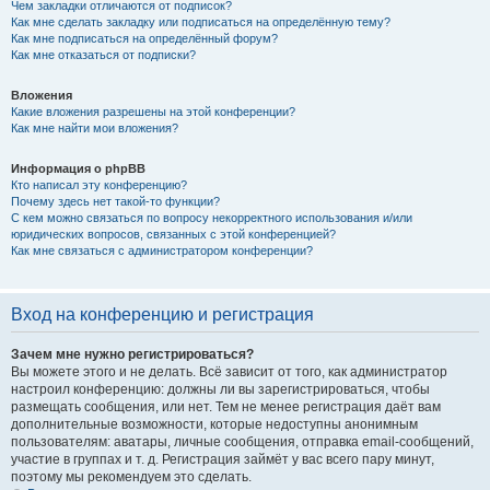
Чем закладки отличаются от подписок?
Как мне сделать закладку или подписаться на определённую тему?
Как мне подписаться на определённый форум?
Как мне отказаться от подписки?
Вложения
Какие вложения разрешены на этой конференции?
Как мне найти мои вложения?
Информация о phpBB
Кто написал эту конференцию?
Почему здесь нет такой-то функции?
С кем можно связаться по вопросу некорректного использования и/или
юридических вопросов, связанных с этой конференцией?
Как мне связаться с администратором конференции?
Вход на конференцию и регистрация
Зачем мне нужно регистрироваться?
Вы можете этого и не делать. Всё зависит от того, как администратор
настроил конференцию: должны ли вы зарегистрироваться, чтобы
размещать сообщения, или нет. Тем не менее регистрация даёт вам
дополнительные возможности, которые недоступны анонимным
пользователям: аватары, личные сообщения, отправка email-сообщений,
участие в группах и т. д. Регистрация займёт у вас всего пару минут,
поэтому мы рекомендуем это сделать.