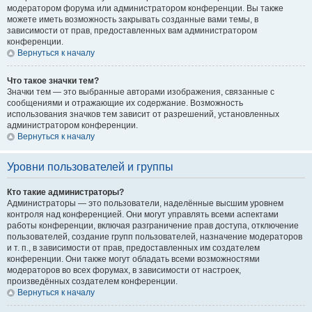
модератором форума или администратором конференции. Вы также
можете иметь возможность закрывать созданные вами темы, в
зависимости от прав, предоставленных вам администратором
конференции.
Вернуться к началу
Что такое значки тем?
Значки тем — это выбранные авторами изображения, связанные с
сообщениями и отражающие их содержание. Возможность
использования значков тем зависит от разрешений, установленных
администратором конференции.
Вернуться к началу
Уровни пользователей и группы
Кто такие администраторы?
Администраторы — это пользователи, наделённые высшим уровнем
контроля над конференцией. Они могут управлять всеми аспектами
работы конференции, включая разграничение прав доступа, отключение
пользователей, создание групп пользователей, назначение модераторов
и т. п., в зависимости от прав, предоставленных им создателем
конференции. Они также могут обладать всеми возможностями
модераторов во всех форумах, в зависимости от настроек,
произведённых создателем конференции.
Вернуться к началу