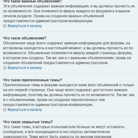
Что такое важные объявления?
Эти объявления содержат важную информацию, и вы должны прочесть их
по возможности. Они появляются вверху каждого из форумов и в вашем
личном разделе. Права на создание важных объявлений
предоставляются администратором конференции.
Вернуться к началу
Что такое объявления?
Объявления чаще всего содержат важную информацию для форума, на
котором вы находитесь в настоящий момент, и вы должны прочесть их по
возможности. Объявления появляются вверху каждой страницы форума,
в котором они созданы. Так же, как и с важными объявлениями, права на
создание объявлений предоставляются администратором.
Вернуться к началу
Что такое прилепленные темы?
Прилепленные темы в форуме находятся ниже всех объявлений и только
на его первой странице. Они чаще всего содержат достаточно важную
информацию, поэтому вы должны прочесть их по возможности. Так же, как
и с объявлениями, права на создание прилепленных тем
предоставляются администратором конференции.
Вернуться к началу
Что такое закрытые темы?
Это такие темы, в которых пользователи больше не могут оставлять
сообщения, и все находящиеся в них опросы автоматически
завершаются. Темы могут быть закрыты по многим причинам