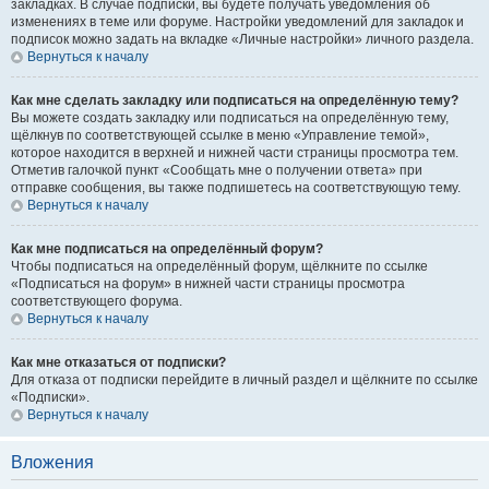
закладках. В случае подписки, вы будете получать уведомления об
изменениях в теме или форуме. Настройки уведомлений для закладок и
подписок можно задать на вкладке «Личные настройки» личного раздела.
Вернуться к началу
Как мне сделать закладку или подписаться на определённую тему?
Вы можете создать закладку или подписаться на определённую тему,
щёлкнув по соответствующей ссылке в меню «Управление темой»,
которое находится в верхней и нижней части страницы просмотра тем.
Отметив галочкой пункт «Сообщать мне о получении ответа» при
отправке сообщения, вы также подпишетесь на соответствующую тему.
Вернуться к началу
Как мне подписаться на определённый форум?
Чтобы подписаться на определённый форум, щёлкните по ссылке
«Подписаться на форум» в нижней части страницы просмотра
соответствующего форума.
Вернуться к началу
Как мне отказаться от подписки?
Для отказа от подписки перейдите в личный раздел и щёлкните по ссылке
«Подписки».
Вернуться к началу
Вложения