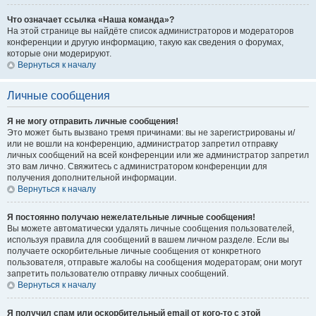
Что означает ссылка «Наша команда»?
На этой странице вы найдёте список администраторов и модераторов
конференции и другую информацию, такую как сведения о форумах,
которые они модерируют.
Вернуться к началу
Личные сообщения
Я не могу отправить личные сообщения!
Это может быть вызвано тремя причинами: вы не зарегистрированы и/
или не вошли на конференцию, администратор запретил отправку
личных сообщений на всей конференции или же администратор запретил
это вам лично. Свяжитесь с администратором конференции для
получения дополнительной информации.
Вернуться к началу
Я постоянно получаю нежелательные личные сообщения!
Вы можете автоматически удалять личные сообщения пользователей,
используя правила для сообщений в вашем личном разделе. Если вы
получаете оскорбительные личные сообщения от конкретного
пользователя, отправьте жалобы на сообщения модераторам; они могут
запретить пользователю отправку личных сообщений.
Вернуться к началу
Я получил спам или оскорбительный email от кого-то с этой