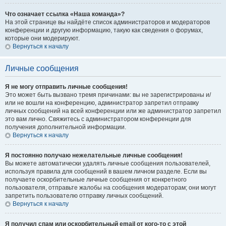
Что означает ссылка «Наша команда»?
На этой странице вы найдёте список администраторов и модераторов
конференции и другую информацию, такую как сведения о форумах,
которые они модерируют.
Вернуться к началу
Личные сообщения
Я не могу отправить личные сообщения!
Это может быть вызвано тремя причинами: вы не зарегистрированы и/
или не вошли на конференцию, администратор запретил отправку
личных сообщений на всей конференции или же администратор запретил
это вам лично. Свяжитесь с администратором конференции для
получения дополнительной информации.
Вернуться к началу
Я постоянно получаю нежелательные личные сообщения!
Вы можете автоматически удалять личные сообщения пользователей,
используя правила для сообщений в вашем личном разделе. Если вы
получаете оскорбительные личные сообщения от конкретного
пользователя, отправьте жалобы на сообщения модераторам; они могут
запретить пользователю отправку личных сообщений.
Вернуться к началу
Я получил спам или оскорбительный email от кого-то с этой