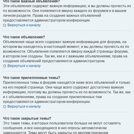
Что такое важные объявления?
Эти объявления содержат важную информацию, и вы должны прочесть их
по возможности. Они появляются вверху каждого из форумов и в вашем
личном разделе. Права на создание важных объявлений
предоставляются администратором конференции.
Вернуться к началу
Что такое объявления?
Объявления чаще всего содержат важную информацию для форума, на
котором вы находитесь в настоящий момент, и вы должны прочесть их по
возможности. Объявления появляются вверху каждой страницы форума,
в котором они созданы. Так же, как и с важными объявлениями, права на
создание объявлений предоставляются администратором.
Вернуться к началу
Что такое прилепленные темы?
Прилепленные темы в форуме находятся ниже всех объявлений и только
на его первой странице. Они чаще всего содержат достаточно важную
информацию, поэтому вы должны прочесть их по возможности. Так же, как
и с объявлениями, права на создание прилепленных тем
предоставляются администратором конференции.
Вернуться к началу
Что такое закрытые темы?
Это такие темы, в которых пользователи больше не могут оставлять
сообщения, и все находящиеся в них опросы автоматически
завершаются. Темы могут быть закрыты по многим причинам