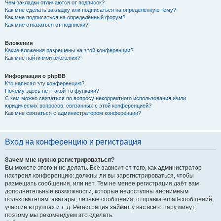
Чем закладки отличаются от подписок?
Как мне сделать закладку или подписаться на определённую тему?
Как мне подписаться на определённый форум?
Как мне отказаться от подписки?
Вложения
Какие вложения разрешены на этой конференции?
Как мне найти мои вложения?
Информация о phpBB
Кто написал эту конференцию?
Почему здесь нет такой-то функции?
С кем можно связаться по вопросу некорректного использования и/или
юридических вопросов, связанных с этой конференцией?
Как мне связаться с администратором конференции?
Вход на конференцию и регистрация
Зачем мне нужно регистрироваться?
Вы можете этого и не делать. Всё зависит от того, как администратор
настроил конференцию: должны ли вы зарегистрироваться, чтобы
размещать сообщения, или нет. Тем не менее регистрация даёт вам
дополнительные возможности, которые недоступны анонимным
пользователям: аватары, личные сообщения, отправка email-сообщений,
участие в группах и т. д. Регистрация займёт у вас всего пару минут,
поэтому мы рекомендуем это сделать.