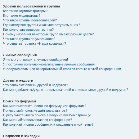
Уровни пользователей и группы
Кто такие администраторы?
Кто такие модераторы?
Что такое группы пользователей?
Где находятся группы и как мне вступить в них?
Как мне стать лидером группы?
Почему названия некоторых групп имеют разные цвета?
Что такое группа по умолчанию?
Что означает ссылка «Наша команда»?
Личные сообщения
Я не могу отправить личные сообщения!
Я постоянно получаю нежелательные личные сообщения!
Я получил спам или оскорбительный email от кого-то с этой конференции!
Друзья и недруги
Что означают списки друзей и недругов?
Как мне добавлять/удалять пользователей в списках моих друзей и недругов?
Поиск по форумам
Как мне выполнить поиск по форуму или форумам?
Почему мой поиск не даёт результатов?
В результате моего поиска я получил пустую страницу!
Как мне найти пользователя конференции?
Как мне найти свои сообщения и созданные мной темы?
Подписки и закладки