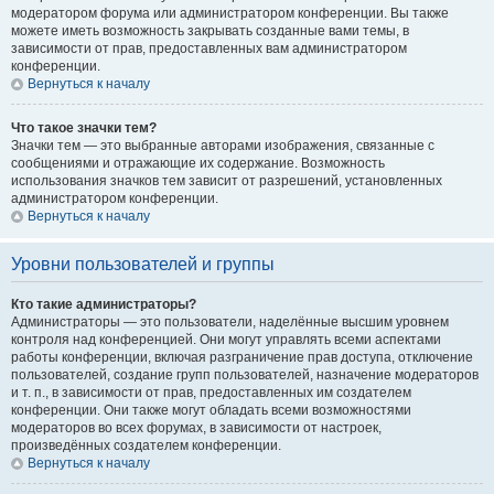
модератором форума или администратором конференции. Вы также
можете иметь возможность закрывать созданные вами темы, в
зависимости от прав, предоставленных вам администратором
конференции.
Вернуться к началу
Что такое значки тем?
Значки тем — это выбранные авторами изображения, связанные с
сообщениями и отражающие их содержание. Возможность
использования значков тем зависит от разрешений, установленных
администратором конференции.
Вернуться к началу
Уровни пользователей и группы
Кто такие администраторы?
Администраторы — это пользователи, наделённые высшим уровнем
контроля над конференцией. Они могут управлять всеми аспектами
работы конференции, включая разграничение прав доступа, отключение
пользователей, создание групп пользователей, назначение модераторов
и т. п., в зависимости от прав, предоставленных им создателем
конференции. Они также могут обладать всеми возможностями
модераторов во всех форумах, в зависимости от настроек,
произведённых создателем конференции.
Вернуться к началу