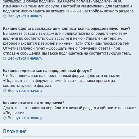
закладках. В случае подписки, вы будете получать уведомления об
изменениях в теме или форуме. Настройки уведомлений для закладок и
подписок можно задать на вкладке «Личные настройки» личного раздела.
Вернуться к началу
Как мне сделать закладку или подписаться на определённую тему?
Вы можете создать закладку или подписаться на определённую тему,
щёлкнув по соответствующей ссылке в меню «Управление темой»,
которое находится в верхней и нижней части страницы просмотра тем.
Отметив галочкой пункт «Сообщать мне о получении ответа» при
отправке сообщения, вы также подпишетесь на соответствующую тему.
Вернуться к началу
Как мне подписаться на определённый форум?
Чтобы подписаться на определённый форум, щёлкните по ссылке
«Подписаться на форум» в нижней части страницы просмотра
соответствующего форума.
Вернуться к началу
Как мне отказаться от подписки?
Для отказа от подписки перейдите в личный раздел и щёлкните по ссылке
«Подписки».
Вернуться к началу
Вложения