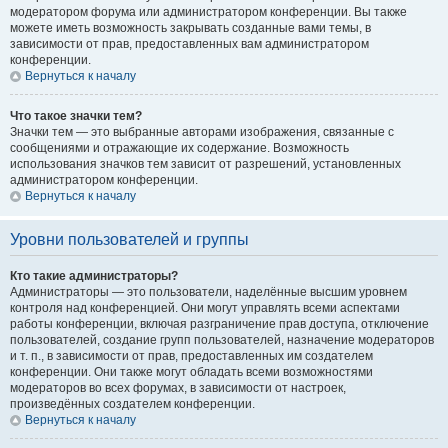
модератором форума или администратором конференции. Вы также
можете иметь возможность закрывать созданные вами темы, в
зависимости от прав, предоставленных вам администратором
конференции.
Вернуться к началу
Что такое значки тем?
Значки тем — это выбранные авторами изображения, связанные с
сообщениями и отражающие их содержание. Возможность
использования значков тем зависит от разрешений, установленных
администратором конференции.
Вернуться к началу
Уровни пользователей и группы
Кто такие администраторы?
Администраторы — это пользователи, наделённые высшим уровнем
контроля над конференцией. Они могут управлять всеми аспектами
работы конференции, включая разграничение прав доступа, отключение
пользователей, создание групп пользователей, назначение модераторов
и т. п., в зависимости от прав, предоставленных им создателем
конференции. Они также могут обладать всеми возможностями
модераторов во всех форумах, в зависимости от настроек,
произведённых создателем конференции.
Вернуться к началу