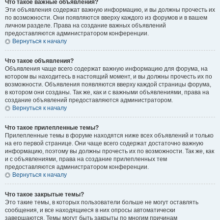
Что такое важные объявления?
Эти объявления содержат важную информацию, и вы должны прочесть их
по возможности. Они появляются вверху каждого из форумов и в вашем
личном разделе. Права на создание важных объявлений
предоставляются администратором конференции.
Вернуться к началу
Что такое объявления?
Объявления чаще всего содержат важную информацию для форума, на
котором вы находитесь в настоящий момент, и вы должны прочесть их по
возможности. Объявления появляются вверху каждой страницы форума,
в котором они созданы. Так же, как и с важными объявлениями, права на
создание объявлений предоставляются администратором.
Вернуться к началу
Что такое прилепленные темы?
Прилепленные темы в форуме находятся ниже всех объявлений и только
на его первой странице. Они чаще всего содержат достаточно важную
информацию, поэтому вы должны прочесть их по возможности. Так же, как
и с объявлениями, права на создание прилепленных тем
предоставляются администратором конференции.
Вернуться к началу
Что такое закрытые темы?
Это такие темы, в которых пользователи больше не могут оставлять
сообщения, и все находящиеся в них опросы автоматически
завершаются. Темы могут быть закрыты по многим причинам