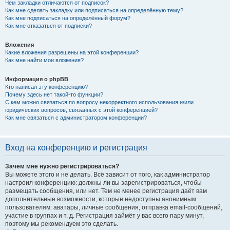
Чем закладки отличаются от подписок?
Как мне сделать закладку или подписаться на определённую тему?
Как мне подписаться на определённый форум?
Как мне отказаться от подписки?
Вложения
Какие вложения разрешены на этой конференции?
Как мне найти мои вложения?
Информация о phpBB
Кто написал эту конференцию?
Почему здесь нет такой-то функции?
С кем можно связаться по вопросу некорректного использования и/или
юридических вопросов, связанных с этой конференцией?
Как мне связаться с администратором конференции?
Вход на конференцию и регистрация
Зачем мне нужно регистрироваться?
Вы можете этого и не делать. Всё зависит от того, как администратор
настроил конференцию: должны ли вы зарегистрироваться, чтобы
размещать сообщения, или нет. Тем не менее регистрация даёт вам
дополнительные возможности, которые недоступны анонимным
пользователям: аватары, личные сообщения, отправка email-сообщений,
участие в группах и т. д. Регистрация займёт у вас всего пару минут,
поэтому мы рекомендуем это сделать.