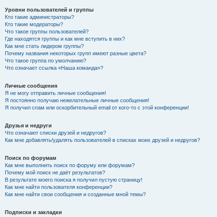
Уровни пользователей и группы
Кто такие администраторы?
Кто такие модераторы?
Что такое группы пользователей?
Где находятся группы и как мне вступить в них?
Как мне стать лидером группы?
Почему названия некоторых групп имеют разные цвета?
Что такое группа по умолчанию?
Что означает ссылка «Наша команда»?
Личные сообщения
Я не могу отправить личные сообщения!
Я постоянно получаю нежелательные личные сообщения!
Я получил спам или оскорбительный email от кого-то с этой конференции!
Друзья и недруги
Что означают списки друзей и недругов?
Как мне добавлять/удалять пользователей в списках моих друзей и недругов?
Поиск по форумам
Как мне выполнить поиск по форуму или форумам?
Почему мой поиск не даёт результатов?
В результате моего поиска я получил пустую страницу!
Как мне найти пользователя конференции?
Как мне найти свои сообщения и созданные мной темы?
Подписки и закладки