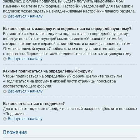
закладках. В случае подписки, вы будете получать уведомления об
изменениях в теме или форуме. Настройки уведомлений для закладок и
подписок можно задать на вкладке «Личные настройки» личного раздела.
Вернуться к началу
Как мне сделать закладку или подписаться на определённую тему?
Вы можете создать закладку или подписаться на определённую тему,
щёлкнув по соответствующей ссылке в меню «Управление темой»,
которое находится в верхней и нижней части страницы просмотра тем.
Отметив галочкой пункт «Сообщать мне о получении ответа» при
отправке сообщения, вы также подпишетесь на соответствующую тему.
Вернуться к началу
Как мне подписаться на определённый форум?
Чтобы подписаться на определённый форум, щёлкните по ссылке
«Подписаться на форум» в нижней части страницы просмотра
соответствующего форума.
Вернуться к началу
Как мне отказаться от подписки?
Для отказа от подписки перейдите в личный раздел и щёлкните по ссылке
«Подписки».
Вернуться к началу
Вложения