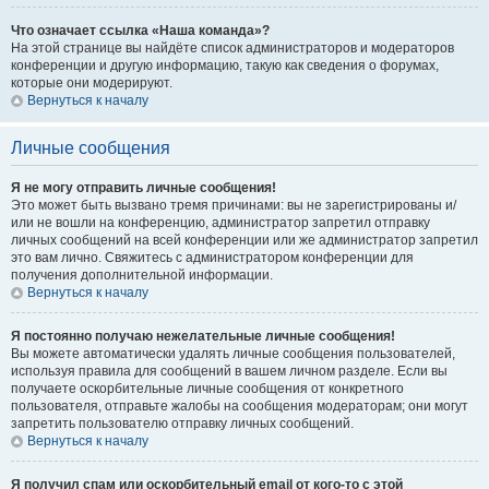
Что означает ссылка «Наша команда»?
На этой странице вы найдёте список администраторов и модераторов
конференции и другую информацию, такую как сведения о форумах,
которые они модерируют.
Вернуться к началу
Личные сообщения
Я не могу отправить личные сообщения!
Это может быть вызвано тремя причинами: вы не зарегистрированы и/
или не вошли на конференцию, администратор запретил отправку
личных сообщений на всей конференции или же администратор запретил
это вам лично. Свяжитесь с администратором конференции для
получения дополнительной информации.
Вернуться к началу
Я постоянно получаю нежелательные личные сообщения!
Вы можете автоматически удалять личные сообщения пользователей,
используя правила для сообщений в вашем личном разделе. Если вы
получаете оскорбительные личные сообщения от конкретного
пользователя, отправьте жалобы на сообщения модераторам; они могут
запретить пользователю отправку личных сообщений.
Вернуться к началу
Я получил спам или оскорбительный email от кого-то с этой