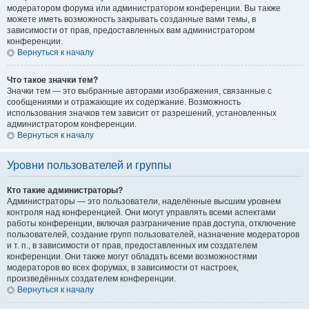
модератором форума или администратором конференции. Вы также
можете иметь возможность закрывать созданные вами темы, в
зависимости от прав, предоставленных вам администратором
конференции.
Вернуться к началу
Что такое значки тем?
Значки тем — это выбранные авторами изображения, связанные с
сообщениями и отражающие их содержание. Возможность
использования значков тем зависит от разрешений, установленных
администратором конференции.
Вернуться к началу
Уровни пользователей и группы
Кто такие администраторы?
Администраторы — это пользователи, наделённые высшим уровнем
контроля над конференцией. Они могут управлять всеми аспектами
работы конференции, включая разграничение прав доступа, отключение
пользователей, создание групп пользователей, назначение модераторов
и т. п., в зависимости от прав, предоставленных им создателем
конференции. Они также могут обладать всеми возможностями
модераторов во всех форумах, в зависимости от настроек,
произведённых создателем конференции.
Вернуться к началу