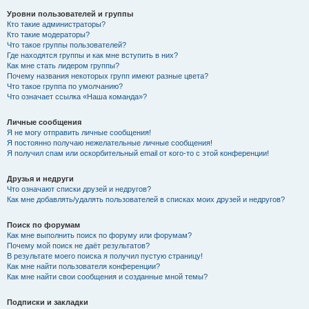
Уровни пользователей и группы
Кто такие администраторы?
Кто такие модераторы?
Что такое группы пользователей?
Где находятся группы и как мне вступить в них?
Как мне стать лидером группы?
Почему названия некоторых групп имеют разные цвета?
Что такое группа по умолчанию?
Что означает ссылка «Наша команда»?
Личные сообщения
Я не могу отправить личные сообщения!
Я постоянно получаю нежелательные личные сообщения!
Я получил спам или оскорбительный email от кого-то с этой конференции!
Друзья и недруги
Что означают списки друзей и недругов?
Как мне добавлять/удалять пользователей в списках моих друзей и недругов?
Поиск по форумам
Как мне выполнить поиск по форуму или форумам?
Почему мой поиск не даёт результатов?
В результате моего поиска я получил пустую страницу!
Как мне найти пользователя конференции?
Как мне найти свои сообщения и созданные мной темы?
Подписки и закладки