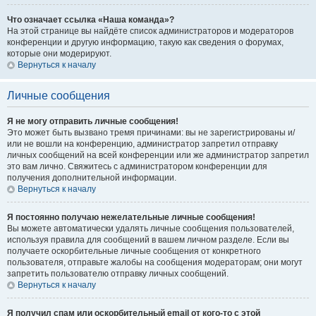
Что означает ссылка «Наша команда»?
На этой странице вы найдёте список администраторов и модераторов
конференции и другую информацию, такую как сведения о форумах,
которые они модерируют.
Вернуться к началу
Личные сообщения
Я не могу отправить личные сообщения!
Это может быть вызвано тремя причинами: вы не зарегистрированы и/
или не вошли на конференцию, администратор запретил отправку
личных сообщений на всей конференции или же администратор запретил
это вам лично. Свяжитесь с администратором конференции для
получения дополнительной информации.
Вернуться к началу
Я постоянно получаю нежелательные личные сообщения!
Вы можете автоматически удалять личные сообщения пользователей,
используя правила для сообщений в вашем личном разделе. Если вы
получаете оскорбительные личные сообщения от конкретного
пользователя, отправьте жалобы на сообщения модераторам; они могут
запретить пользователю отправку личных сообщений.
Вернуться к началу
Я получил спам или оскорбительный email от кого-то с этой