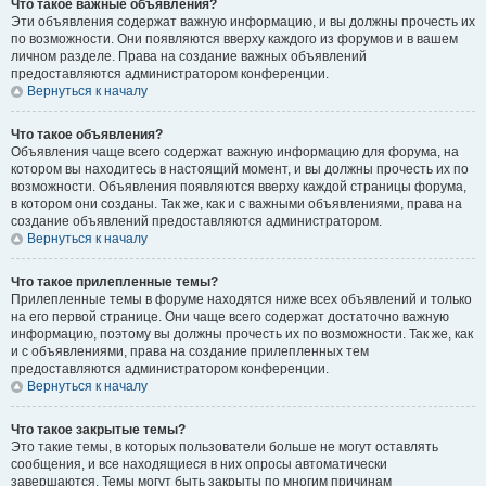
Что такое важные объявления?
Эти объявления содержат важную информацию, и вы должны прочесть их
по возможности. Они появляются вверху каждого из форумов и в вашем
личном разделе. Права на создание важных объявлений
предоставляются администратором конференции.
Вернуться к началу
Что такое объявления?
Объявления чаще всего содержат важную информацию для форума, на
котором вы находитесь в настоящий момент, и вы должны прочесть их по
возможности. Объявления появляются вверху каждой страницы форума,
в котором они созданы. Так же, как и с важными объявлениями, права на
создание объявлений предоставляются администратором.
Вернуться к началу
Что такое прилепленные темы?
Прилепленные темы в форуме находятся ниже всех объявлений и только
на его первой странице. Они чаще всего содержат достаточно важную
информацию, поэтому вы должны прочесть их по возможности. Так же, как
и с объявлениями, права на создание прилепленных тем
предоставляются администратором конференции.
Вернуться к началу
Что такое закрытые темы?
Это такие темы, в которых пользователи больше не могут оставлять
сообщения, и все находящиеся в них опросы автоматически
завершаются. Темы могут быть закрыты по многим причинам