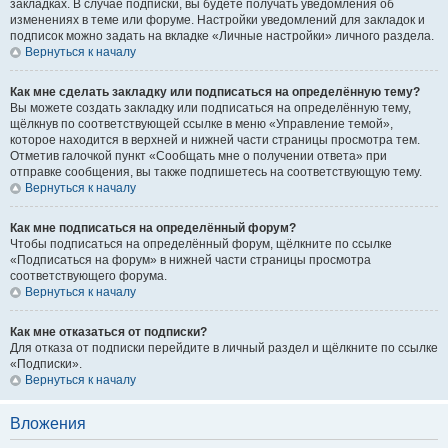
закладках. В случае подписки, вы будете получать уведомления об
изменениях в теме или форуме. Настройки уведомлений для закладок и
подписок можно задать на вкладке «Личные настройки» личного раздела.
Вернуться к началу
Как мне сделать закладку или подписаться на определённую тему?
Вы можете создать закладку или подписаться на определённую тему,
щёлкнув по соответствующей ссылке в меню «Управление темой»,
которое находится в верхней и нижней части страницы просмотра тем.
Отметив галочкой пункт «Сообщать мне о получении ответа» при
отправке сообщения, вы также подпишетесь на соответствующую тему.
Вернуться к началу
Как мне подписаться на определённый форум?
Чтобы подписаться на определённый форум, щёлкните по ссылке
«Подписаться на форум» в нижней части страницы просмотра
соответствующего форума.
Вернуться к началу
Как мне отказаться от подписки?
Для отказа от подписки перейдите в личный раздел и щёлкните по ссылке
«Подписки».
Вернуться к началу
Вложения