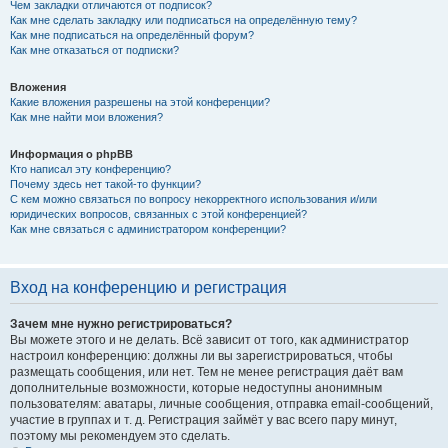
Чем закладки отличаются от подписок?
Как мне сделать закладку или подписаться на определённую тему?
Как мне подписаться на определённый форум?
Как мне отказаться от подписки?
Вложения
Какие вложения разрешены на этой конференции?
Как мне найти мои вложения?
Информация о phpBB
Кто написал эту конференцию?
Почему здесь нет такой-то функции?
С кем можно связаться по вопросу некорректного использования и/или
юридических вопросов, связанных с этой конференцией?
Как мне связаться с администратором конференции?
Вход на конференцию и регистрация
Зачем мне нужно регистрироваться?
Вы можете этого и не делать. Всё зависит от того, как администратор
настроил конференцию: должны ли вы зарегистрироваться, чтобы
размещать сообщения, или нет. Тем не менее регистрация даёт вам
дополнительные возможности, которые недоступны анонимным
пользователям: аватары, личные сообщения, отправка email-сообщений,
участие в группах и т. д. Регистрация займёт у вас всего пару минут,
поэтому мы рекомендуем это сделать.