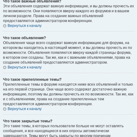
Что такое важные объявления?
Эти объявления содержат важную информацию, и вы должны прочесть их
по возможности. Они появляются вверху каждого из форумов и в вашем
личном разделе. Права на создание важных объявлений
предоставляются администратором конференции.
Вернуться к началу
Что такое объявления?
Объявления чаще всего содержат важную информацию для форума, на
котором вы находитесь в настоящий момент, и вы должны прочесть их по
возможности. Объявления появляются вверху каждой страницы форума,
в котором они созданы. Так же, как и с важными объявлениями, права на
создание объявлений предоставляются администратором.
Вернуться к началу
Что такое прилепленные темы?
Прилепленные темы в форуме находятся ниже всех объявлений и только
на его первой странице. Они чаще всего содержат достаточно важную
информацию, поэтому вы должны прочесть их по возможности. Так же, как
и с объявлениями, права на создание прилепленных тем
предоставляются администратором конференции.
Вернуться к началу
Что такое закрытые темы?
Это такие темы, в которых пользователи больше не могут оставлять
сообщения, и все находящиеся в них опросы автоматически
завершаются. Темы могут быть закрыты по многим причинам