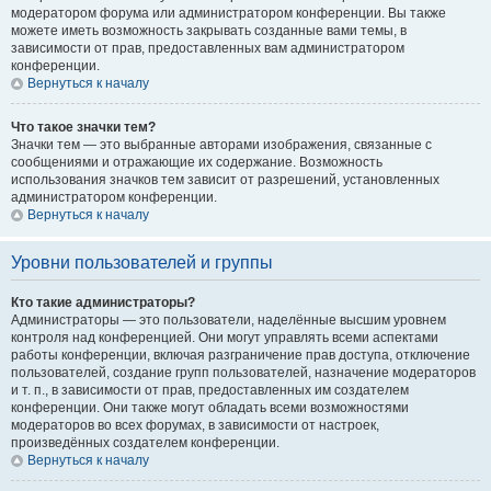
модератором форума или администратором конференции. Вы также
можете иметь возможность закрывать созданные вами темы, в
зависимости от прав, предоставленных вам администратором
конференции.
Вернуться к началу
Что такое значки тем?
Значки тем — это выбранные авторами изображения, связанные с
сообщениями и отражающие их содержание. Возможность
использования значков тем зависит от разрешений, установленных
администратором конференции.
Вернуться к началу
Уровни пользователей и группы
Кто такие администраторы?
Администраторы — это пользователи, наделённые высшим уровнем
контроля над конференцией. Они могут управлять всеми аспектами
работы конференции, включая разграничение прав доступа, отключение
пользователей, создание групп пользователей, назначение модераторов
и т. п., в зависимости от прав, предоставленных им создателем
конференции. Они также могут обладать всеми возможностями
модераторов во всех форумах, в зависимости от настроек,
произведённых создателем конференции.
Вернуться к началу