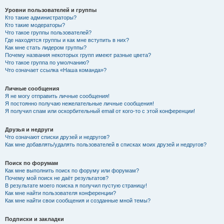
Уровни пользователей и группы
Кто такие администраторы?
Кто такие модераторы?
Что такое группы пользователей?
Где находятся группы и как мне вступить в них?
Как мне стать лидером группы?
Почему названия некоторых групп имеют разные цвета?
Что такое группа по умолчанию?
Что означает ссылка «Наша команда»?
Личные сообщения
Я не могу отправить личные сообщения!
Я постоянно получаю нежелательные личные сообщения!
Я получил спам или оскорбительный email от кого-то с этой конференции!
Друзья и недруги
Что означают списки друзей и недругов?
Как мне добавлять/удалять пользователей в списках моих друзей и недругов?
Поиск по форумам
Как мне выполнить поиск по форуму или форумам?
Почему мой поиск не даёт результатов?
В результате моего поиска я получил пустую страницу!
Как мне найти пользователя конференции?
Как мне найти свои сообщения и созданные мной темы?
Подписки и закладки