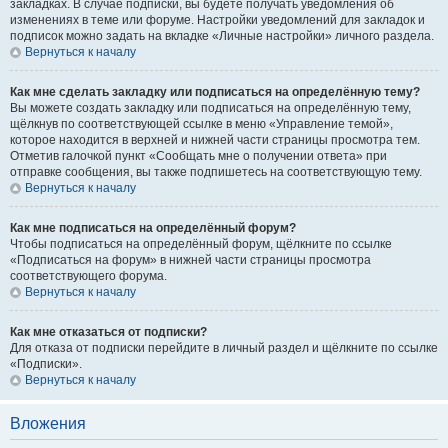
закладках. В случае подписки, вы будете получать уведомления об
изменениях в теме или форуме. Настройки уведомлений для закладок и
подписок можно задать на вкладке «Личные настройки» личного раздела.
Вернуться к началу
Как мне сделать закладку или подписаться на определённую тему?
Вы можете создать закладку или подписаться на определённую тему,
щёлкнув по соответствующей ссылке в меню «Управление темой»,
которое находится в верхней и нижней части страницы просмотра тем.
Отметив галочкой пункт «Сообщать мне о получении ответа» при
отправке сообщения, вы также подпишетесь на соответствующую тему.
Вернуться к началу
Как мне подписаться на определённый форум?
Чтобы подписаться на определённый форум, щёлкните по ссылке
«Подписаться на форум» в нижней части страницы просмотра
соответствующего форума.
Вернуться к началу
Как мне отказаться от подписки?
Для отказа от подписки перейдите в личный раздел и щёлкните по ссылке
«Подписки».
Вернуться к началу
Вложения