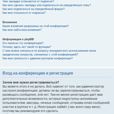
Чем закладки отличаются от подписок?
Как мне сделать закладку или подписаться на определённую тему?
Как мне подписаться на определённый форум?
Как мне отказаться от подписки?
Вложения
Какие вложения разрешены на этой конференции?
Как мне найти мои вложения?
Информация о phpBB
Кто написал эту конференцию?
Почему здесь нет такой-то функции?
С кем можно связаться по вопросу некорректного использования и/или
юридических вопросов, связанных с этой конференцией?
Как мне связаться с администратором конференции?
Вход на конференцию и регистрация
Зачем мне нужно регистрироваться?
Вы можете этого и не делать. Всё зависит от того, как администратор
настроил конференцию: должны ли вы зарегистрироваться, чтобы
размещать сообщения, или нет. Тем не менее регистрация даёт вам
дополнительные возможности, которые недоступны анонимным
пользователям: аватары, личные сообщения, отправка email-сообщений,
участие в группах и т. д. Регистрация займёт у вас всего пару минут,
поэтому мы рекомендуем это сделать.