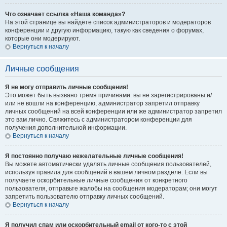
Что означает ссылка «Наша команда»?
На этой странице вы найдёте список администраторов и модераторов
конференции и другую информацию, такую как сведения о форумах,
которые они модерируют.
Вернуться к началу
Личные сообщения
Я не могу отправить личные сообщения!
Это может быть вызвано тремя причинами: вы не зарегистрированы и/
или не вошли на конференцию, администратор запретил отправку
личных сообщений на всей конференции или же администратор запретил
это вам лично. Свяжитесь с администратором конференции для
получения дополнительной информации.
Вернуться к началу
Я постоянно получаю нежелательные личные сообщения!
Вы можете автоматически удалять личные сообщения пользователей,
используя правила для сообщений в вашем личном разделе. Если вы
получаете оскорбительные личные сообщения от конкретного
пользователя, отправьте жалобы на сообщения модераторам; они могут
запретить пользователю отправку личных сообщений.
Вернуться к началу
Я получил спам или оскорбительный email от кого-то с этой