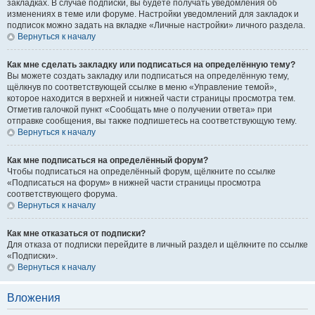
закладках. В случае подписки, вы будете получать уведомления об
изменениях в теме или форуме. Настройки уведомлений для закладок и
подписок можно задать на вкладке «Личные настройки» личного раздела.
Вернуться к началу
Как мне сделать закладку или подписаться на определённую тему?
Вы можете создать закладку или подписаться на определённую тему,
щёлкнув по соответствующей ссылке в меню «Управление темой»,
которое находится в верхней и нижней части страницы просмотра тем.
Отметив галочкой пункт «Сообщать мне о получении ответа» при
отправке сообщения, вы также подпишетесь на соответствующую тему.
Вернуться к началу
Как мне подписаться на определённый форум?
Чтобы подписаться на определённый форум, щёлкните по ссылке
«Подписаться на форум» в нижней части страницы просмотра
соответствующего форума.
Вернуться к началу
Как мне отказаться от подписки?
Для отказа от подписки перейдите в личный раздел и щёлкните по ссылке
«Подписки».
Вернуться к началу
Вложения