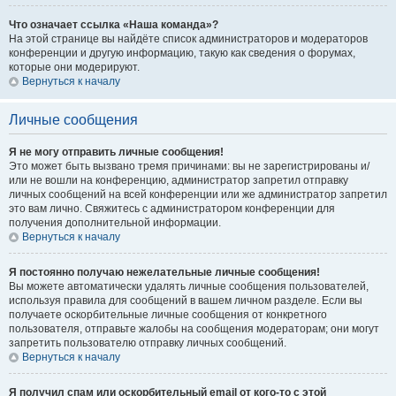
Что означает ссылка «Наша команда»?
На этой странице вы найдёте список администраторов и модераторов
конференции и другую информацию, такую как сведения о форумах,
которые они модерируют.
Вернуться к началу
Личные сообщения
Я не могу отправить личные сообщения!
Это может быть вызвано тремя причинами: вы не зарегистрированы и/
или не вошли на конференцию, администратор запретил отправку
личных сообщений на всей конференции или же администратор запретил
это вам лично. Свяжитесь с администратором конференции для
получения дополнительной информации.
Вернуться к началу
Я постоянно получаю нежелательные личные сообщения!
Вы можете автоматически удалять личные сообщения пользователей,
используя правила для сообщений в вашем личном разделе. Если вы
получаете оскорбительные личные сообщения от конкретного
пользователя, отправьте жалобы на сообщения модераторам; они могут
запретить пользователю отправку личных сообщений.
Вернуться к началу
Я получил спам или оскорбительный email от кого-то с этой