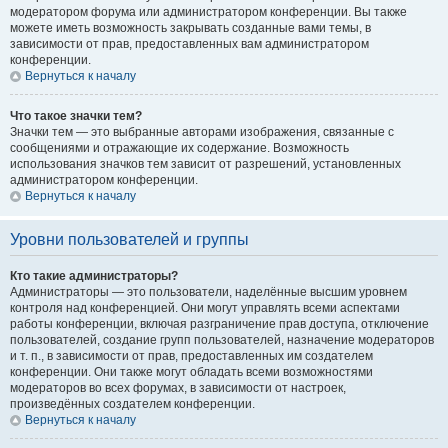
модератором форума или администратором конференции. Вы также
можете иметь возможность закрывать созданные вами темы, в
зависимости от прав, предоставленных вам администратором
конференции.
Вернуться к началу
Что такое значки тем?
Значки тем — это выбранные авторами изображения, связанные с
сообщениями и отражающие их содержание. Возможность
использования значков тем зависит от разрешений, установленных
администратором конференции.
Вернуться к началу
Уровни пользователей и группы
Кто такие администраторы?
Администраторы — это пользователи, наделённые высшим уровнем
контроля над конференцией. Они могут управлять всеми аспектами
работы конференции, включая разграничение прав доступа, отключение
пользователей, создание групп пользователей, назначение модераторов
и т. п., в зависимости от прав, предоставленных им создателем
конференции. Они также могут обладать всеми возможностями
модераторов во всех форумах, в зависимости от настроек,
произведённых создателем конференции.
Вернуться к началу