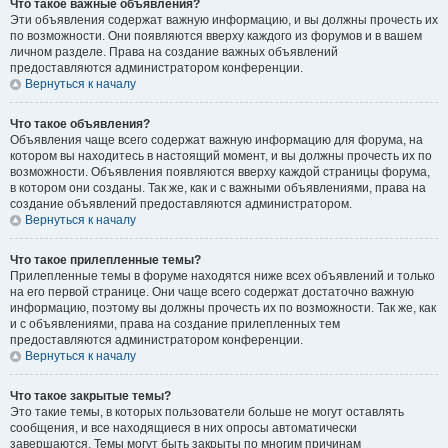
Что такое важные объявления?
Эти объявления содержат важную информацию, и вы должны прочесть их
по возможности. Они появляются вверху каждого из форумов и в вашем
личном разделе. Права на создание важных объявлений
предоставляются администратором конференции.
Вернуться к началу
Что такое объявления?
Объявления чаще всего содержат важную информацию для форума, на
котором вы находитесь в настоящий момент, и вы должны прочесть их по
возможности. Объявления появляются вверху каждой страницы форума,
в котором они созданы. Так же, как и с важными объявлениями, права на
создание объявлений предоставляются администратором.
Вернуться к началу
Что такое прилепленные темы?
Прилепленные темы в форуме находятся ниже всех объявлений и только
на его первой странице. Они чаще всего содержат достаточно важную
информацию, поэтому вы должны прочесть их по возможности. Так же, как
и с объявлениями, права на создание прилепленных тем
предоставляются администратором конференции.
Вернуться к началу
Что такое закрытые темы?
Это такие темы, в которых пользователи больше не могут оставлять
сообщения, и все находящиеся в них опросы автоматически
завершаются. Темы могут быть закрыты по многим причинам