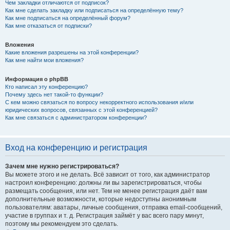
Чем закладки отличаются от подписок?
Как мне сделать закладку или подписаться на определённую тему?
Как мне подписаться на определённый форум?
Как мне отказаться от подписки?
Вложения
Какие вложения разрешены на этой конференции?
Как мне найти мои вложения?
Информация о phpBB
Кто написал эту конференцию?
Почему здесь нет такой-то функции?
С кем можно связаться по вопросу некорректного использования и/или
юридических вопросов, связанных с этой конференцией?
Как мне связаться с администратором конференции?
Вход на конференцию и регистрация
Зачем мне нужно регистрироваться?
Вы можете этого и не делать. Всё зависит от того, как администратор
настроил конференцию: должны ли вы зарегистрироваться, чтобы
размещать сообщения, или нет. Тем не менее регистрация даёт вам
дополнительные возможности, которые недоступны анонимным
пользователям: аватары, личные сообщения, отправка email-сообщений,
участие в группах и т. д. Регистрация займёт у вас всего пару минут,
поэтому мы рекомендуем это сделать.