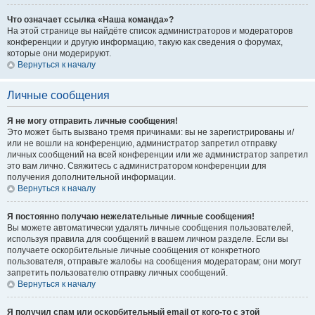
Что означает ссылка «Наша команда»?
На этой странице вы найдёте список администраторов и модераторов
конференции и другую информацию, такую как сведения о форумах,
которые они модерируют.
Вернуться к началу
Личные сообщения
Я не могу отправить личные сообщения!
Это может быть вызвано тремя причинами: вы не зарегистрированы и/
или не вошли на конференцию, администратор запретил отправку
личных сообщений на всей конференции или же администратор запретил
это вам лично. Свяжитесь с администратором конференции для
получения дополнительной информации.
Вернуться к началу
Я постоянно получаю нежелательные личные сообщения!
Вы можете автоматически удалять личные сообщения пользователей,
используя правила для сообщений в вашем личном разделе. Если вы
получаете оскорбительные личные сообщения от конкретного
пользователя, отправьте жалобы на сообщения модераторам; они могут
запретить пользователю отправку личных сообщений.
Вернуться к началу
Я получил спам или оскорбительный email от кого-то с этой