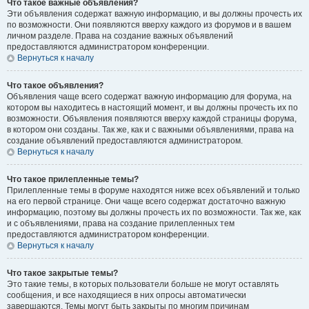
Что такое важные объявления?
Эти объявления содержат важную информацию, и вы должны прочесть их
по возможности. Они появляются вверху каждого из форумов и в вашем
личном разделе. Права на создание важных объявлений
предоставляются администратором конференции.
Вернуться к началу
Что такое объявления?
Объявления чаще всего содержат важную информацию для форума, на
котором вы находитесь в настоящий момент, и вы должны прочесть их по
возможности. Объявления появляются вверху каждой страницы форума,
в котором они созданы. Так же, как и с важными объявлениями, права на
создание объявлений предоставляются администратором.
Вернуться к началу
Что такое прилепленные темы?
Прилепленные темы в форуме находятся ниже всех объявлений и только
на его первой странице. Они чаще всего содержат достаточно важную
информацию, поэтому вы должны прочесть их по возможности. Так же, как
и с объявлениями, права на создание прилепленных тем
предоставляются администратором конференции.
Вернуться к началу
Что такое закрытые темы?
Это такие темы, в которых пользователи больше не могут оставлять
сообщения, и все находящиеся в них опросы автоматически
завершаются. Темы могут быть закрыты по многим причинам