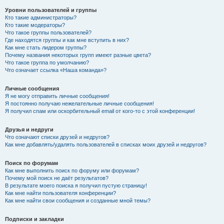
Уровни пользователей и группы
Кто такие администраторы?
Кто такие модераторы?
Что такое группы пользователей?
Где находятся группы и как мне вступить в них?
Как мне стать лидером группы?
Почему названия некоторых групп имеют разные цвета?
Что такое группа по умолчанию?
Что означает ссылка «Наша команда»?
Личные сообщения
Я не могу отправить личные сообщения!
Я постоянно получаю нежелательные личные сообщения!
Я получил спам или оскорбительный email от кого-то с этой конференции!
Друзья и недруги
Что означают списки друзей и недругов?
Как мне добавлять/удалять пользователей в списках моих друзей и недругов?
Поиск по форумам
Как мне выполнить поиск по форуму или форумам?
Почему мой поиск не даёт результатов?
В результате моего поиска я получил пустую страницу!
Как мне найти пользователя конференции?
Как мне найти свои сообщения и созданные мной темы?
Подписки и закладки