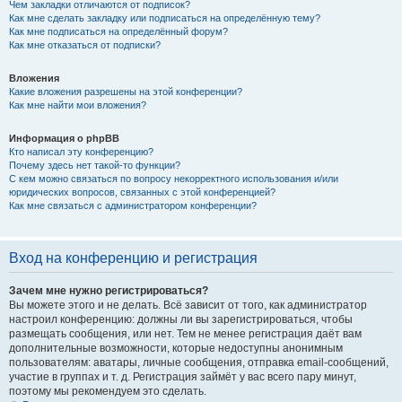
Чем закладки отличаются от подписок?
Как мне сделать закладку или подписаться на определённую тему?
Как мне подписаться на определённый форум?
Как мне отказаться от подписки?
Вложения
Какие вложения разрешены на этой конференции?
Как мне найти мои вложения?
Информация о phpBB
Кто написал эту конференцию?
Почему здесь нет такой-то функции?
С кем можно связаться по вопросу некорректного использования и/или
юридических вопросов, связанных с этой конференцией?
Как мне связаться с администратором конференции?
Вход на конференцию и регистрация
Зачем мне нужно регистрироваться?
Вы можете этого и не делать. Всё зависит от того, как администратор
настроил конференцию: должны ли вы зарегистрироваться, чтобы
размещать сообщения, или нет. Тем не менее регистрация даёт вам
дополнительные возможности, которые недоступны анонимным
пользователям: аватары, личные сообщения, отправка email-сообщений,
участие в группах и т. д. Регистрация займёт у вас всего пару минут,
поэтому мы рекомендуем это сделать.