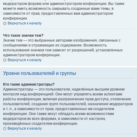
модератором форума или администратором конференции. Вы также
можете иметь возможность закрывать созданные вами темы, в
зависимости от прав, предоставленных вам администратором
конференции.
Вернуться к началу
Что такое значки тем?
Значки тем — это выбранные авторами изображения, связанные с
сообщениями и отражающие их содержание. Возможность
использования значков тем зависит от разрешений, установленных
администратором конференции.
Вернуться к началу
Уровни пользователей и группы
Кто такие администраторы?
Администраторы — это пользователи, наделённые высшим уровнем
контроля над конференцией. Они могут управлять всеми аспектами
работы конференции, включая разграничение прав доступа, отключение
пользователей, создание групп пользователей, назначение модераторов
и т. п., в зависимости от прав, предоставленных им создателем
конференции. Они также могут обладать всеми возможностями
модераторов во всех форумах, в зависимости от настроек,
произведённых создателем конференции.
Вернуться к началу