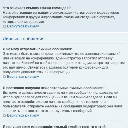
Что означает ссылка «Наша команда»?
На этой странице вы найдёте список администраторов и модераторов
конференции и другую информацию, такую как сведения о форумах,
которые они модерируют.
Вернуться к началу
Личные сообщения
Я не могу отправить личные сообщения!
Это может быть вызвано тремя причинами: вы не зарегистрированы и/
или не вошли на конференцию, администратор запретил отправку
личных сообщений на всей конференции или же администратор запретил
это вам лично. Свяжитесь с администратором конференции для
получения дополнительной информации.
Вернуться к началу
Я постоянно получаю нежелательные личные сообщения!
Вы можете автоматически удалять личные сообщения пользователей,
используя правила для сообщений в вашем личном разделе. Если вы
получаете оскорбительные личные сообщения от конкретного
пользователя, отправьте жалобы на сообщения модераторам; они могут
запретить пользователю отправку личных сообщений.
Вернуться к началу
Я получил спам или оскорбительный email от кого-то с этой