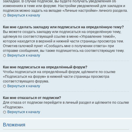
закладках. В случае подписки, вы будете получать уведомления об
изменениях в теме или форуме. Настройки уведомлений для закладок и
подписок можно задать на вкладке «Личные настройки» личного раздела.
Вернуться к началу
Как мне сделать закладку или подписаться на определённую тему?
Вы можете создать закладку или подписаться на определённую тему,
щёлкнув по соответствующей ссылке в меню «Управление темой»,
которое находится в верхней и нижней части страницы просмотра тем.
Отметив галочкой пункт «Сообщать мне о получении ответа» при
отправке сообщения, вы также подпишетесь на соответствующую тему.
Вернуться к началу
Как мне подписаться на определённый форум?
Чтобы подписаться на определённый форум, щёлкните по ссылке
«Подписаться на форум» в нижней части страницы просмотра
соответствующего форума.
Вернуться к началу
Как мне отказаться от подписки?
Для отказа от подписки перейдите в личный раздел и щёлкните по ссылке
«Подписки».
Вернуться к началу
Вложения