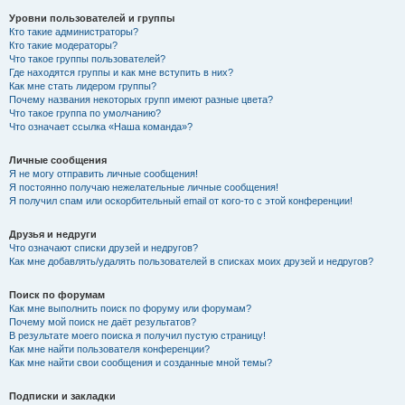
Уровни пользователей и группы
Кто такие администраторы?
Кто такие модераторы?
Что такое группы пользователей?
Где находятся группы и как мне вступить в них?
Как мне стать лидером группы?
Почему названия некоторых групп имеют разные цвета?
Что такое группа по умолчанию?
Что означает ссылка «Наша команда»?
Личные сообщения
Я не могу отправить личные сообщения!
Я постоянно получаю нежелательные личные сообщения!
Я получил спам или оскорбительный email от кого-то с этой конференции!
Друзья и недруги
Что означают списки друзей и недругов?
Как мне добавлять/удалять пользователей в списках моих друзей и недругов?
Поиск по форумам
Как мне выполнить поиск по форуму или форумам?
Почему мой поиск не даёт результатов?
В результате моего поиска я получил пустую страницу!
Как мне найти пользователя конференции?
Как мне найти свои сообщения и созданные мной темы?
Подписки и закладки