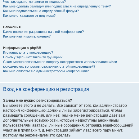
Чем закладки отличаются от подписок?
Как мне сделать закладку или подписаться на определённую тему?
Как мне подписаться на определённый форум?
Как мне отказаться от подписки?
Вложения
Какие вложения разрешены на этой конференции?
Как мне найти мои вложения?
Информация о phpBB
Кто написал эту конференцию?
Почему здесь нет такой-то функции?
С кем можно связаться по вопросу некорректного использования и/или
юридических вопросов, связанных с этой конференцией?
Как мне связаться с администратором конференции?
Вход на конференцию и регистрация
Зачем мне нужно регистрироваться?
Вы можете этого и не делать. Всё зависит от того, как администратор
настроил конференцию: должны ли вы зарегистрироваться, чтобы
размещать сообщения, или нет. Тем не менее регистрация даёт вам
дополнительные возможности, которые недоступны анонимным
пользователям: аватары, личные сообщения, отправка email-сообщений,
участие в группах и т. д. Регистрация займёт у вас всего пару минут,
поэтому мы рекомендуем это сделать.