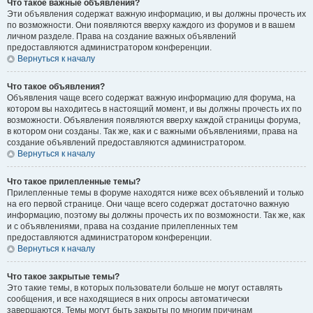
Что такое важные объявления?
Эти объявления содержат важную информацию, и вы должны прочесть их
по возможности. Они появляются вверху каждого из форумов и в вашем
личном разделе. Права на создание важных объявлений
предоставляются администратором конференции.
Вернуться к началу
Что такое объявления?
Объявления чаще всего содержат важную информацию для форума, на
котором вы находитесь в настоящий момент, и вы должны прочесть их по
возможности. Объявления появляются вверху каждой страницы форума,
в котором они созданы. Так же, как и с важными объявлениями, права на
создание объявлений предоставляются администратором.
Вернуться к началу
Что такое прилепленные темы?
Прилепленные темы в форуме находятся ниже всех объявлений и только
на его первой странице. Они чаще всего содержат достаточно важную
информацию, поэтому вы должны прочесть их по возможности. Так же, как
и с объявлениями, права на создание прилепленных тем
предоставляются администратором конференции.
Вернуться к началу
Что такое закрытые темы?
Это такие темы, в которых пользователи больше не могут оставлять
сообщения, и все находящиеся в них опросы автоматически
завершаются. Темы могут быть закрыты по многим причинам