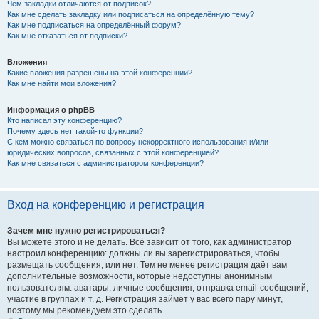
Чем закладки отличаются от подписок?
Как мне сделать закладку или подписаться на определённую тему?
Как мне подписаться на определённый форум?
Как мне отказаться от подписки?
Вложения
Какие вложения разрешены на этой конференции?
Как мне найти мои вложения?
Информация о phpBB
Кто написал эту конференцию?
Почему здесь нет такой-то функции?
С кем можно связаться по вопросу некорректного использования и/или
юридических вопросов, связанных с этой конференцией?
Как мне связаться с администратором конференции?
Вход на конференцию и регистрация
Зачем мне нужно регистрироваться?
Вы можете этого и не делать. Всё зависит от того, как администратор
настроил конференцию: должны ли вы зарегистрироваться, чтобы
размещать сообщения, или нет. Тем не менее регистрация даёт вам
дополнительные возможности, которые недоступны анонимным
пользователям: аватары, личные сообщения, отправка email-сообщений,
участие в группах и т. д. Регистрация займёт у вас всего пару минут,
поэтому мы рекомендуем это сделать.