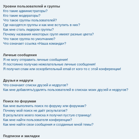
Уровни пользователей и группы
Кто такие администраторы?
Кто такие модераторы?
Что такое группы пользователей?
Где находятся группы и как мне вступить в них?
Как мне стать лидером группы?
Почему названия некоторых групп имеют разные цвета?
Что такое группа по умолчанию?
Что означает ссылка «Наша команда»?
Личные сообщения
Я не могу отправить личные сообщения!
Я постоянно получаю нежелательные личные сообщения!
Я получил спам или оскорбительный email от кого-то с этой конференции!
Друзья и недруги
Что означают списки друзей и недругов?
Как мне добавлять/удалять пользователей в списках моих друзей и недругов?
Поиск по форумам
Как мне выполнить поиск по форуму или форумам?
Почему мой поиск не даёт результатов?
В результате моего поиска я получил пустую страницу!
Как мне найти пользователя конференции?
Как мне найти свои сообщения и созданные мной темы?
Подписки и закладки