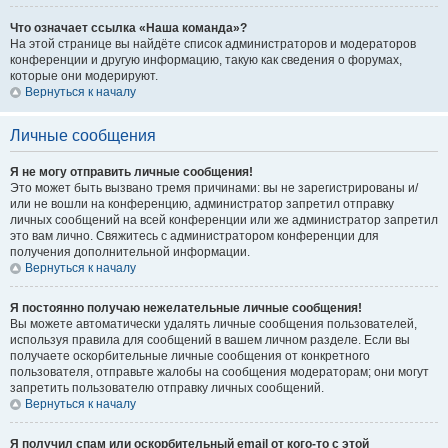
Что означает ссылка «Наша команда»?
На этой странице вы найдёте список администраторов и модераторов
конференции и другую информацию, такую как сведения о форумах,
которые они модерируют.
Вернуться к началу
Личные сообщения
Я не могу отправить личные сообщения!
Это может быть вызвано тремя причинами: вы не зарегистрированы и/
или не вошли на конференцию, администратор запретил отправку
личных сообщений на всей конференции или же администратор запретил
это вам лично. Свяжитесь с администратором конференции для
получения дополнительной информации.
Вернуться к началу
Я постоянно получаю нежелательные личные сообщения!
Вы можете автоматически удалять личные сообщения пользователей,
используя правила для сообщений в вашем личном разделе. Если вы
получаете оскорбительные личные сообщения от конкретного
пользователя, отправьте жалобы на сообщения модераторам; они могут
запретить пользователю отправку личных сообщений.
Вернуться к началу
Я получил спам или оскорбительный email от кого-то с этой