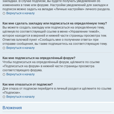
закладках. В случае подписки, вы будете получать уведомления об
изменениях в теме или форуме. Настройки уведомлений для закладок и
подписок можно задать на вкладке «Личные настройки» личного раздела.
Вернуться к началу
Как мне сделать закладку или подписаться на определённую тему?
Вы можете создать закладку или подписаться на определённую тему,
щёлкнув по соответствующей ссылке в меню «Управление темой»,
которое находится в верхней и нижней части страницы просмотра тем.
Отметив галочкой пункт «Сообщать мне о получении ответа» при
отправке сообщения, вы также подпишетесь на соответствующую тему.
Вернуться к началу
Как мне подписаться на определённый форум?
Чтобы подписаться на определённый форум, щёлкните по ссылке
«Подписаться на форум» в нижней части страницы просмотра
соответствующего форума.
Вернуться к началу
Как мне отказаться от подписки?
Для отказа от подписки перейдите в личный раздел и щёлкните по ссылке
«Подписки».
Вернуться к началу
Вложения