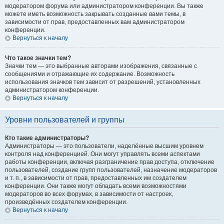
модератором форума или администратором конференции. Вы также
можете иметь возможность закрывать созданные вами темы, в
зависимости от прав, предоставленных вам администратором
конференции.
Вернуться к началу
Что такое значки тем?
Значки тем — это выбранные авторами изображения, связанные с
сообщениями и отражающие их содержание. Возможность
использования значков тем зависит от разрешений, установленных
администратором конференции.
Вернуться к началу
Уровни пользователей и группы
Кто такие администраторы?
Администраторы — это пользователи, наделённые высшим уровнем
контроля над конференцией. Они могут управлять всеми аспектами
работы конференции, включая разграничение прав доступа, отключение
пользователей, создание групп пользователей, назначение модераторов
и т. п., в зависимости от прав, предоставленных им создателем
конференции. Они также могут обладать всеми возможностями
модераторов во всех форумах, в зависимости от настроек,
произведённых создателем конференции.
Вернуться к началу