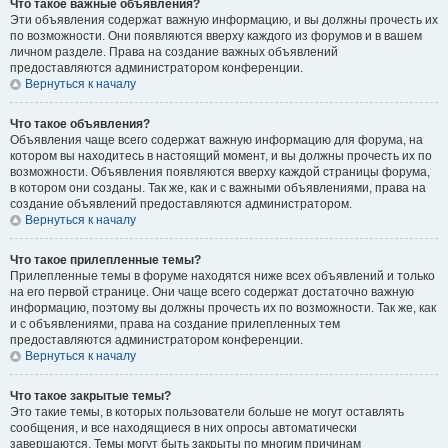
Что такое важные объявления?
Эти объявления содержат важную информацию, и вы должны прочесть их
по возможности. Они появляются вверху каждого из форумов и в вашем
личном разделе. Права на создание важных объявлений
предоставляются администратором конференции.
Вернуться к началу
Что такое объявления?
Объявления чаще всего содержат важную информацию для форума, на
котором вы находитесь в настоящий момент, и вы должны прочесть их по
возможности. Объявления появляются вверху каждой страницы форума,
в котором они созданы. Так же, как и с важными объявлениями, права на
создание объявлений предоставляются администратором.
Вернуться к началу
Что такое прилепленные темы?
Прилепленные темы в форуме находятся ниже всех объявлений и только
на его первой странице. Они чаще всего содержат достаточно важную
информацию, поэтому вы должны прочесть их по возможности. Так же, как
и с объявлениями, права на создание прилепленных тем
предоставляются администратором конференции.
Вернуться к началу
Что такое закрытые темы?
Это такие темы, в которых пользователи больше не могут оставлять
сообщения, и все находящиеся в них опросы автоматически
завершаются. Темы могут быть закрыты по многим причинам