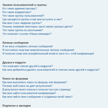
Уровни пользователей и группы
Кто такие администраторы?
Кто такие модераторы?
Что такое группы пользователей?
Где находятся группы и как мне вступить в них?
Как мне стать лидером группы?
Почему названия некоторых групп имеют разные цвета?
Что такое группа по умолчанию?
Что означает ссылка «Наша команда»?
Личные сообщения
Я не могу отправить личные сообщения!
Я постоянно получаю нежелательные личные сообщения!
Я получил спам или оскорбительный email от кого-то с этой конференции!
Друзья и недруги
Что означают списки друзей и недругов?
Как мне добавлять/удалять пользователей в списках моих друзей и недругов?
Поиск по форумам
Как мне выполнить поиск по форуму или форумам?
Почему мой поиск не даёт результатов?
В результате моего поиска я получил пустую страницу!
Как мне найти пользователя конференции?
Как мне найти свои сообщения и созданные мной темы?
Подписки и закладки