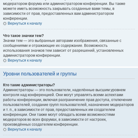
модератором форума или администратором конференции. Вы также
можете иметь возможность закрывать созданные вами темы, в
зависимости от прав, предоставленных вам администратором
конференции.
Вернуться к началу
Что такое значки тем?
Значки тем — это выбранные авторами изображения, связанные с
сообщениями и отражающие их содержание. Возможность
использования значков тем зависит от разрешений, установленных
администратором конференции.
Вернуться к началу
Уровни пользователей и группы
Кто такие администраторы?
Администраторы — это пользователи, наделённые высшим уровнем
контроля над конференцией. Они могут управлять всеми аспектами
работы конференции, включая разграничение прав доступа, отключение
пользователей, создание групп пользователей, назначение модераторов
и т. п., в зависимости от прав, предоставленных им создателем
конференции. Они также могут обладать всеми возможностями
модераторов во всех форумах, в зависимости от настроек,
произведённых создателем конференции.
Вернуться к началу