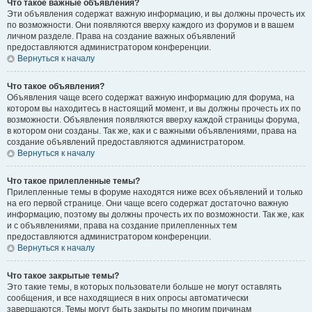
Что такое важные объявления?
Эти объявления содержат важную информацию, и вы должны прочесть их
по возможности. Они появляются вверху каждого из форумов и в вашем
личном разделе. Права на создание важных объявлений
предоставляются администратором конференции.
Вернуться к началу
Что такое объявления?
Объявления чаще всего содержат важную информацию для форума, на
котором вы находитесь в настоящий момент, и вы должны прочесть их по
возможности. Объявления появляются вверху каждой страницы форума,
в котором они созданы. Так же, как и с важными объявлениями, права на
создание объявлений предоставляются администратором.
Вернуться к началу
Что такое прилепленные темы?
Прилепленные темы в форуме находятся ниже всех объявлений и только
на его первой странице. Они чаще всего содержат достаточно важную
информацию, поэтому вы должны прочесть их по возможности. Так же, как
и с объявлениями, права на создание прилепленных тем
предоставляются администратором конференции.
Вернуться к началу
Что такое закрытые темы?
Это такие темы, в которых пользователи больше не могут оставлять
сообщения, и все находящиеся в них опросы автоматически
завершаются. Темы могут быть закрыты по многим причинам