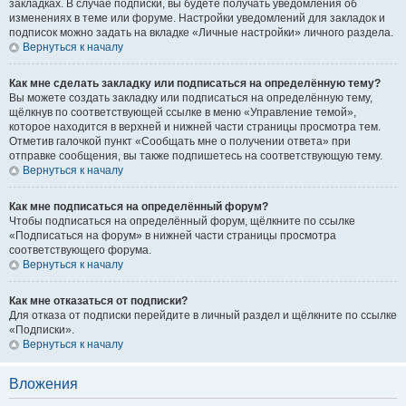
закладках. В случае подписки, вы будете получать уведомления об
изменениях в теме или форуме. Настройки уведомлений для закладок и
подписок можно задать на вкладке «Личные настройки» личного раздела.
Вернуться к началу
Как мне сделать закладку или подписаться на определённую тему?
Вы можете создать закладку или подписаться на определённую тему,
щёлкнув по соответствующей ссылке в меню «Управление темой»,
которое находится в верхней и нижней части страницы просмотра тем.
Отметив галочкой пункт «Сообщать мне о получении ответа» при
отправке сообщения, вы также подпишетесь на соответствующую тему.
Вернуться к началу
Как мне подписаться на определённый форум?
Чтобы подписаться на определённый форум, щёлкните по ссылке
«Подписаться на форум» в нижней части страницы просмотра
соответствующего форума.
Вернуться к началу
Как мне отказаться от подписки?
Для отказа от подписки перейдите в личный раздел и щёлкните по ссылке
«Подписки».
Вернуться к началу
Вложения