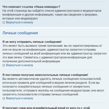
Что означает ссылка «Наша команда»?
На этой странице вы найдёте список администраторов и модераторов
конференции и другую информацию, такую как сведения о форумах,
которые они модерируют.
Вернуться к началу
Личные сообщения
Я не могу отправить личные сообщения!
Это может быть вызвано тремя причинами: вы не зарегистрированы и/
или не вошли на конференцию, администратор запретил отправку
личных сообщений на всей конференции или же администратор запретил
это вам лично. Свяжитесь с администратором конференции для
получения дополнительной информации.
Вернуться к началу
Я постоянно получаю нежелательные личные сообщения!
Вы можете автоматически удалять личные сообщения пользователей,
используя правила для сообщений в вашем личном разделе. Если вы
получаете оскорбительные личные сообщения от конкретного
пользователя, отправьте жалобы на сообщения модераторам; они могут
запретить пользователю отправку личных сообщений.
Вернуться к началу
Я получил спам или оскорбительный email от кого-то с этой