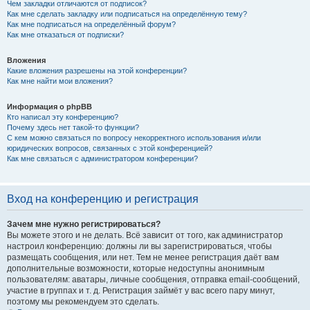
Чем закладки отличаются от подписок?
Как мне сделать закладку или подписаться на определённую тему?
Как мне подписаться на определённый форум?
Как мне отказаться от подписки?
Вложения
Какие вложения разрешены на этой конференции?
Как мне найти мои вложения?
Информация о phpBB
Кто написал эту конференцию?
Почему здесь нет такой-то функции?
С кем можно связаться по вопросу некорректного использования и/или
юридических вопросов, связанных с этой конференцией?
Как мне связаться с администратором конференции?
Вход на конференцию и регистрация
Зачем мне нужно регистрироваться?
Вы можете этого и не делать. Всё зависит от того, как администратор
настроил конференцию: должны ли вы зарегистрироваться, чтобы
размещать сообщения, или нет. Тем не менее регистрация даёт вам
дополнительные возможности, которые недоступны анонимным
пользователям: аватары, личные сообщения, отправка email-сообщений,
участие в группах и т. д. Регистрация займёт у вас всего пару минут,
поэтому мы рекомендуем это сделать.