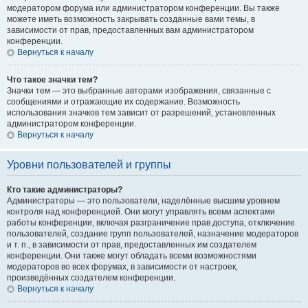
модератором форума или администратором конференции. Вы также
можете иметь возможность закрывать созданные вами темы, в
зависимости от прав, предоставленных вам администратором
конференции.
Вернуться к началу
Что такое значки тем?
Значки тем — это выбранные авторами изображения, связанные с
сообщениями и отражающие их содержание. Возможность
использования значков тем зависит от разрешений, установленных
администратором конференции.
Вернуться к началу
Уровни пользователей и группы
Кто такие администраторы?
Администраторы — это пользователи, наделённые высшим уровнем
контроля над конференцией. Они могут управлять всеми аспектами
работы конференции, включая разграничение прав доступа, отключение
пользователей, создание групп пользователей, назначение модераторов
и т. п., в зависимости от прав, предоставленных им создателем
конференции. Они также могут обладать всеми возможностями
модераторов во всех форумах, в зависимости от настроек,
произведённых создателем конференции.
Вернуться к началу