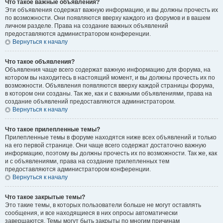
Что такое важные объявления?
Эти объявления содержат важную информацию, и вы должны прочесть их
по возможности. Они появляются вверху каждого из форумов и в вашем
личном разделе. Права на создание важных объявлений
предоставляются администратором конференции.
Вернуться к началу
Что такое объявления?
Объявления чаще всего содержат важную информацию для форума, на
котором вы находитесь в настоящий момент, и вы должны прочесть их по
возможности. Объявления появляются вверху каждой страницы форума,
в котором они созданы. Так же, как и с важными объявлениями, права на
создание объявлений предоставляются администратором.
Вернуться к началу
Что такое прилепленные темы?
Прилепленные темы в форуме находятся ниже всех объявлений и только
на его первой странице. Они чаще всего содержат достаточно важную
информацию, поэтому вы должны прочесть их по возможности. Так же, как
и с объявлениями, права на создание прилепленных тем
предоставляются администратором конференции.
Вернуться к началу
Что такое закрытые темы?
Это такие темы, в которых пользователи больше не могут оставлять
сообщения, и все находящиеся в них опросы автоматически
завершаются. Темы могут быть закрыты по многим причинам