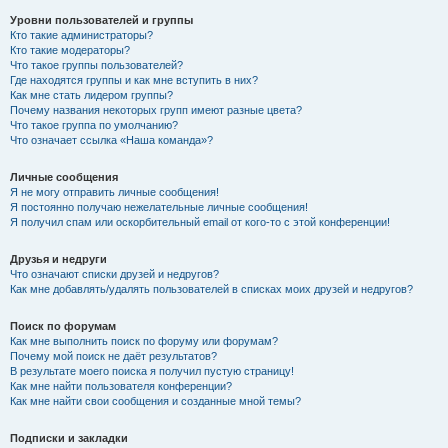
Уровни пользователей и группы
Кто такие администраторы?
Кто такие модераторы?
Что такое группы пользователей?
Где находятся группы и как мне вступить в них?
Как мне стать лидером группы?
Почему названия некоторых групп имеют разные цвета?
Что такое группа по умолчанию?
Что означает ссылка «Наша команда»?
Личные сообщения
Я не могу отправить личные сообщения!
Я постоянно получаю нежелательные личные сообщения!
Я получил спам или оскорбительный email от кого-то с этой конференции!
Друзья и недруги
Что означают списки друзей и недругов?
Как мне добавлять/удалять пользователей в списках моих друзей и недругов?
Поиск по форумам
Как мне выполнить поиск по форуму или форумам?
Почему мой поиск не даёт результатов?
В результате моего поиска я получил пустую страницу!
Как мне найти пользователя конференции?
Как мне найти свои сообщения и созданные мной темы?
Подписки и закладки