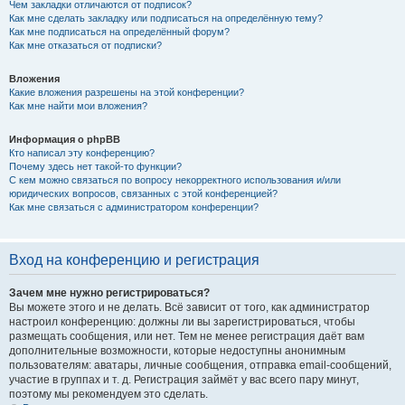
Чем закладки отличаются от подписок?
Как мне сделать закладку или подписаться на определённую тему?
Как мне подписаться на определённый форум?
Как мне отказаться от подписки?
Вложения
Какие вложения разрешены на этой конференции?
Как мне найти мои вложения?
Информация о phpBB
Кто написал эту конференцию?
Почему здесь нет такой-то функции?
С кем можно связаться по вопросу некорректного использования и/или
юридических вопросов, связанных с этой конференцией?
Как мне связаться с администратором конференции?
Вход на конференцию и регистрация
Зачем мне нужно регистрироваться?
Вы можете этого и не делать. Всё зависит от того, как администратор
настроил конференцию: должны ли вы зарегистрироваться, чтобы
размещать сообщения, или нет. Тем не менее регистрация даёт вам
дополнительные возможности, которые недоступны анонимным
пользователям: аватары, личные сообщения, отправка email-сообщений,
участие в группах и т. д. Регистрация займёт у вас всего пару минут,
поэтому мы рекомендуем это сделать.