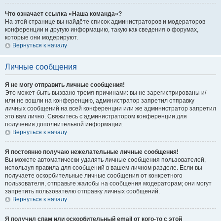
Что означает ссылка «Наша команда»?
На этой странице вы найдёте список администраторов и модераторов
конференции и другую информацию, такую как сведения о форумах,
которые они модерируют.
Вернуться к началу
Личные сообщения
Я не могу отправить личные сообщения!
Это может быть вызвано тремя причинами: вы не зарегистрированы и/
или не вошли на конференцию, администратор запретил отправку
личных сообщений на всей конференции или же администратор запретил
это вам лично. Свяжитесь с администратором конференции для
получения дополнительной информации.
Вернуться к началу
Я постоянно получаю нежелательные личные сообщения!
Вы можете автоматически удалять личные сообщения пользователей,
используя правила для сообщений в вашем личном разделе. Если вы
получаете оскорбительные личные сообщения от конкретного
пользователя, отправьте жалобы на сообщения модераторам; они могут
запретить пользователю отправку личных сообщений.
Вернуться к началу
Я получил спам или оскорбительный email от кого-то с этой