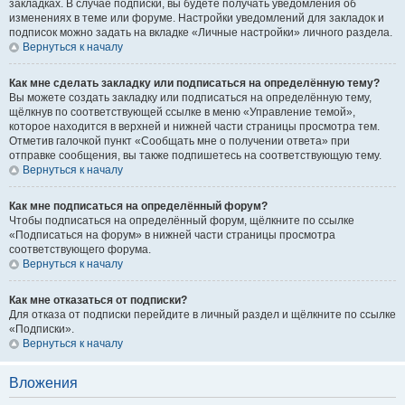
закладках. В случае подписки, вы будете получать уведомления об
изменениях в теме или форуме. Настройки уведомлений для закладок и
подписок можно задать на вкладке «Личные настройки» личного раздела.
Вернуться к началу
Как мне сделать закладку или подписаться на определённую тему?
Вы можете создать закладку или подписаться на определённую тему,
щёлкнув по соответствующей ссылке в меню «Управление темой»,
которое находится в верхней и нижней части страницы просмотра тем.
Отметив галочкой пункт «Сообщать мне о получении ответа» при
отправке сообщения, вы также подпишетесь на соответствующую тему.
Вернуться к началу
Как мне подписаться на определённый форум?
Чтобы подписаться на определённый форум, щёлкните по ссылке
«Подписаться на форум» в нижней части страницы просмотра
соответствующего форума.
Вернуться к началу
Как мне отказаться от подписки?
Для отказа от подписки перейдите в личный раздел и щёлкните по ссылке
«Подписки».
Вернуться к началу
Вложения