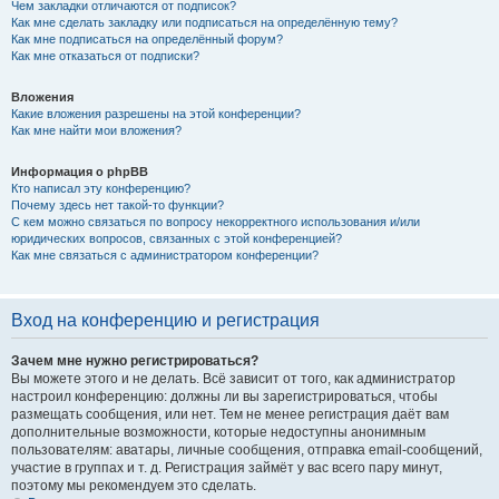
Чем закладки отличаются от подписок?
Как мне сделать закладку или подписаться на определённую тему?
Как мне подписаться на определённый форум?
Как мне отказаться от подписки?
Вложения
Какие вложения разрешены на этой конференции?
Как мне найти мои вложения?
Информация о phpBB
Кто написал эту конференцию?
Почему здесь нет такой-то функции?
С кем можно связаться по вопросу некорректного использования и/или
юридических вопросов, связанных с этой конференцией?
Как мне связаться с администратором конференции?
Вход на конференцию и регистрация
Зачем мне нужно регистрироваться?
Вы можете этого и не делать. Всё зависит от того, как администратор
настроил конференцию: должны ли вы зарегистрироваться, чтобы
размещать сообщения, или нет. Тем не менее регистрация даёт вам
дополнительные возможности, которые недоступны анонимным
пользователям: аватары, личные сообщения, отправка email-сообщений,
участие в группах и т. д. Регистрация займёт у вас всего пару минут,
поэтому мы рекомендуем это сделать.