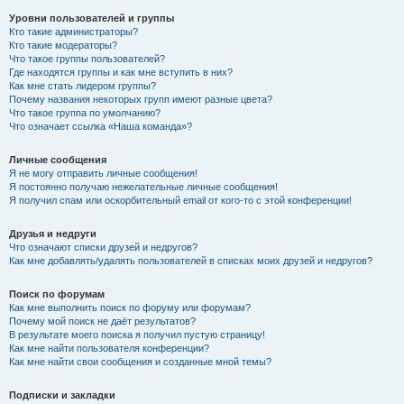
Уровни пользователей и группы
Кто такие администраторы?
Кто такие модераторы?
Что такое группы пользователей?
Где находятся группы и как мне вступить в них?
Как мне стать лидером группы?
Почему названия некоторых групп имеют разные цвета?
Что такое группа по умолчанию?
Что означает ссылка «Наша команда»?
Личные сообщения
Я не могу отправить личные сообщения!
Я постоянно получаю нежелательные личные сообщения!
Я получил спам или оскорбительный email от кого-то с этой конференции!
Друзья и недруги
Что означают списки друзей и недругов?
Как мне добавлять/удалять пользователей в списках моих друзей и недругов?
Поиск по форумам
Как мне выполнить поиск по форуму или форумам?
Почему мой поиск не даёт результатов?
В результате моего поиска я получил пустую страницу!
Как мне найти пользователя конференции?
Как мне найти свои сообщения и созданные мной темы?
Подписки и закладки