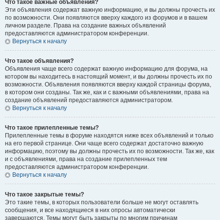
Что такое важные объявления?
Эти объявления содержат важную информацию, и вы должны прочесть их
по возможности. Они появляются вверху каждого из форумов и в вашем
личном разделе. Права на создание важных объявлений
предоставляются администратором конференции.
Вернуться к началу
Что такое объявления?
Объявления чаще всего содержат важную информацию для форума, на
котором вы находитесь в настоящий момент, и вы должны прочесть их по
возможности. Объявления появляются вверху каждой страницы форума,
в котором они созданы. Так же, как и с важными объявлениями, права на
создание объявлений предоставляются администратором.
Вернуться к началу
Что такое прилепленные темы?
Прилепленные темы в форуме находятся ниже всех объявлений и только
на его первой странице. Они чаще всего содержат достаточно важную
информацию, поэтому вы должны прочесть их по возможности. Так же, как
и с объявлениями, права на создание прилепленных тем
предоставляются администратором конференции.
Вернуться к началу
Что такое закрытые темы?
Это такие темы, в которых пользователи больше не могут оставлять
сообщения, и все находящиеся в них опросы автоматически
завершаются. Темы могут быть закрыты по многим причинам