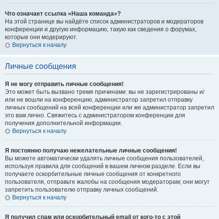
Что означает ссылка «Наша команда»?
На этой странице вы найдёте список администраторов и модераторов
конференции и другую информацию, такую как сведения о форумах,
которые они модерируют.
Вернуться к началу
Личные сообщения
Я не могу отправить личные сообщения!
Это может быть вызвано тремя причинами: вы не зарегистрированы и/
или не вошли на конференцию, администратор запретил отправку
личных сообщений на всей конференции или же администратор запретил
это вам лично. Свяжитесь с администратором конференции для
получения дополнительной информации.
Вернуться к началу
Я постоянно получаю нежелательные личные сообщения!
Вы можете автоматически удалять личные сообщения пользователей,
используя правила для сообщений в вашем личном разделе. Если вы
получаете оскорбительные личные сообщения от конкретного
пользователя, отправьте жалобы на сообщения модераторам; они могут
запретить пользователю отправку личных сообщений.
Вернуться к началу
Я получил спам или оскорбительный email от кого-то с этой