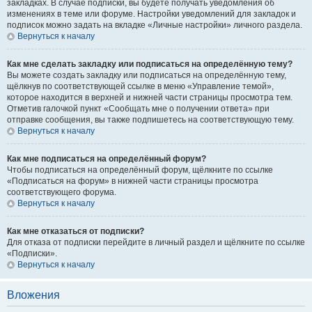
закладках. В случае подписки, вы будете получать уведомления об
изменениях в теме или форуме. Настройки уведомлений для закладок и
подписок можно задать на вкладке «Личные настройки» личного раздела.
Вернуться к началу
Как мне сделать закладку или подписаться на определённую тему?
Вы можете создать закладку или подписаться на определённую тему,
щёлкнув по соответствующей ссылке в меню «Управление темой»,
которое находится в верхней и нижней части страницы просмотра тем.
Отметив галочкой пункт «Сообщать мне о получении ответа» при
отправке сообщения, вы также подпишетесь на соответствующую тему.
Вернуться к началу
Как мне подписаться на определённый форум?
Чтобы подписаться на определённый форум, щёлкните по ссылке
«Подписаться на форум» в нижней части страницы просмотра
соответствующего форума.
Вернуться к началу
Как мне отказаться от подписки?
Для отказа от подписки перейдите в личный раздел и щёлкните по ссылке
«Подписки».
Вернуться к началу
Вложения