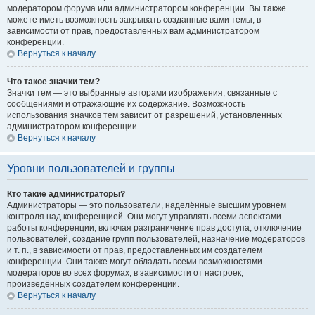
модератором форума или администратором конференции. Вы также
можете иметь возможность закрывать созданные вами темы, в
зависимости от прав, предоставленных вам администратором
конференции.
Вернуться к началу
Что такое значки тем?
Значки тем — это выбранные авторами изображения, связанные с
сообщениями и отражающие их содержание. Возможность
использования значков тем зависит от разрешений, установленных
администратором конференции.
Вернуться к началу
Уровни пользователей и группы
Кто такие администраторы?
Администраторы — это пользователи, наделённые высшим уровнем
контроля над конференцией. Они могут управлять всеми аспектами
работы конференции, включая разграничение прав доступа, отключение
пользователей, создание групп пользователей, назначение модераторов
и т. п., в зависимости от прав, предоставленных им создателем
конференции. Они также могут обладать всеми возможностями
модераторов во всех форумах, в зависимости от настроек,
произведённых создателем конференции.
Вернуться к началу