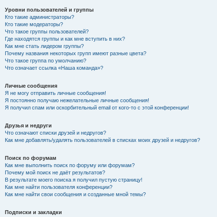
Уровни пользователей и группы
Кто такие администраторы?
Кто такие модераторы?
Что такое группы пользователей?
Где находятся группы и как мне вступить в них?
Как мне стать лидером группы?
Почему названия некоторых групп имеют разные цвета?
Что такое группа по умолчанию?
Что означает ссылка «Наша команда»?
Личные сообщения
Я не могу отправить личные сообщения!
Я постоянно получаю нежелательные личные сообщения!
Я получил спам или оскорбительный email от кого-то с этой конференции!
Друзья и недруги
Что означают списки друзей и недругов?
Как мне добавлять/удалять пользователей в списках моих друзей и недругов?
Поиск по форумам
Как мне выполнить поиск по форуму или форумам?
Почему мой поиск не даёт результатов?
В результате моего поиска я получил пустую страницу!
Как мне найти пользователя конференции?
Как мне найти свои сообщения и созданные мной темы?
Подписки и закладки