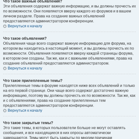
Что такое важные объявления?
Эти объявления содержат важную информацию, и вы должны прочесть их
по возможности. Они появляются вверху каждого из форумов и в вашем
личном разделе. Права на создание важных объявлений
предоставляются администратором конференции.
Вернуться к началу
Что такое объявления?
Объявления чаще всего содержат важную информацию для форума, на
котором вы находитесь в настоящий момент, и вы должны прочесть их по
возможности. Объявления появляются вверху каждой страницы форума,
в котором они созданы. Так же, как и с важными объявлениями, права на
создание объявлений предоставляются администратором.
Вернуться к началу
Что такое прилепленные темы?
Прилепленные темы в форуме находятся ниже всех объявлений и только
на его первой странице. Они чаще всего содержат достаточно важную
информацию, поэтому вы должны прочесть их по возможности. Так же, как
и с объявлениями, права на создание прилепленных тем
предоставляются администратором конференции.
Вернуться к началу
Что такое закрытые темы?
Это такие темы, в которых пользователи больше не могут оставлять
сообщения, и все находящиеся в них опросы автоматически
завершаются. Темы могут быть закрыты по многим причинам