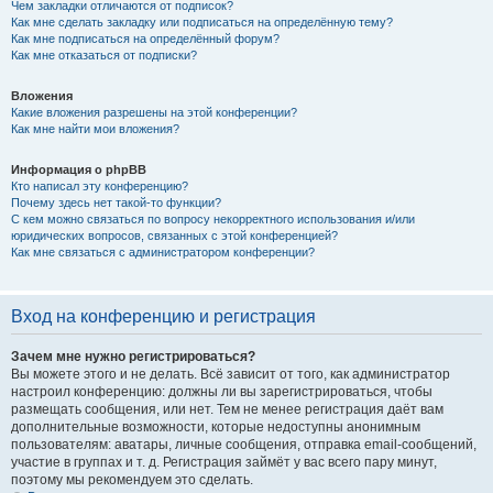
Чем закладки отличаются от подписок?
Как мне сделать закладку или подписаться на определённую тему?
Как мне подписаться на определённый форум?
Как мне отказаться от подписки?
Вложения
Какие вложения разрешены на этой конференции?
Как мне найти мои вложения?
Информация о phpBB
Кто написал эту конференцию?
Почему здесь нет такой-то функции?
С кем можно связаться по вопросу некорректного использования и/или
юридических вопросов, связанных с этой конференцией?
Как мне связаться с администратором конференции?
Вход на конференцию и регистрация
Зачем мне нужно регистрироваться?
Вы можете этого и не делать. Всё зависит от того, как администратор
настроил конференцию: должны ли вы зарегистрироваться, чтобы
размещать сообщения, или нет. Тем не менее регистрация даёт вам
дополнительные возможности, которые недоступны анонимным
пользователям: аватары, личные сообщения, отправка email-сообщений,
участие в группах и т. д. Регистрация займёт у вас всего пару минут,
поэтому мы рекомендуем это сделать.