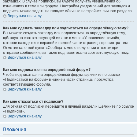
закладках. В случае подписки, вы будете получать уведомления об
изменениях в теме или форуме. Настройки уведомлений для закладок и
подписок можно задать на вкладке «Личные настройки» личного раздела.
Вернуться к началу
Как мне сделать закладку или подписаться на определённую тему?
Вы можете создать закладку или подписаться на определённую тему,
щёлкнув по соответствующей ссылке в меню «Управление темой»,
которое находится в верхней и нижней части страницы просмотра тем.
Отметив галочкой пункт «Сообщать мне о получении ответа» при
отправке сообщения, вы также подпишетесь на соответствующую тему.
Вернуться к началу
Как мне подписаться на определённый форум?
Чтобы подписаться на определённый форум, щёлкните по ссылке
«Подписаться на форум» в нижней части страницы просмотра
соответствующего форума.
Вернуться к началу
Как мне отказаться от подписки?
Для отказа от подписки перейдите в личный раздел и щёлкните по ссылке
«Подписки».
Вернуться к началу
Вложения