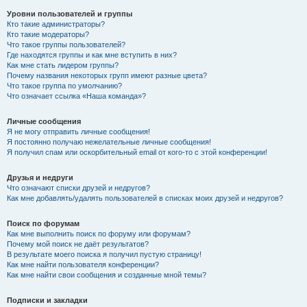
Уровни пользователей и группы
Кто такие администраторы?
Кто такие модераторы?
Что такое группы пользователей?
Где находятся группы и как мне вступить в них?
Как мне стать лидером группы?
Почему названия некоторых групп имеют разные цвета?
Что такое группа по умолчанию?
Что означает ссылка «Наша команда»?
Личные сообщения
Я не могу отправить личные сообщения!
Я постоянно получаю нежелательные личные сообщения!
Я получил спам или оскорбительный email от кого-то с этой конференции!
Друзья и недруги
Что означают списки друзей и недругов?
Как мне добавлять/удалять пользователей в списках моих друзей и недругов?
Поиск по форумам
Как мне выполнить поиск по форуму или форумам?
Почему мой поиск не даёт результатов?
В результате моего поиска я получил пустую страницу!
Как мне найти пользователя конференции?
Как мне найти свои сообщения и созданные мной темы?
Подписки и закладки