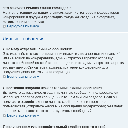
Что означает ссылка «Наша команда»?
На этой странице вы найдёте список администраторов и модераторов
конференции и другую информацию, такую как сведения о форумах,
которые они модерируют.
Вернуться к началу
Личные сообщения
Я не могу отправить личные сообщения!
Это может быть вызвано тремя причинами: вы не зарегистрированы и/
или не вошли на конференцию, администратор запретил отправку
личных сообщений на всей конференции или же администратор запретил
это вам лично. Свяжитесь с администратором конференции для
получения дополнительной информации.
Вернуться к началу
Я постоянно получаю нежелательные личные сообщения!
Вы можете автоматически удалять личные сообщения пользователей,
используя правила для сообщений в вашем личном разделе. Если вы
получаете оскорбительные личные сообщения от конкретного
пользователя, отправьте жалобы на сообщения модераторам; они могут
запретить пользователю отправку личных сообщений.
Вернуться к началу
Я получил спам или оскорбительный email от кого-то с этой