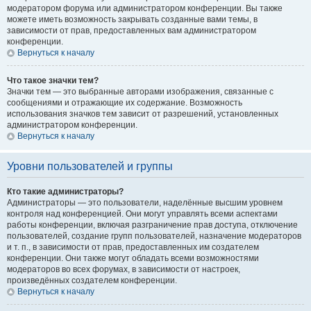
модератором форума или администратором конференции. Вы также
можете иметь возможность закрывать созданные вами темы, в
зависимости от прав, предоставленных вам администратором
конференции.
Вернуться к началу
Что такое значки тем?
Значки тем — это выбранные авторами изображения, связанные с
сообщениями и отражающие их содержание. Возможность
использования значков тем зависит от разрешений, установленных
администратором конференции.
Вернуться к началу
Уровни пользователей и группы
Кто такие администраторы?
Администраторы — это пользователи, наделённые высшим уровнем
контроля над конференцией. Они могут управлять всеми аспектами
работы конференции, включая разграничение прав доступа, отключение
пользователей, создание групп пользователей, назначение модераторов
и т. п., в зависимости от прав, предоставленных им создателем
конференции. Они также могут обладать всеми возможностями
модераторов во всех форумах, в зависимости от настроек,
произведённых создателем конференции.
Вернуться к началу