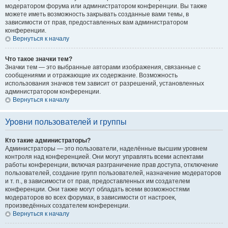
модератором форума или администратором конференции. Вы также
можете иметь возможность закрывать созданные вами темы, в
зависимости от прав, предоставленных вам администратором
конференции.
Вернуться к началу
Что такое значки тем?
Значки тем — это выбранные авторами изображения, связанные с
сообщениями и отражающие их содержание. Возможность
использования значков тем зависит от разрешений, установленных
администратором конференции.
Вернуться к началу
Уровни пользователей и группы
Кто такие администраторы?
Администраторы — это пользователи, наделённые высшим уровнем
контроля над конференцией. Они могут управлять всеми аспектами
работы конференции, включая разграничение прав доступа, отключение
пользователей, создание групп пользователей, назначение модераторов
и т. п., в зависимости от прав, предоставленных им создателем
конференции. Они также могут обладать всеми возможностями
модераторов во всех форумах, в зависимости от настроек,
произведённых создателем конференции.
Вернуться к началу