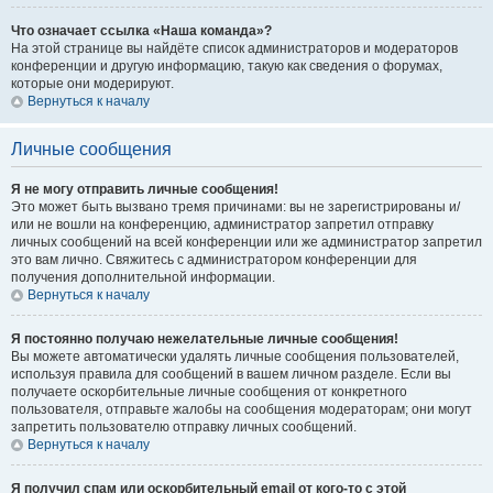
Что означает ссылка «Наша команда»?
На этой странице вы найдёте список администраторов и модераторов
конференции и другую информацию, такую как сведения о форумах,
которые они модерируют.
Вернуться к началу
Личные сообщения
Я не могу отправить личные сообщения!
Это может быть вызвано тремя причинами: вы не зарегистрированы и/
или не вошли на конференцию, администратор запретил отправку
личных сообщений на всей конференции или же администратор запретил
это вам лично. Свяжитесь с администратором конференции для
получения дополнительной информации.
Вернуться к началу
Я постоянно получаю нежелательные личные сообщения!
Вы можете автоматически удалять личные сообщения пользователей,
используя правила для сообщений в вашем личном разделе. Если вы
получаете оскорбительные личные сообщения от конкретного
пользователя, отправьте жалобы на сообщения модераторам; они могут
запретить пользователю отправку личных сообщений.
Вернуться к началу
Я получил спам или оскорбительный email от кого-то с этой