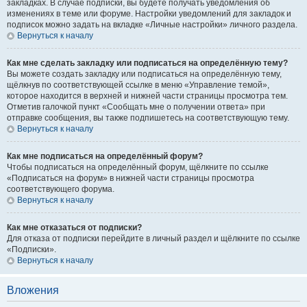
закладках. В случае подписки, вы будете получать уведомления об
изменениях в теме или форуме. Настройки уведомлений для закладок и
подписок можно задать на вкладке «Личные настройки» личного раздела.
Вернуться к началу
Как мне сделать закладку или подписаться на определённую тему?
Вы можете создать закладку или подписаться на определённую тему,
щёлкнув по соответствующей ссылке в меню «Управление темой»,
которое находится в верхней и нижней части страницы просмотра тем.
Отметив галочкой пункт «Сообщать мне о получении ответа» при
отправке сообщения, вы также подпишетесь на соответствующую тему.
Вернуться к началу
Как мне подписаться на определённый форум?
Чтобы подписаться на определённый форум, щёлкните по ссылке
«Подписаться на форум» в нижней части страницы просмотра
соответствующего форума.
Вернуться к началу
Как мне отказаться от подписки?
Для отказа от подписки перейдите в личный раздел и щёлкните по ссылке
«Подписки».
Вернуться к началу
Вложения