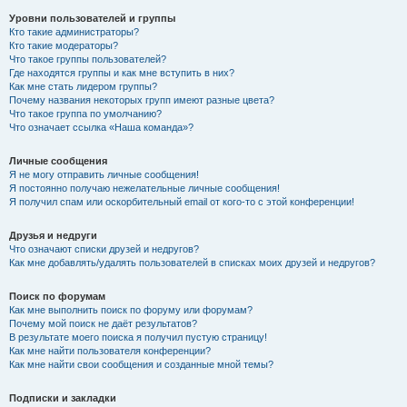
Уровни пользователей и группы
Кто такие администраторы?
Кто такие модераторы?
Что такое группы пользователей?
Где находятся группы и как мне вступить в них?
Как мне стать лидером группы?
Почему названия некоторых групп имеют разные цвета?
Что такое группа по умолчанию?
Что означает ссылка «Наша команда»?
Личные сообщения
Я не могу отправить личные сообщения!
Я постоянно получаю нежелательные личные сообщения!
Я получил спам или оскорбительный email от кого-то с этой конференции!
Друзья и недруги
Что означают списки друзей и недругов?
Как мне добавлять/удалять пользователей в списках моих друзей и недругов?
Поиск по форумам
Как мне выполнить поиск по форуму или форумам?
Почему мой поиск не даёт результатов?
В результате моего поиска я получил пустую страницу!
Как мне найти пользователя конференции?
Как мне найти свои сообщения и созданные мной темы?
Подписки и закладки