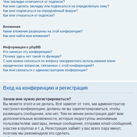
Чем закладки отличаются от подписок?
Как мне сделать закладку или подписаться на определённую тему?
Как мне подписаться на определённый форум?
Как мне отказаться от подписки?
Вложения
Какие вложения разрешены на этой конференции?
Как мне найти мои вложения?
Информация о phpBB
Кто написал эту конференцию?
Почему здесь нет такой-то функции?
С кем можно связаться по вопросу некорректного использования и/или
юридических вопросов, связанных с этой конференцией?
Как мне связаться с администратором конференции?
Вход на конференцию и регистрация
Зачем мне нужно регистрироваться?
Вы можете этого и не делать. Всё зависит от того, как администратор
настроил конференцию: должны ли вы зарегистрироваться, чтобы
размещать сообщения, или нет. Тем не менее регистрация даёт вам
дополнительные возможности, которые недоступны анонимным
пользователям: аватары, личные сообщения, отправка email-сообщений,
участие в группах и т. д. Регистрация займёт у вас всего пару минут,
поэтому мы рекомендуем это сделать.