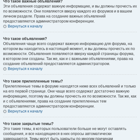
Что такое важные объявления?
Эти объявления содержат важную информацию, и вы должны прочесть их
по возможности. Они появляются вверху каждого из форумов и в вашем
личном разделе. Права на создание важных объявлений
предоставляются администратором конференции.
Вернуться к началу
Что такое объявления?
Объявления чаще всего содержат важную информацию для форума, на
котором вы находитесь в настоящий момент, и вы должны прочесть их по
возможности. Объявления появляются вверху каждой страницы форума,
в котором они созданы. Так же, как и с важными объявлениями, права на
создание объявлений предоставляются администратором.
Вернуться к началу
Что такое прилепленные темы?
Прилепленные темы в форуме находятся ниже всех объявлений и только
на его первой странице. Они чаще всего содержат достаточно важную
информацию, поэтому вы должны прочесть их по возможности. Так же, как
и с объявлениями, права на создание прилепленных тем
предоставляются администратором конференции.
Вернуться к началу
Что такое закрытые темы?
Это такие темы, в которых пользователи больше не могут оставлять
сообщения, и все находящиеся в них опросы автоматически
завершаются. Темы могут быть закрыты по многим причинам