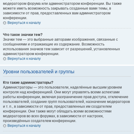
модератором форума или администратором конференции. Вы также
можете иметь возможность закрывать созданные вами темы, в
зависимости от прав, предоставленных вам администратором
конференции.
Вернуться к началу
Что такое значки тем?
Значки тем — это выбранные авторами изображения, связанные с
сообщениями и отражающие их содержание. Возможность
использования значков тем зависит от разрешений, установленных
администратором конференции.
Вернуться к началу
Уровни пользователей и группы
Кто такие администраторы?
Администраторы — это пользователи, наделённые высшим уровнем
контроля над конференцией. Они могут управлять всеми аспектами
работы конференции, включая разграничение прав доступа, отключение
пользователей, создание групп пользователей, назначение модераторов
и т. п., в зависимости от прав, предоставленных им создателем
конференции. Они также могут обладать всеми возможностями
модераторов во всех форумах, в зависимости от настроек,
произведённых создателем конференции.
Вернуться к началу