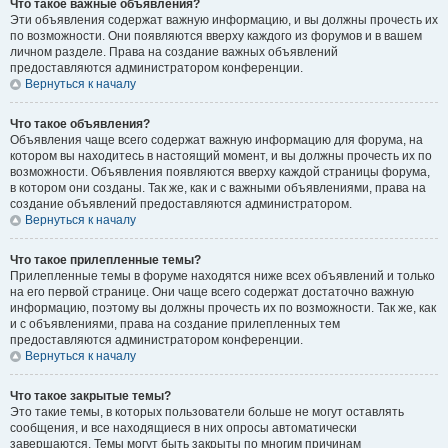
Что такое важные объявления?
Эти объявления содержат важную информацию, и вы должны прочесть их
по возможности. Они появляются вверху каждого из форумов и в вашем
личном разделе. Права на создание важных объявлений
предоставляются администратором конференции.
Вернуться к началу
Что такое объявления?
Объявления чаще всего содержат важную информацию для форума, на
котором вы находитесь в настоящий момент, и вы должны прочесть их по
возможности. Объявления появляются вверху каждой страницы форума,
в котором они созданы. Так же, как и с важными объявлениями, права на
создание объявлений предоставляются администратором.
Вернуться к началу
Что такое прилепленные темы?
Прилепленные темы в форуме находятся ниже всех объявлений и только
на его первой странице. Они чаще всего содержат достаточно важную
информацию, поэтому вы должны прочесть их по возможности. Так же, как
и с объявлениями, права на создание прилепленных тем
предоставляются администратором конференции.
Вернуться к началу
Что такое закрытые темы?
Это такие темы, в которых пользователи больше не могут оставлять
сообщения, и все находящиеся в них опросы автоматически
завершаются. Темы могут быть закрыты по многим причинам