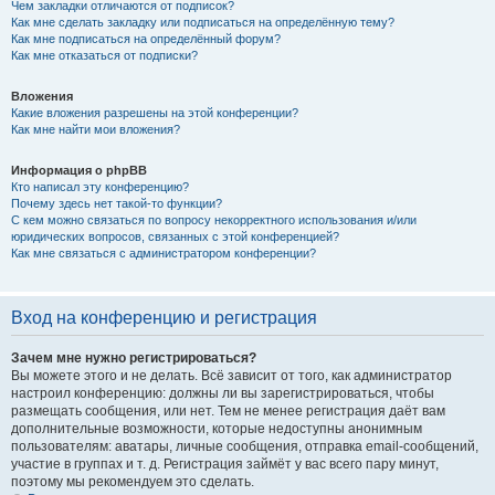
Чем закладки отличаются от подписок?
Как мне сделать закладку или подписаться на определённую тему?
Как мне подписаться на определённый форум?
Как мне отказаться от подписки?
Вложения
Какие вложения разрешены на этой конференции?
Как мне найти мои вложения?
Информация о phpBB
Кто написал эту конференцию?
Почему здесь нет такой-то функции?
С кем можно связаться по вопросу некорректного использования и/или
юридических вопросов, связанных с этой конференцией?
Как мне связаться с администратором конференции?
Вход на конференцию и регистрация
Зачем мне нужно регистрироваться?
Вы можете этого и не делать. Всё зависит от того, как администратор
настроил конференцию: должны ли вы зарегистрироваться, чтобы
размещать сообщения, или нет. Тем не менее регистрация даёт вам
дополнительные возможности, которые недоступны анонимным
пользователям: аватары, личные сообщения, отправка email-сообщений,
участие в группах и т. д. Регистрация займёт у вас всего пару минут,
поэтому мы рекомендуем это сделать.