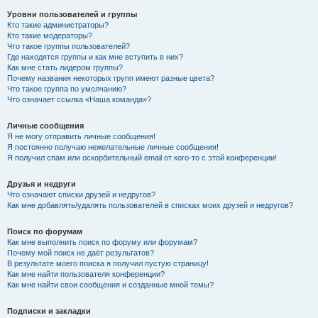
Уровни пользователей и группы
Кто такие администраторы?
Кто такие модераторы?
Что такое группы пользователей?
Где находятся группы и как мне вступить в них?
Как мне стать лидером группы?
Почему названия некоторых групп имеют разные цвета?
Что такое группа по умолчанию?
Что означает ссылка «Наша команда»?
Личные сообщения
Я не могу отправить личные сообщения!
Я постоянно получаю нежелательные личные сообщения!
Я получил спам или оскорбительный email от кого-то с этой конференции!
Друзья и недруги
Что означают списки друзей и недругов?
Как мне добавлять/удалять пользователей в списках моих друзей и недругов?
Поиск по форумам
Как мне выполнить поиск по форуму или форумам?
Почему мой поиск не даёт результатов?
В результате моего поиска я получил пустую страницу!
Как мне найти пользователя конференции?
Как мне найти свои сообщения и созданные мной темы?
Подписки и закладки