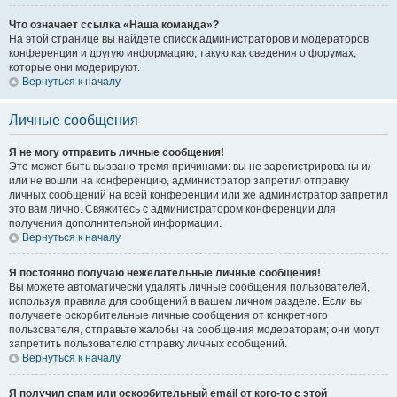
Что означает ссылка «Наша команда»?
На этой странице вы найдёте список администраторов и модераторов
конференции и другую информацию, такую как сведения о форумах,
которые они модерируют.
Вернуться к началу
Личные сообщения
Я не могу отправить личные сообщения!
Это может быть вызвано тремя причинами: вы не зарегистрированы и/
или не вошли на конференцию, администратор запретил отправку
личных сообщений на всей конференции или же администратор запретил
это вам лично. Свяжитесь с администратором конференции для
получения дополнительной информации.
Вернуться к началу
Я постоянно получаю нежелательные личные сообщения!
Вы можете автоматически удалять личные сообщения пользователей,
используя правила для сообщений в вашем личном разделе. Если вы
получаете оскорбительные личные сообщения от конкретного
пользователя, отправьте жалобы на сообщения модераторам; они могут
запретить пользователю отправку личных сообщений.
Вернуться к началу
Я получил спам или оскорбительный email от кого-то с этой