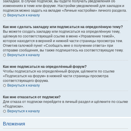
закладках. В случае подписки, вы будете получать уведомления об
изменениях в теме или форуме. Настройки уведомлений для закладок и
подписок можно задать на вкладке «Личные настройки» личного раздела.
Вернуться к началу
Как мне сделать закладку или подписаться на определённую тему?
Вы можете создать закладку или подписаться на определённую тему,
щёлкнув по соответствующей ссылке в меню «Управление темой»,
которое находится в верхней и нижней части страницы просмотра тем.
Отметив галочкой пункт «Сообщать мне о получении ответа» при
отправке сообщения, вы также подпишетесь на соответствующую тему.
Вернуться к началу
Как мне подписаться на определённый форум?
Чтобы подписаться на определённый форум, щёлкните по ссылке
«Подписаться на форум» в нижней части страницы просмотра
соответствующего форума.
Вернуться к началу
Как мне отказаться от подписки?
Для отказа от подписки перейдите в личный раздел и щёлкните по ссылке
«Подписки».
Вернуться к началу
Вложения