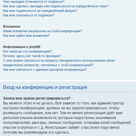
Чем закладки отличаются от подписок?
Как мне сделать закладку или подписаться на определённую тему?
Как мне подписаться на определённый форум?
Как мне отказаться от подписки?
Вложения
Какие вложения разрешены на этой конференции?
Как мне найти мои вложения?
Информация о phpBB
Кто написал эту конференцию?
Почему здесь нет такой-то функции?
С кем можно связаться по вопросу некорректного использования и/или
юридических вопросов, связанных с этой конференцией?
Как мне связаться с администратором конференции?
Вход на конференцию и регистрация
Зачем мне нужно регистрироваться?
Вы можете этого и не делать. Всё зависит от того, как администратор
настроил конференцию: должны ли вы зарегистрироваться, чтобы
размещать сообщения, или нет. Тем не менее регистрация даёт вам
дополнительные возможности, которые недоступны анонимным
пользователям: аватары, личные сообщения, отправка email-сообщений,
участие в группах и т. д. Регистрация займёт у вас всего пару минут,
поэтому мы рекомендуем это сделать.