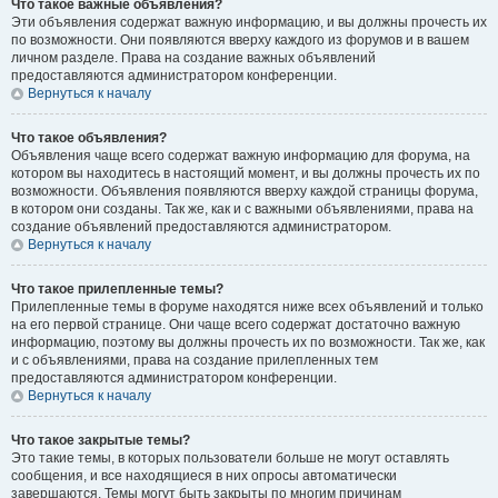
Что такое важные объявления?
Эти объявления содержат важную информацию, и вы должны прочесть их
по возможности. Они появляются вверху каждого из форумов и в вашем
личном разделе. Права на создание важных объявлений
предоставляются администратором конференции.
Вернуться к началу
Что такое объявления?
Объявления чаще всего содержат важную информацию для форума, на
котором вы находитесь в настоящий момент, и вы должны прочесть их по
возможности. Объявления появляются вверху каждой страницы форума,
в котором они созданы. Так же, как и с важными объявлениями, права на
создание объявлений предоставляются администратором.
Вернуться к началу
Что такое прилепленные темы?
Прилепленные темы в форуме находятся ниже всех объявлений и только
на его первой странице. Они чаще всего содержат достаточно важную
информацию, поэтому вы должны прочесть их по возможности. Так же, как
и с объявлениями, права на создание прилепленных тем
предоставляются администратором конференции.
Вернуться к началу
Что такое закрытые темы?
Это такие темы, в которых пользователи больше не могут оставлять
сообщения, и все находящиеся в них опросы автоматически
завершаются. Темы могут быть закрыты по многим причинам