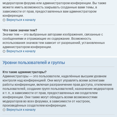
модератором форума или администратором конференции. Вы также
можете иметь возможность закрывать созданные вами темы, в
зависимости от прав, предоставленных вам администратором
конференции.
Вернуться к началу
Что такое значки тем?
Значки тем — это выбранные авторами изображения, связанные с
сообщениями и отражающие их содержание. Возможность
использования значков тем зависит от разрешений, установленных
администратором конференции.
Вернуться к началу
Уровни пользователей и группы
Кто такие администраторы?
Администраторы — это пользователи, наделённые высшим уровнем
контроля над конференцией. Они могут управлять всеми аспектами
работы конференции, включая разграничение прав доступа, отключение
пользователей, создание групп пользователей, назначение модераторов
и т. п., в зависимости от прав, предоставленных им создателем
конференции. Они также могут обладать всеми возможностями
модераторов во всех форумах, в зависимости от настроек,
произведённых создателем конференции.
Вернуться к началу