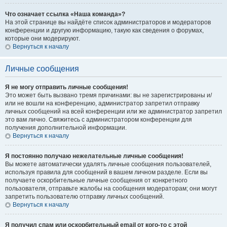
Что означает ссылка «Наша команда»?
На этой странице вы найдёте список администраторов и модераторов
конференции и другую информацию, такую как сведения о форумах,
которые они модерируют.
Вернуться к началу
Личные сообщения
Я не могу отправить личные сообщения!
Это может быть вызвано тремя причинами: вы не зарегистрированы и/
или не вошли на конференцию, администратор запретил отправку
личных сообщений на всей конференции или же администратор запретил
это вам лично. Свяжитесь с администратором конференции для
получения дополнительной информации.
Вернуться к началу
Я постоянно получаю нежелательные личные сообщения!
Вы можете автоматически удалять личные сообщения пользователей,
используя правила для сообщений в вашем личном разделе. Если вы
получаете оскорбительные личные сообщения от конкретного
пользователя, отправьте жалобы на сообщения модераторам; они могут
запретить пользователю отправку личных сообщений.
Вернуться к началу
Я получил спам или оскорбительный email от кого-то с этой