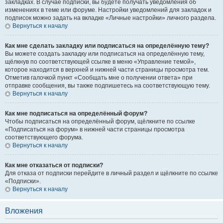
закладках. В случае подписки, вы будете получать уведомления об
изменениях в теме или форуме. Настройки уведомлений для закладок и
подписок можно задать на вкладке «Личные настройки» личного раздела.
Вернуться к началу
Как мне сделать закладку или подписаться на определённую тему?
Вы можете создать закладку или подписаться на определённую тему,
щёлкнув по соответствующей ссылке в меню «Управление темой»,
которое находится в верхней и нижней части страницы просмотра тем.
Отметив галочкой пункт «Сообщать мне о получении ответа» при
отправке сообщения, вы также подпишетесь на соответствующую тему.
Вернуться к началу
Как мне подписаться на определённый форум?
Чтобы подписаться на определённый форум, щёлкните по ссылке
«Подписаться на форум» в нижней части страницы просмотра
соответствующего форума.
Вернуться к началу
Как мне отказаться от подписки?
Для отказа от подписки перейдите в личный раздел и щёлкните по ссылке
«Подписки».
Вернуться к началу
Вложения