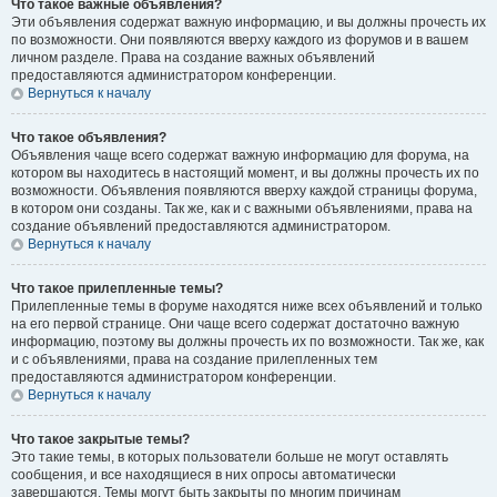
Что такое важные объявления?
Эти объявления содержат важную информацию, и вы должны прочесть их
по возможности. Они появляются вверху каждого из форумов и в вашем
личном разделе. Права на создание важных объявлений
предоставляются администратором конференции.
Вернуться к началу
Что такое объявления?
Объявления чаще всего содержат важную информацию для форума, на
котором вы находитесь в настоящий момент, и вы должны прочесть их по
возможности. Объявления появляются вверху каждой страницы форума,
в котором они созданы. Так же, как и с важными объявлениями, права на
создание объявлений предоставляются администратором.
Вернуться к началу
Что такое прилепленные темы?
Прилепленные темы в форуме находятся ниже всех объявлений и только
на его первой странице. Они чаще всего содержат достаточно важную
информацию, поэтому вы должны прочесть их по возможности. Так же, как
и с объявлениями, права на создание прилепленных тем
предоставляются администратором конференции.
Вернуться к началу
Что такое закрытые темы?
Это такие темы, в которых пользователи больше не могут оставлять
сообщения, и все находящиеся в них опросы автоматически
завершаются. Темы могут быть закрыты по многим причинам