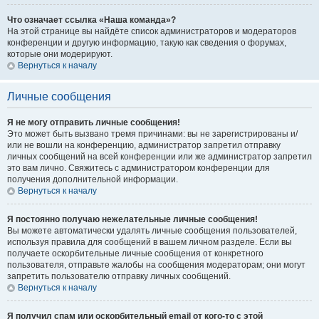
Что означает ссылка «Наша команда»?
На этой странице вы найдёте список администраторов и модераторов
конференции и другую информацию, такую как сведения о форумах,
которые они модерируют.
Вернуться к началу
Личные сообщения
Я не могу отправить личные сообщения!
Это может быть вызвано тремя причинами: вы не зарегистрированы и/
или не вошли на конференцию, администратор запретил отправку
личных сообщений на всей конференции или же администратор запретил
это вам лично. Свяжитесь с администратором конференции для
получения дополнительной информации.
Вернуться к началу
Я постоянно получаю нежелательные личные сообщения!
Вы можете автоматически удалять личные сообщения пользователей,
используя правила для сообщений в вашем личном разделе. Если вы
получаете оскорбительные личные сообщения от конкретного
пользователя, отправьте жалобы на сообщения модераторам; они могут
запретить пользователю отправку личных сообщений.
Вернуться к началу
Я получил спам или оскорбительный email от кого-то с этой