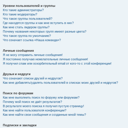
Уровни пользователей и группы
Кто такие администраторы?
Кто такие модераторы?
Что такое группы пользователей?
Где находятся группы и как мне вступить в них?
Как мне стать лидером группы?
Почему названия некоторых групп имеют разные цвета?
Что такое группа по умолчанию?
Что означает ссылка «Наша команда»?
Личные сообщения
Я не могу отправить личные сообщения!
Я постоянно получаю нежелательные личные сообщения!
Я получил спам или оскорбительный email от кого-то с этой конференции!
Друзья и недруги
Что означают списки друзей и недругов?
Как мне добавлять/удалять пользователей в списках моих друзей и недругов?
Поиск по форумам
Как мне выполнить поиск по форуму или форумам?
Почему мой поиск не даёт результатов?
В результате моего поиска я получил пустую страницу!
Как мне найти пользователя конференции?
Как мне найти свои сообщения и созданные мной темы?
Подписки и закладки