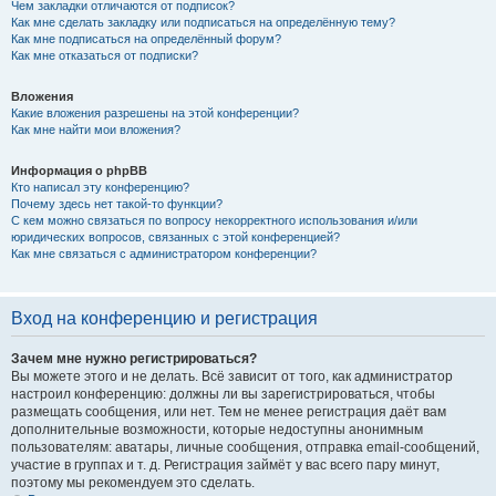
Чем закладки отличаются от подписок?
Как мне сделать закладку или подписаться на определённую тему?
Как мне подписаться на определённый форум?
Как мне отказаться от подписки?
Вложения
Какие вложения разрешены на этой конференции?
Как мне найти мои вложения?
Информация о phpBB
Кто написал эту конференцию?
Почему здесь нет такой-то функции?
С кем можно связаться по вопросу некорректного использования и/или
юридических вопросов, связанных с этой конференцией?
Как мне связаться с администратором конференции?
Вход на конференцию и регистрация
Зачем мне нужно регистрироваться?
Вы можете этого и не делать. Всё зависит от того, как администратор
настроил конференцию: должны ли вы зарегистрироваться, чтобы
размещать сообщения, или нет. Тем не менее регистрация даёт вам
дополнительные возможности, которые недоступны анонимным
пользователям: аватары, личные сообщения, отправка email-сообщений,
участие в группах и т. д. Регистрация займёт у вас всего пару минут,
поэтому мы рекомендуем это сделать.