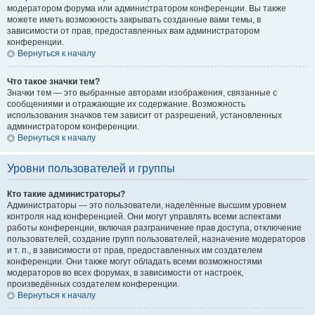
модератором форума или администратором конференции. Вы также
можете иметь возможность закрывать созданные вами темы, в
зависимости от прав, предоставленных вам администратором
конференции.
Вернуться к началу
Что такое значки тем?
Значки тем — это выбранные авторами изображения, связанные с
сообщениями и отражающие их содержание. Возможность
использования значков тем зависит от разрешений, установленных
администратором конференции.
Вернуться к началу
Уровни пользователей и группы
Кто такие администраторы?
Администраторы — это пользователи, наделённые высшим уровнем
контроля над конференцией. Они могут управлять всеми аспектами
работы конференции, включая разграничение прав доступа, отключение
пользователей, создание групп пользователей, назначение модераторов
и т. п., в зависимости от прав, предоставленных им создателем
конференции. Они также могут обладать всеми возможностями
модераторов во всех форумах, в зависимости от настроек,
произведённых создателем конференции.
Вернуться к началу