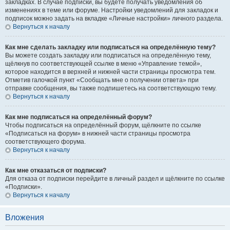
закладках. В случае подписки, вы будете получать уведомления об
изменениях в теме или форуме. Настройки уведомлений для закладок и
подписок можно задать на вкладке «Личные настройки» личного раздела.
Вернуться к началу
Как мне сделать закладку или подписаться на определённую тему?
Вы можете создать закладку или подписаться на определённую тему,
щёлкнув по соответствующей ссылке в меню «Управление темой»,
которое находится в верхней и нижней части страницы просмотра тем.
Отметив галочкой пункт «Сообщать мне о получении ответа» при
отправке сообщения, вы также подпишетесь на соответствующую тему.
Вернуться к началу
Как мне подписаться на определённый форум?
Чтобы подписаться на определённый форум, щёлкните по ссылке
«Подписаться на форум» в нижней части страницы просмотра
соответствующего форума.
Вернуться к началу
Как мне отказаться от подписки?
Для отказа от подписки перейдите в личный раздел и щёлкните по ссылке
«Подписки».
Вернуться к началу
Вложения