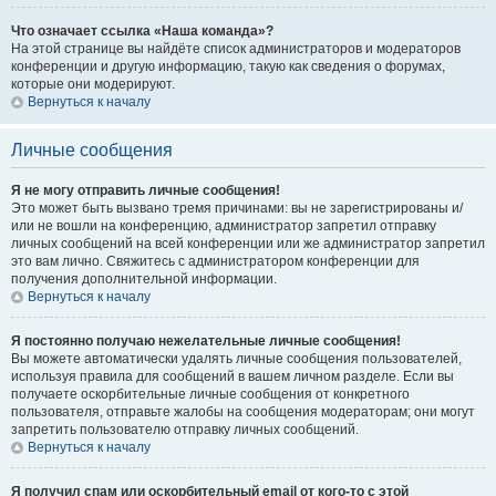
Что означает ссылка «Наша команда»?
На этой странице вы найдёте список администраторов и модераторов
конференции и другую информацию, такую как сведения о форумах,
которые они модерируют.
Вернуться к началу
Личные сообщения
Я не могу отправить личные сообщения!
Это может быть вызвано тремя причинами: вы не зарегистрированы и/
или не вошли на конференцию, администратор запретил отправку
личных сообщений на всей конференции или же администратор запретил
это вам лично. Свяжитесь с администратором конференции для
получения дополнительной информации.
Вернуться к началу
Я постоянно получаю нежелательные личные сообщения!
Вы можете автоматически удалять личные сообщения пользователей,
используя правила для сообщений в вашем личном разделе. Если вы
получаете оскорбительные личные сообщения от конкретного
пользователя, отправьте жалобы на сообщения модераторам; они могут
запретить пользователю отправку личных сообщений.
Вернуться к началу
Я получил спам или оскорбительный email от кого-то с этой