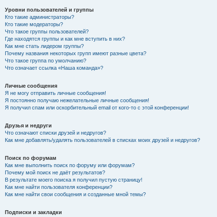
Уровни пользователей и группы
Кто такие администраторы?
Кто такие модераторы?
Что такое группы пользователей?
Где находятся группы и как мне вступить в них?
Как мне стать лидером группы?
Почему названия некоторых групп имеют разные цвета?
Что такое группа по умолчанию?
Что означает ссылка «Наша команда»?
Личные сообщения
Я не могу отправить личные сообщения!
Я постоянно получаю нежелательные личные сообщения!
Я получил спам или оскорбительный email от кого-то с этой конференции!
Друзья и недруги
Что означают списки друзей и недругов?
Как мне добавлять/удалять пользователей в списках моих друзей и недругов?
Поиск по форумам
Как мне выполнить поиск по форуму или форумам?
Почему мой поиск не даёт результатов?
В результате моего поиска я получил пустую страницу!
Как мне найти пользователя конференции?
Как мне найти свои сообщения и созданные мной темы?
Подписки и закладки