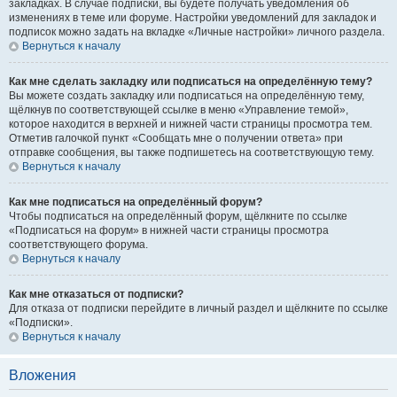
закладках. В случае подписки, вы будете получать уведомления об
изменениях в теме или форуме. Настройки уведомлений для закладок и
подписок можно задать на вкладке «Личные настройки» личного раздела.
Вернуться к началу
Как мне сделать закладку или подписаться на определённую тему?
Вы можете создать закладку или подписаться на определённую тему,
щёлкнув по соответствующей ссылке в меню «Управление темой»,
которое находится в верхней и нижней части страницы просмотра тем.
Отметив галочкой пункт «Сообщать мне о получении ответа» при
отправке сообщения, вы также подпишетесь на соответствующую тему.
Вернуться к началу
Как мне подписаться на определённый форум?
Чтобы подписаться на определённый форум, щёлкните по ссылке
«Подписаться на форум» в нижней части страницы просмотра
соответствующего форума.
Вернуться к началу
Как мне отказаться от подписки?
Для отказа от подписки перейдите в личный раздел и щёлкните по ссылке
«Подписки».
Вернуться к началу
Вложения