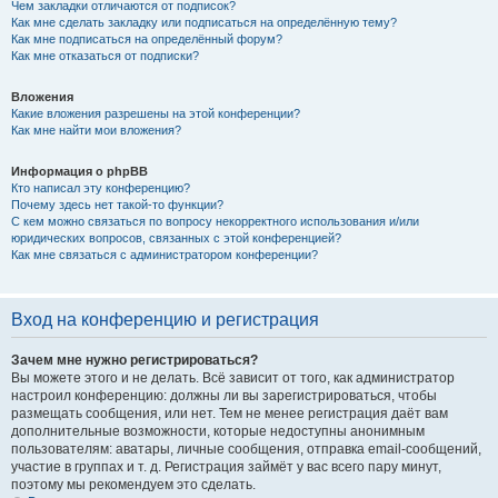
Чем закладки отличаются от подписок?
Как мне сделать закладку или подписаться на определённую тему?
Как мне подписаться на определённый форум?
Как мне отказаться от подписки?
Вложения
Какие вложения разрешены на этой конференции?
Как мне найти мои вложения?
Информация о phpBB
Кто написал эту конференцию?
Почему здесь нет такой-то функции?
С кем можно связаться по вопросу некорректного использования и/или
юридических вопросов, связанных с этой конференцией?
Как мне связаться с администратором конференции?
Вход на конференцию и регистрация
Зачем мне нужно регистрироваться?
Вы можете этого и не делать. Всё зависит от того, как администратор
настроил конференцию: должны ли вы зарегистрироваться, чтобы
размещать сообщения, или нет. Тем не менее регистрация даёт вам
дополнительные возможности, которые недоступны анонимным
пользователям: аватары, личные сообщения, отправка email-сообщений,
участие в группах и т. д. Регистрация займёт у вас всего пару минут,
поэтому мы рекомендуем это сделать.