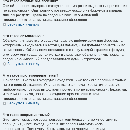
Что такое важные объявления?
Эти объявления содержат важную информацию, и вы должны прочесть их
по возможности. Они появляются вверху каждого из форумов и в вашем
личном разделе. Права на создание важных объявлений
предоставляются администратором конференции.
Вернуться к началу
Что такое объявления?
Объявления чаще всего содержат важную информацию для форума, на
котором вы находитесь в настоящий момент, и вы должны прочесть их по
возможности. Объявления появляются вверху каждой страницы форума,
в котором они созданы. Так же, как и с важными объявлениями, права на
создание объявлений предоставляются администратором.
Вернуться к началу
Что такое прилепленные темы?
Прилепленные темы в форуме находятся ниже всех объявлений и только
на его первой странице. Они чаще всего содержат достаточно важную
информацию, поэтому вы должны прочесть их по возможности. Так же, как
и с объявлениями, права на создание прилепленных тем
предоставляются администратором конференции.
Вернуться к началу
Что такое закрытые темы?
Это такие темы, в которых пользователи больше не могут оставлять
сообщения, и все находящиеся в них опросы автоматически
завершаются. Темы могут быть закрыты по многим причинам