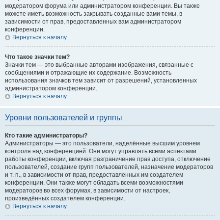
модератором форума или администратором конференции. Вы также
можете иметь возможность закрывать созданные вами темы, в
зависимости от прав, предоставленных вам администратором
конференции.
Вернуться к началу
Что такое значки тем?
Значки тем — это выбранные авторами изображения, связанные с
сообщениями и отражающие их содержание. Возможность
использования значков тем зависит от разрешений, установленных
администратором конференции.
Вернуться к началу
Уровни пользователей и группы
Кто такие администраторы?
Администраторы — это пользователи, наделённые высшим уровнем
контроля над конференцией. Они могут управлять всеми аспектами
работы конференции, включая разграничение прав доступа, отключение
пользователей, создание групп пользователей, назначение модераторов
и т. п., в зависимости от прав, предоставленных им создателем
конференции. Они также могут обладать всеми возможностями
модераторов во всех форумах, в зависимости от настроек,
произведённых создателем конференции.
Вернуться к началу