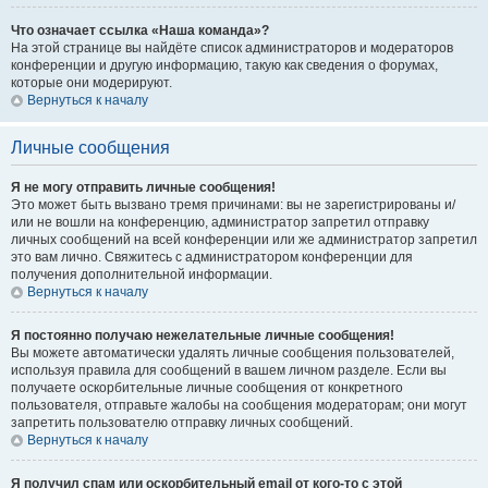
Что означает ссылка «Наша команда»?
На этой странице вы найдёте список администраторов и модераторов
конференции и другую информацию, такую как сведения о форумах,
которые они модерируют.
Вернуться к началу
Личные сообщения
Я не могу отправить личные сообщения!
Это может быть вызвано тремя причинами: вы не зарегистрированы и/
или не вошли на конференцию, администратор запретил отправку
личных сообщений на всей конференции или же администратор запретил
это вам лично. Свяжитесь с администратором конференции для
получения дополнительной информации.
Вернуться к началу
Я постоянно получаю нежелательные личные сообщения!
Вы можете автоматически удалять личные сообщения пользователей,
используя правила для сообщений в вашем личном разделе. Если вы
получаете оскорбительные личные сообщения от конкретного
пользователя, отправьте жалобы на сообщения модераторам; они могут
запретить пользователю отправку личных сообщений.
Вернуться к началу
Я получил спам или оскорбительный email от кого-то с этой