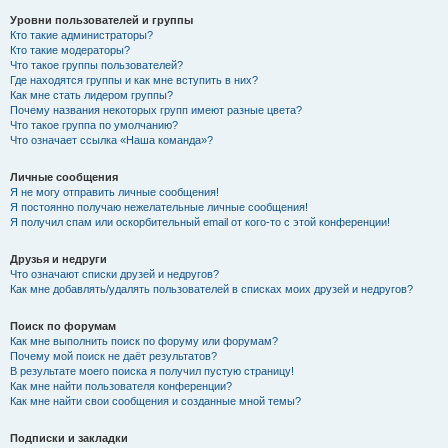
Уровни пользователей и группы
Кто такие администраторы?
Кто такие модераторы?
Что такое группы пользователей?
Где находятся группы и как мне вступить в них?
Как мне стать лидером группы?
Почему названия некоторых групп имеют разные цвета?
Что такое группа по умолчанию?
Что означает ссылка «Наша команда»?
Личные сообщения
Я не могу отправить личные сообщения!
Я постоянно получаю нежелательные личные сообщения!
Я получил спам или оскорбительный email от кого-то с этой конференции!
Друзья и недруги
Что означают списки друзей и недругов?
Как мне добавлять/удалять пользователей в списках моих друзей и недругов?
Поиск по форумам
Как мне выполнить поиск по форуму или форумам?
Почему мой поиск не даёт результатов?
В результате моего поиска я получил пустую страницу!
Как мне найти пользователя конференции?
Как мне найти свои сообщения и созданные мной темы?
Подписки и закладки