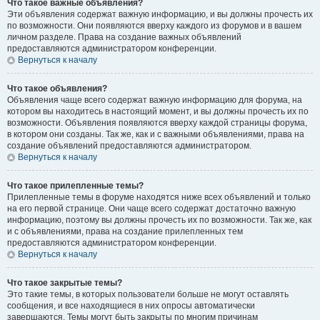
Что такое важные объявления?
Эти объявления содержат важную информацию, и вы должны прочесть их
по возможности. Они появляются вверху каждого из форумов и в вашем
личном разделе. Права на создание важных объявлений
предоставляются администратором конференции.
Вернуться к началу
Что такое объявления?
Объявления чаще всего содержат важную информацию для форума, на
котором вы находитесь в настоящий момент, и вы должны прочесть их по
возможности. Объявления появляются вверху каждой страницы форума,
в котором они созданы. Так же, как и с важными объявлениями, права на
создание объявлений предоставляются администратором.
Вернуться к началу
Что такое прилепленные темы?
Прилепленные темы в форуме находятся ниже всех объявлений и только
на его первой странице. Они чаще всего содержат достаточно важную
информацию, поэтому вы должны прочесть их по возможности. Так же, как
и с объявлениями, права на создание прилепленных тем
предоставляются администратором конференции.
Вернуться к началу
Что такое закрытые темы?
Это такие темы, в которых пользователи больше не могут оставлять
сообщения, и все находящиеся в них опросы автоматически
завершаются. Темы могут быть закрыты по многим причинам