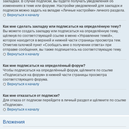
закладках. В случае подписки, вы будете получать уведомления об
изменениях в теме или форуме. Настройки уведомлений для закладок и
подписок можно задать на вкладке «Личные настройки» личного раздела.
Вернуться к началу
Как мне сделать закладку или подписаться на определённую тему?
Вы можете создать закладку или подписаться на определённую тему,
щёлкнув по соответствующей ссылке в меню «Управление темой»,
которое находится в верхней и нижней части страницы просмотра тем.
Отметив галочкой пункт «Сообщать мне о получении ответа» при
отправке сообщения, вы также подпишетесь на соответствующую тему.
Вернуться к началу
Как мне подписаться на определённый форум?
Чтобы подписаться на определённый форум, щёлкните по ссылке
«Подписаться на форум» в нижней части страницы просмотра
соответствующего форума.
Вернуться к началу
Как мне отказаться от подписки?
Для отказа от подписки перейдите в личный раздел и щёлкните по ссылке
«Подписки».
Вернуться к началу
Вложения