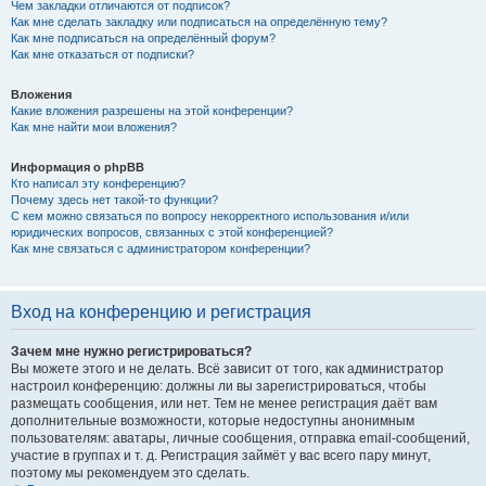
Чем закладки отличаются от подписок?
Как мне сделать закладку или подписаться на определённую тему?
Как мне подписаться на определённый форум?
Как мне отказаться от подписки?
Вложения
Какие вложения разрешены на этой конференции?
Как мне найти мои вложения?
Информация о phpBB
Кто написал эту конференцию?
Почему здесь нет такой-то функции?
С кем можно связаться по вопросу некорректного использования и/или
юридических вопросов, связанных с этой конференцией?
Как мне связаться с администратором конференции?
Вход на конференцию и регистрация
Зачем мне нужно регистрироваться?
Вы можете этого и не делать. Всё зависит от того, как администратор
настроил конференцию: должны ли вы зарегистрироваться, чтобы
размещать сообщения, или нет. Тем не менее регистрация даёт вам
дополнительные возможности, которые недоступны анонимным
пользователям: аватары, личные сообщения, отправка email-сообщений,
участие в группах и т. д. Регистрация займёт у вас всего пару минут,
поэтому мы рекомендуем это сделать.