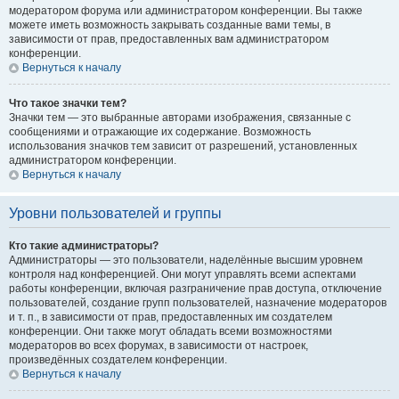
модератором форума или администратором конференции. Вы также
можете иметь возможность закрывать созданные вами темы, в
зависимости от прав, предоставленных вам администратором
конференции.
Вернуться к началу
Что такое значки тем?
Значки тем — это выбранные авторами изображения, связанные с
сообщениями и отражающие их содержание. Возможность
использования значков тем зависит от разрешений, установленных
администратором конференции.
Вернуться к началу
Уровни пользователей и группы
Кто такие администраторы?
Администраторы — это пользователи, наделённые высшим уровнем
контроля над конференцией. Они могут управлять всеми аспектами
работы конференции, включая разграничение прав доступа, отключение
пользователей, создание групп пользователей, назначение модераторов
и т. п., в зависимости от прав, предоставленных им создателем
конференции. Они также могут обладать всеми возможностями
модераторов во всех форумах, в зависимости от настроек,
произведённых создателем конференции.
Вернуться к началу