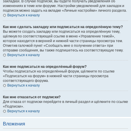
закладках. В случае подписки, вы будете получать уведомления об
изменениях в теме или форуме. Настройки уведомлений для закладок и
подписок можно задать на вкладке «Личные настройки» личного раздела.
Вернуться к началу
Как мне сделать закладку или подписаться на определённую тему?
Вы можете создать закладку или подписаться на определённую тему,
щёлкнув по соответствующей ссылке в меню «Управление темой»,
которое находится в верхней и нижней части страницы просмотра тем.
Отметив галочкой пункт «Сообщать мне о получении ответа» при
отправке сообщения, вы также подпишетесь на соответствующую тему.
Вернуться к началу
Как мне подписаться на определённый форум?
Чтобы подписаться на определённый форум, щёлкните по ссылке
«Подписаться на форум» в нижней части страницы просмотра
соответствующего форума.
Вернуться к началу
Как мне отказаться от подписки?
Для отказа от подписки перейдите в личный раздел и щёлкните по ссылке
«Подписки».
Вернуться к началу
Вложения