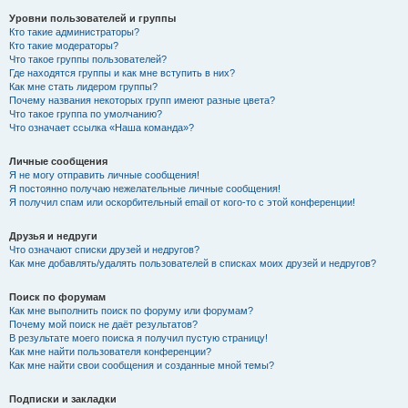
Уровни пользователей и группы
Кто такие администраторы?
Кто такие модераторы?
Что такое группы пользователей?
Где находятся группы и как мне вступить в них?
Как мне стать лидером группы?
Почему названия некоторых групп имеют разные цвета?
Что такое группа по умолчанию?
Что означает ссылка «Наша команда»?
Личные сообщения
Я не могу отправить личные сообщения!
Я постоянно получаю нежелательные личные сообщения!
Я получил спам или оскорбительный email от кого-то с этой конференции!
Друзья и недруги
Что означают списки друзей и недругов?
Как мне добавлять/удалять пользователей в списках моих друзей и недругов?
Поиск по форумам
Как мне выполнить поиск по форуму или форумам?
Почему мой поиск не даёт результатов?
В результате моего поиска я получил пустую страницу!
Как мне найти пользователя конференции?
Как мне найти свои сообщения и созданные мной темы?
Подписки и закладки