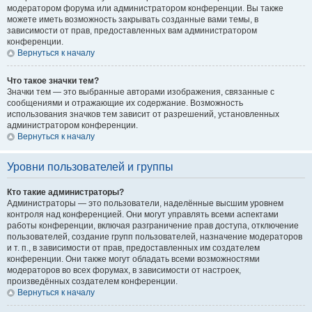
модератором форума или администратором конференции. Вы также
можете иметь возможность закрывать созданные вами темы, в
зависимости от прав, предоставленных вам администратором
конференции.
Вернуться к началу
Что такое значки тем?
Значки тем — это выбранные авторами изображения, связанные с
сообщениями и отражающие их содержание. Возможность
использования значков тем зависит от разрешений, установленных
администратором конференции.
Вернуться к началу
Уровни пользователей и группы
Кто такие администраторы?
Администраторы — это пользователи, наделённые высшим уровнем
контроля над конференцией. Они могут управлять всеми аспектами
работы конференции, включая разграничение прав доступа, отключение
пользователей, создание групп пользователей, назначение модераторов
и т. п., в зависимости от прав, предоставленных им создателем
конференции. Они также могут обладать всеми возможностями
модераторов во всех форумах, в зависимости от настроек,
произведённых создателем конференции.
Вернуться к началу