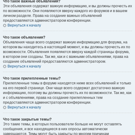
Что такое важные объявления?
Эти объявления содержат важную информацию, и вы должны прочесть их
по возможности. Они появляются вверху каждого из форумов и в вашем
личном разделе. Права на создание важных объявлений
предоставляются администратором конференции.
Вернуться к началу
Что такое объявления?
Объявления чаще всего содержат важную информацию для форума, на
котором вы находитесь в настоящий момент, и вы должны прочесть их по
возможности. Объявления появляются вверху каждой страницы форума,
в котором они созданы. Так же, как и с важными объявлениями, права на
создание объявлений предоставляются администратором.
Вернуться к началу
Что такое прилепленные темы?
Прилепленные темы в форуме находятся ниже всех объявлений и только
на его первой странице. Они чаще всего содержат достаточно важную
информацию, поэтому вы должны прочесть их по возможности. Так же, как
и с объявлениями, права на создание прилепленных тем
предоставляются администратором конференции.
Вернуться к началу
Что такое закрытые темы?
Это такие темы, в которых пользователи больше не могут оставлять
сообщения, и все находящиеся в них опросы автоматически
завершаются. Темы могут быть закрыты по многим причинам