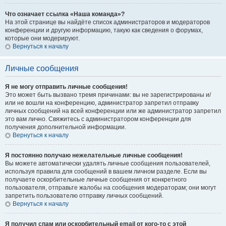
Что означает ссылка «Наша команда»?
На этой странице вы найдёте список администраторов и модераторов
конференции и другую информацию, такую как сведения о форумах,
которые они модерируют.
Вернуться к началу
Личные сообщения
Я не могу отправить личные сообщения!
Это может быть вызвано тремя причинами: вы не зарегистрированы и/
или не вошли на конференцию, администратор запретил отправку
личных сообщений на всей конференции или же администратор запретил
это вам лично. Свяжитесь с администратором конференции для
получения дополнительной информации.
Вернуться к началу
Я постоянно получаю нежелательные личные сообщения!
Вы можете автоматически удалять личные сообщения пользователей,
используя правила для сообщений в вашем личном разделе. Если вы
получаете оскорбительные личные сообщения от конкретного
пользователя, отправьте жалобы на сообщения модераторам; они могут
запретить пользователю отправку личных сообщений.
Вернуться к началу
Я получил спам или оскорбительный email от кого-то с этой