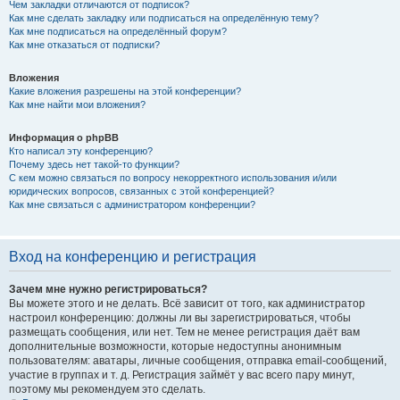
Чем закладки отличаются от подписок?
Как мне сделать закладку или подписаться на определённую тему?
Как мне подписаться на определённый форум?
Как мне отказаться от подписки?
Вложения
Какие вложения разрешены на этой конференции?
Как мне найти мои вложения?
Информация о phpBB
Кто написал эту конференцию?
Почему здесь нет такой-то функции?
С кем можно связаться по вопросу некорректного использования и/или
юридических вопросов, связанных с этой конференцией?
Как мне связаться с администратором конференции?
Вход на конференцию и регистрация
Зачем мне нужно регистрироваться?
Вы можете этого и не делать. Всё зависит от того, как администратор
настроил конференцию: должны ли вы зарегистрироваться, чтобы
размещать сообщения, или нет. Тем не менее регистрация даёт вам
дополнительные возможности, которые недоступны анонимным
пользователям: аватары, личные сообщения, отправка email-сообщений,
участие в группах и т. д. Регистрация займёт у вас всего пару минут,
поэтому мы рекомендуем это сделать.