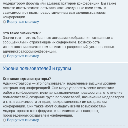
модератором форума или администратором конференции. Вы также
можете иметь возможность закрывать созданные вами темы, в
зависимости от прав, предоставленных вам администратором
конференции.
Вернуться к началу
Что такое значки тем?
Значки тем — это выбранные авторами изображения, связанные с
сообщениями и отражающие их содержание. Возможность
использования значков тем зависит от разрешений, установленных
администратором конференции.
Вернуться к началу
Уровни пользователей и группы
Кто такие администраторы?
Администраторы — это пользователи, наделённые высшим уровнем
контроля над конференцией. Они могут управлять всеми аспектами
работы конференции, включая разграничение прав доступа, отключение
пользователей, создание групп пользователей, назначение модераторов
и т. п., в зависимости от прав, предоставленных им создателем
конференции. Они также могут обладать всеми возможностями
модераторов во всех форумах, в зависимости от настроек,
произведённых создателем конференции.
Вернуться к началу