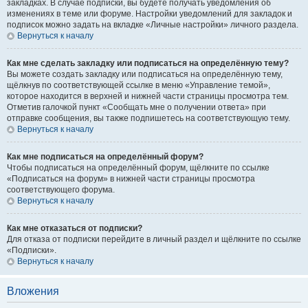
закладках. В случае подписки, вы будете получать уведомления об
изменениях в теме или форуме. Настройки уведомлений для закладок и
подписок можно задать на вкладке «Личные настройки» личного раздела.
Вернуться к началу
Как мне сделать закладку или подписаться на определённую тему?
Вы можете создать закладку или подписаться на определённую тему,
щёлкнув по соответствующей ссылке в меню «Управление темой»,
которое находится в верхней и нижней части страницы просмотра тем.
Отметив галочкой пункт «Сообщать мне о получении ответа» при
отправке сообщения, вы также подпишетесь на соответствующую тему.
Вернуться к началу
Как мне подписаться на определённый форум?
Чтобы подписаться на определённый форум, щёлкните по ссылке
«Подписаться на форум» в нижней части страницы просмотра
соответствующего форума.
Вернуться к началу
Как мне отказаться от подписки?
Для отказа от подписки перейдите в личный раздел и щёлкните по ссылке
«Подписки».
Вернуться к началу
Вложения