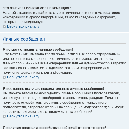
Что означает ссылка «Наша команда»?
На этой странице вы найдёте список администраторов и модераторов
конференции и другую информацию, такую как сведения о форумах,
которые они модерируют.
Вернуться к началу
Личные сообщения
Я не могу отправить личные сообщения!
Это может быть вызвано тремя причинами: вы не зарегистрированы и/
или не вошли на конференцию, администратор запретил отправку
личных сообщений на всей конференции или же администратор запретил
это вам лично. Свяжитесь с администратором конференции для
получения дополнительной информации.
Вернуться к началу
Я постоянно получаю нежелательные личные сообщения!
Вы можете автоматически удалять личные сообщения пользователей,
используя правила для сообщений в вашем личном разделе. Если вы
получаете оскорбительные личные сообщения от конкретного
пользователя, отправьте жалобы на сообщения модераторам; они могут
запретить пользователю отправку личных сообщений.
Вернуться к началу
Я получил спам или оскорбительный email от кого-то с этой