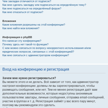
Чем закладки отличаются от подписок?
Как мне сделать закладку или подписаться на определённую тему?
Как мне подписаться на определённый форум?
Как мне отказаться от подписки?
Вложения
Какие вложения разрешены на этой конференции?
Как мне найти мои вложения?
Информация о phpBB
Кто написал эту конференцию?
Почему здесь нет такой-то функции?
С кем можно связаться по вопросу некорректного использования и/или
юридических вопросов, связанных с этой конференцией?
Как мне связаться с администратором конференции?
Вход на конференцию и регистрация
Зачем мне нужно регистрироваться?
Вы можете этого и не делать. Всё зависит от того, как администратор
настроил конференцию: должны ли вы зарегистрироваться, чтобы
размещать сообщения, или нет. Тем не менее регистрация даёт вам
дополнительные возможности, которые недоступны анонимным
пользователям: аватары, личные сообщения, отправка email-сообщений,
участие в группах и т. д. Регистрация займёт у вас всего пару минут,
поэтому мы рекомендуем это сделать.