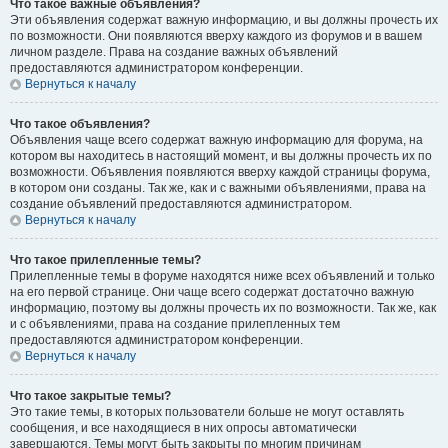
Что такое важные объявления?
Эти объявления содержат важную информацию, и вы должны прочесть их
по возможности. Они появляются вверху каждого из форумов и в вашем
личном разделе. Права на создание важных объявлений
предоставляются администратором конференции.
Вернуться к началу
Что такое объявления?
Объявления чаще всего содержат важную информацию для форума, на
котором вы находитесь в настоящий момент, и вы должны прочесть их по
возможности. Объявления появляются вверху каждой страницы форума,
в котором они созданы. Так же, как и с важными объявлениями, права на
создание объявлений предоставляются администратором.
Вернуться к началу
Что такое прилепленные темы?
Прилепленные темы в форуме находятся ниже всех объявлений и только
на его первой странице. Они чаще всего содержат достаточно важную
информацию, поэтому вы должны прочесть их по возможности. Так же, как
и с объявлениями, права на создание прилепленных тем
предоставляются администратором конференции.
Вернуться к началу
Что такое закрытые темы?
Это такие темы, в которых пользователи больше не могут оставлять
сообщения, и все находящиеся в них опросы автоматически
завершаются. Темы могут быть закрыты по многим причинам