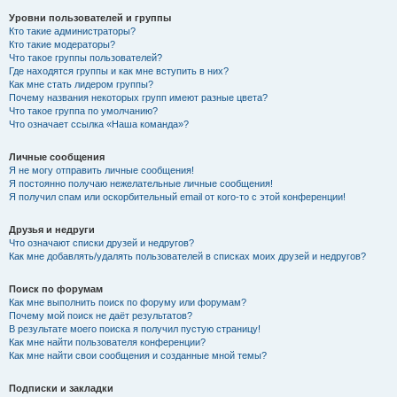
Уровни пользователей и группы
Кто такие администраторы?
Кто такие модераторы?
Что такое группы пользователей?
Где находятся группы и как мне вступить в них?
Как мне стать лидером группы?
Почему названия некоторых групп имеют разные цвета?
Что такое группа по умолчанию?
Что означает ссылка «Наша команда»?
Личные сообщения
Я не могу отправить личные сообщения!
Я постоянно получаю нежелательные личные сообщения!
Я получил спам или оскорбительный email от кого-то с этой конференции!
Друзья и недруги
Что означают списки друзей и недругов?
Как мне добавлять/удалять пользователей в списках моих друзей и недругов?
Поиск по форумам
Как мне выполнить поиск по форуму или форумам?
Почему мой поиск не даёт результатов?
В результате моего поиска я получил пустую страницу!
Как мне найти пользователя конференции?
Как мне найти свои сообщения и созданные мной темы?
Подписки и закладки