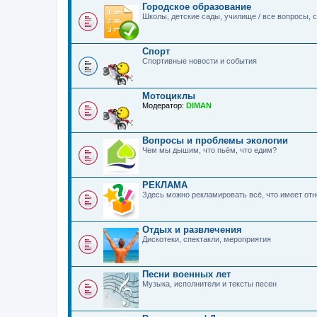
Городское образование
Школы, детские сады, училище / все вопросы,
Спорт
Спортивные новости и события
Мотоциклы
Модератор:
DIMAN
Вопросы и проблемы экологии
Чем мы дышим, что пьём, что едим?
РЕКЛАМА
Здесь можно рекламировать всё, что имеет о
Отдых и развлечения
Дискотеки, спектакли, мероприятия
Песни военных лет
Музыка, исполнители и тексты песен