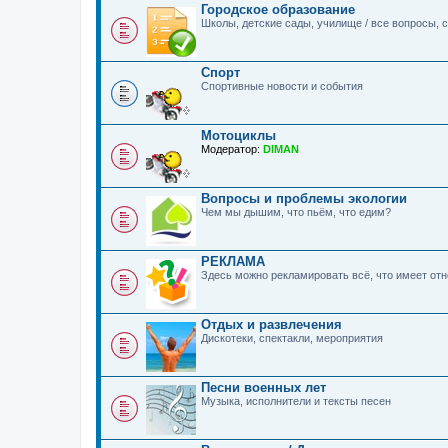
Городское образование
Школы, детские сады, училище / все вопросы,
Спорт
Спортивные новости и события
Мотоциклы
Модератор:
DIMAN
Вопросы и проблемы экологии
Чем мы дышим, что пьём, что едим?
РЕКЛАМА
Здесь можно рекламировать всё, что имеет о
Отдых и развлечения
Дискотеки, спектакли, мероприятия
Песни военных лет
Музыка, исполнители и тексты песен