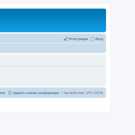
Регистрация
Вход
ели
Удалить cookies конференции
Часовой пояс:
UTC+03:00