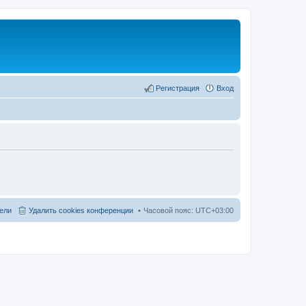
Регистрация
Вход
ели
Удалить cookies конференции
Часовой пояс:
UTC+03:00