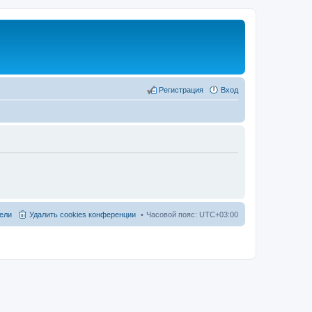
Регистрация
Вход
ели
Удалить cookies конференции
Часовой пояс:
UTC+03:00