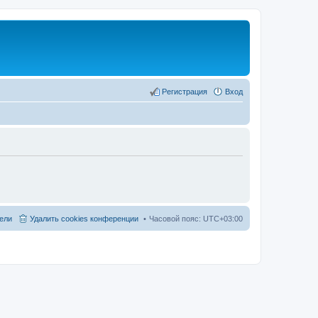
Регистрация
Вход
ели
Удалить cookies конференции
Часовой пояс:
UTC+03:00