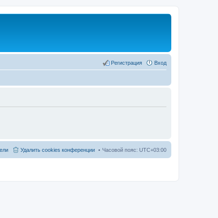
Регистрация
Вход
ели
Удалить cookies конференции
Часовой пояс:
UTC+03:00