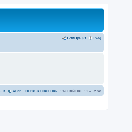
Регистрация
Вход
ели
Удалить cookies конференции
Часовой пояс:
UTC+03:00