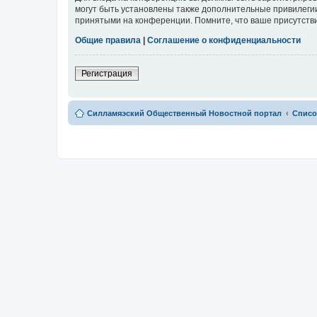
могут быть установлены также дополнительные привилегии
принятыми на конференции. Помните, что ваше присутстви
Общие правила
|
Соглашение о конфиденциальности
Регистрация
Силламяэский Общественный Новостной портал
Списо