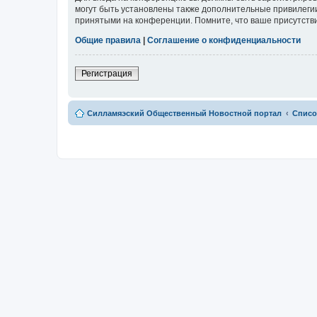
могут быть установлены также дополнительные привилегии
принятыми на конференции. Помните, что ваше присутстви
Общие правила
|
Соглашение о конфиденциальности
Регистрация
Силламяэский Общественный Новостной портал
Списо