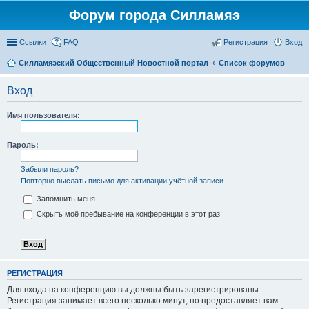
Форум города Силламяэ
Ссылки
FAQ
Регистрация
Вход
Силламяэский Общественный Новостной портал
Список форумов
Вход
Имя пользователя:
Пароль:
Забыли пароль?
Повторно выслать письмо для активации учётной записи
Запомнить меня
Скрыть моё пребывание на конференции в этот раз
РЕГИСТРАЦИЯ
Для входа на конференцию вы должны быть зарегистрированы.
Регистрация занимает всего несколько минут, но предоставляет вам