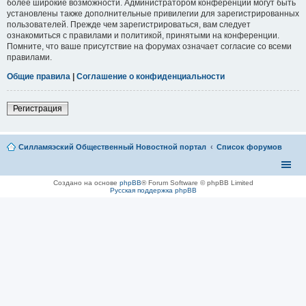
более широкие возможности. Администратором конференции могут быть
установлены также дополнительные привилегии для зарегистрированных
пользователей. Прежде чем зарегистрироваться, вам следует
ознакомиться с правилами и политикой, принятыми на конференции.
Помните, что ваше присутствие на форумах означает согласие со всеми
правилами.
Общие правила
|
Соглашение о конфиденциальности
Регистрация
Силламяэский Общественный Новостной портал
Список форумов
Создано на основе
phpBB
® Forum Software © phpBB Limited
Русская поддержка phpBB