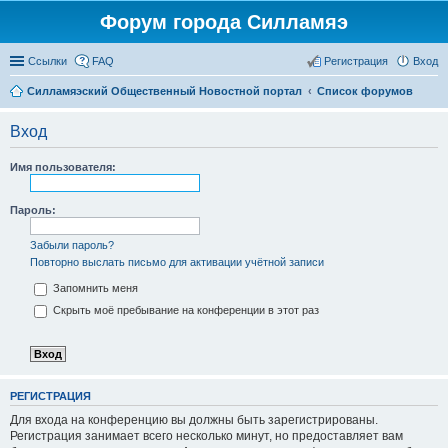
Форум города Силламяэ
Ссылки
FAQ
Регистрация
Вход
Силламяэский Общественный Новостной портал
Список форумов
Вход
Имя пользователя:
Пароль:
Забыли пароль?
Повторно выслать письмо для активации учётной записи
Запомнить меня
Скрыть моё пребывание на конференции в этот раз
РЕГИСТРАЦИЯ
Для входа на конференцию вы должны быть зарегистрированы.
Регистрация занимает всего несколько минут, но предоставляет вам