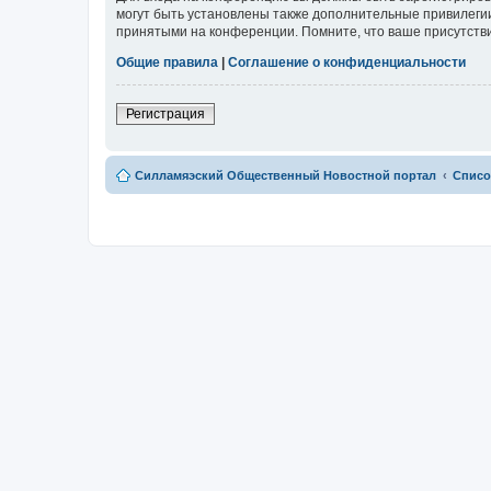
могут быть установлены также дополнительные привилегии
принятыми на конференции. Помните, что ваше присутстви
Общие правила
|
Соглашение о конфиденциальности
Регистрация
Силламяэский Общественный Новостной портал
Списо