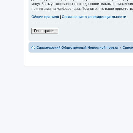
могут быть установлены также дополнительные привилегии
принятыми на конференции. Помните, что ваше присутстви
Общие правила
|
Соглашение о конфиденциальности
Регистрация
Силламяэский Общественный Новостной портал
Списо