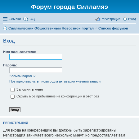
Форум города Силламяэ
Ссылки
FAQ
Регистрация
Вход
Силламяэский Общественный Новостной портал
Список форумов
Вход
Имя пользователя:
Пароль:
Забыли пароль?
Повторно выслать письмо для активации учётной записи
Запомнить меня
Скрыть моё пребывание на конференции в этот раз
РЕГИСТРАЦИЯ
Для входа на конференцию вы должны быть зарегистрированы.
Регистрация занимает всего несколько минут, но предоставляет вам