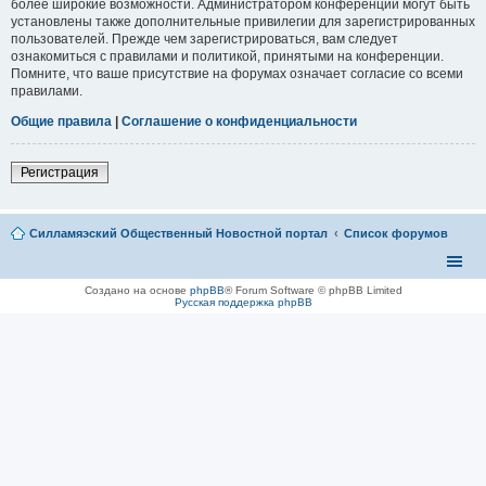
более широкие возможности. Администратором конференции могут быть
установлены также дополнительные привилегии для зарегистрированных
пользователей. Прежде чем зарегистрироваться, вам следует
ознакомиться с правилами и политикой, принятыми на конференции.
Помните, что ваше присутствие на форумах означает согласие со всеми
правилами.
Общие правила
|
Соглашение о конфиденциальности
Регистрация
Силламяэский Общественный Новостной портал
Список форумов
Создано на основе
phpBB
® Forum Software © phpBB Limited
Русская поддержка phpBB