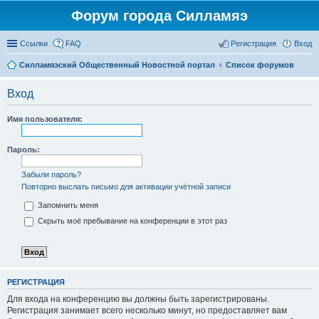
Форум города Силламяэ
Ссылки
FAQ
Регистрация
Вход
Силламяэский Общественный Новостной портал
Список форумов
Вход
Имя пользователя:
Пароль:
Забыли пароль?
Повторно выслать письмо для активации учётной записи
Запомнить меня
Скрыть моё пребывание на конференции в этот раз
РЕГИСТРАЦИЯ
Для входа на конференцию вы должны быть зарегистрированы.
Регистрация занимает всего несколько минут, но предоставляет вам