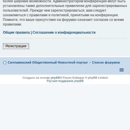
более широкие возможности. Администратором конференции могут быть
установлены также дополнительные привилегии для зарегистрированных
пользователей. Прежде чем зарегистрироваться, вам следует
ознакомиться с правилами и политикой, принятыми на конференции.
Помните, что ваше присутствие на форумах означает согласие со всеми
правилами.
Общие правила
|
Соглашение о конфиденциальности
Регистрация
Силламяэский Общественный Новостной портал
Список форумов
Создано на основе
phpBB
® Forum Software © phpBB Limited
Русская поддержка phpBB