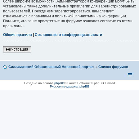
более широкие возможности. Администратором конференции могут быть
установлены также дополнительные привилегии для зарегистрированных
пользователей. Прежде чем зарегистрироваться, вам следует
ознакомиться с правилами и политикой, принятыми на конференции.
Помните, что ваше присутствие на форумах означает согласие со всеми
правилами.
Общие правила
|
Соглашение о конфиденциальности
Регистрация
Силламяэский Общественный Новостной портал
Список форумов
Создано на основе
phpBB
® Forum Software © phpBB Limited
Русская поддержка phpBB