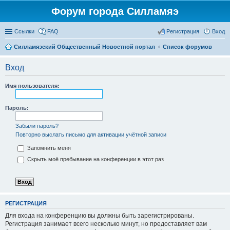
Форум города Силламяэ
Ссылки
FAQ
Регистрация
Вход
Силламяэский Общественный Новостной портал
Список форумов
Вход
Имя пользователя:
Пароль:
Забыли пароль?
Повторно выслать письмо для активации учётной записи
Запомнить меня
Скрыть моё пребывание на конференции в этот раз
РЕГИСТРАЦИЯ
Для входа на конференцию вы должны быть зарегистрированы.
Регистрация занимает всего несколько минут, но предоставляет вам