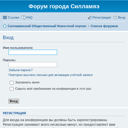
Форум города Силламяэ
Ссылки
FAQ
Регистрация
Вход
Силламяэский Общественный Новостной портал
Список форумов
Вход
Имя пользователя:
Пароль:
Забыли пароль?
Повторно выслать письмо для активации учётной записи
Запомнить меня
Скрыть моё пребывание на конференции в этот раз
РЕГИСТРАЦИЯ
Для входа на конференцию вы должны быть зарегистрированы.
Регистрация занимает всего несколько минут, но предоставляет вам