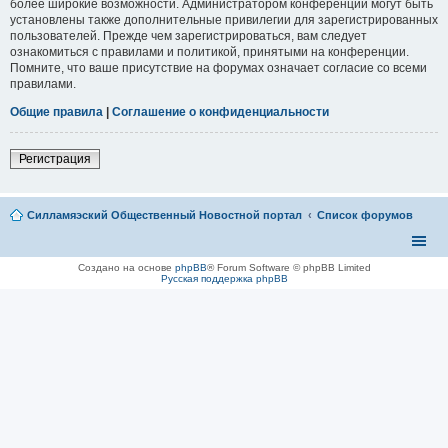
более широкие возможности. Администратором конференции могут быть
установлены также дополнительные привилегии для зарегистрированных
пользователей. Прежде чем зарегистрироваться, вам следует
ознакомиться с правилами и политикой, принятыми на конференции.
Помните, что ваше присутствие на форумах означает согласие со всеми
правилами.
Общие правила
|
Соглашение о конфиденциальности
Регистрация
Силламяэский Общественный Новостной портал
Список форумов
Создано на основе
phpBB
® Forum Software © phpBB Limited
Русская поддержка phpBB