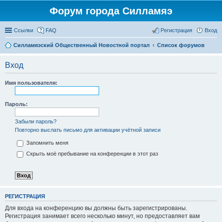
Форум города Силламяэ
Ссылки
FAQ
Регистрация
Вход
Силламяэский Общественный Новостной портал
Список форумов
Вход
Имя пользователя:
Пароль:
Забыли пароль?
Повторно выслать письмо для активации учётной записи
Запомнить меня
Скрыть моё пребывание на конференции в этот раз
РЕГИСТРАЦИЯ
Для входа на конференцию вы должны быть зарегистрированы.
Регистрация занимает всего несколько минут, но предоставляет вам