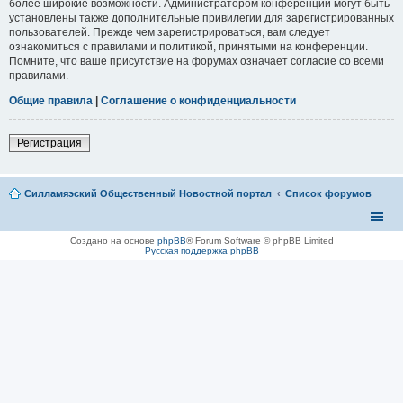
более широкие возможности. Администратором конференции могут быть
установлены также дополнительные привилегии для зарегистрированных
пользователей. Прежде чем зарегистрироваться, вам следует
ознакомиться с правилами и политикой, принятыми на конференции.
Помните, что ваше присутствие на форумах означает согласие со всеми
правилами.
Общие правила
|
Соглашение о конфиденциальности
Регистрация
Силламяэский Общественный Новостной портал
Список форумов
Создано на основе
phpBB
® Forum Software © phpBB Limited
Русская поддержка phpBB