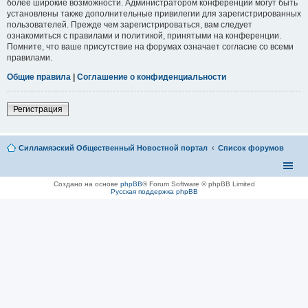
более широкие возможности. Администратором конференции могут быть
установлены также дополнительные привилегии для зарегистрированных
пользователей. Прежде чем зарегистрироваться, вам следует
ознакомиться с правилами и политикой, принятыми на конференции.
Помните, что ваше присутствие на форумах означает согласие со всеми
правилами.
Общие правила
|
Соглашение о конфиденциальности
Регистрация
Силламяэский Общественный Новостной портал
Список форумов
Создано на основе
phpBB
® Forum Software © phpBB Limited
Русская поддержка phpBB