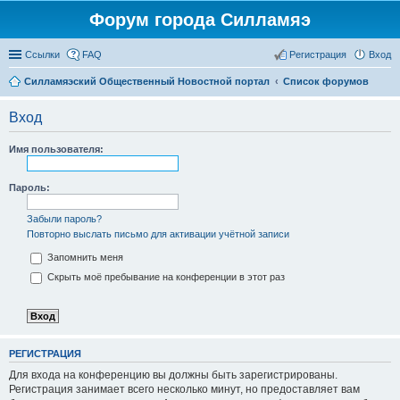
Форум города Силламяэ
Ссылки
FAQ
Регистрация
Вход
Силламяэский Общественный Новостной портал
Список форумов
Вход
Имя пользователя:
Пароль:
Забыли пароль?
Повторно выслать письмо для активации учётной записи
Запомнить меня
Скрыть моё пребывание на конференции в этот раз
РЕГИСТРАЦИЯ
Для входа на конференцию вы должны быть зарегистрированы.
Регистрация занимает всего несколько минут, но предоставляет вам